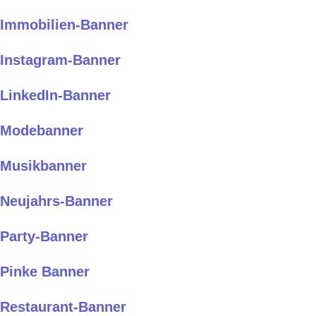
Immobilien-Banner
Instagram-Banner
LinkedIn-Banner
Modebanner
Musikbanner
Neujahrs-Banner
Party-Banner
Pinke Banner
Restaurant-Banner