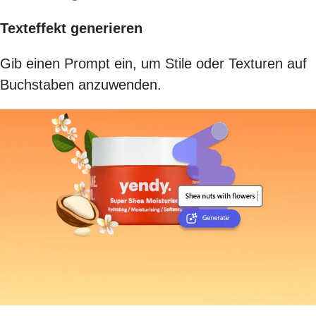
Texteffekt generieren
Gib einen Prompt ein, um Stile oder Texturen auf
Buchstaben anzuwenden.