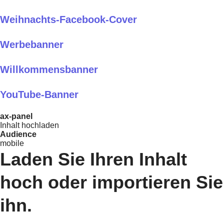
Weihnachts-Facebook-Cover
Werbebanner
Willkommensbanner
YouTube-Banner
ax-panel
Inhalt hochladen
Audience
mobile
Laden Sie Ihren Inhalt
hoch oder importieren Sie
ihn.