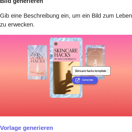
Bild generieren
Gib eine Beschreibung ein, um ein Bild zum Leben
zu erwecken.
Vorlage generieren