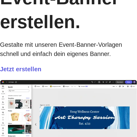
erstellen.
Gestalte mit unseren Event-Banner-Vorlagen
schnell und einfach dein eigenes Banner.
Jetzt erstellen