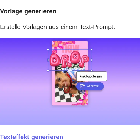
Vorlage generieren
Erstelle Vorlagen aus einem Text-Prompt.
Texteffekt generieren