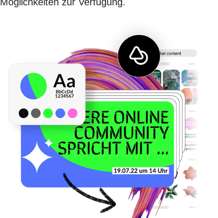
Möglichkeiten zur Verfügung.