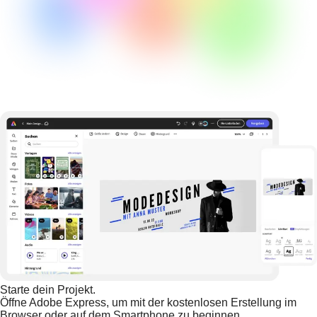
Starte dein Projekt.
Öffne Adobe Express, um mit der kostenlosen Erstellung im
Browser oder auf dem Smartphone zu beginnen.