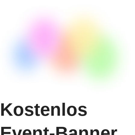
Kostenlos
Event-Banner