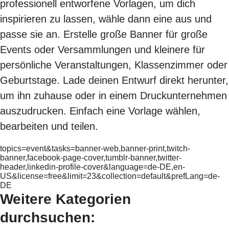
professionell entworfene Vorlagen, um dich
inspirieren zu lassen, wähle dann eine aus und
passe sie an. Erstelle große Banner für große
Events oder Versammlungen und kleinere für
persönliche Veranstaltungen, Klassenzimmer oder
Geburtstage. Lade deinen Entwurf direkt herunter,
um ihn zuhause oder in einem Druckunternehmen
auszudrucken. Einfach eine Vorlage wählen,
bearbeiten und teilen.
topics=event&tasks=banner-web,banner-print,twitch-
banner,facebook-page-cover,tumblr-banner,twitter-
header,linkedin-profile-cover&language=de-DE,en-
US&license=free&limit=23&collection=default&prefLang=de-
DE
Weitere Kategorien
durchsuchen: