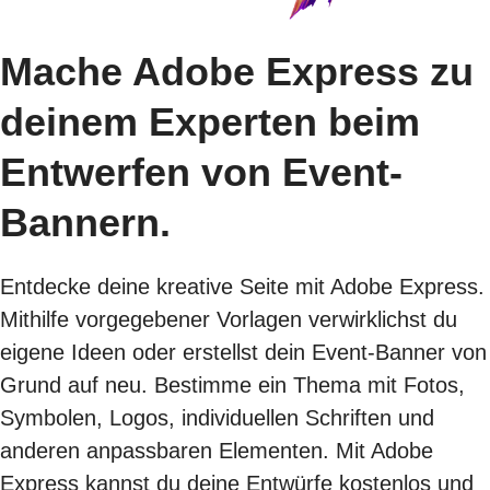
Mache Adobe Express zu
deinem Experten beim
Entwerfen von Event-
Bannern.
Entdecke deine kreative Seite mit Adobe Express.
Mithilfe vorgegebener Vorlagen verwirklichst du
eigene Ideen oder erstellst dein Event-Banner von
Grund auf neu. Bestimme ein Thema mit Fotos,
Symbolen, Logos, individuellen Schriften und
anderen anpassbaren Elementen. Mit Adobe
Express kannst du deine Entwürfe kostenlos und