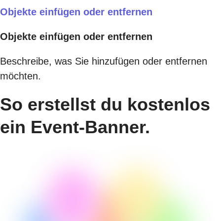
Objekte einfügen oder entfernen
Objekte einfügen oder entfernen
Beschreibe, was Sie hinzufügen oder entfernen
möchten.
So erstellst du kostenlos
ein Event-Banner.