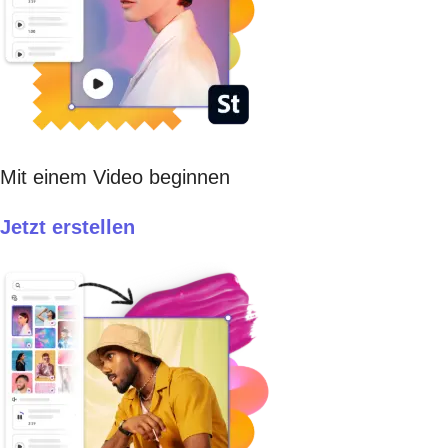
Mit einem Video beginnen
Jetzt erstellen​