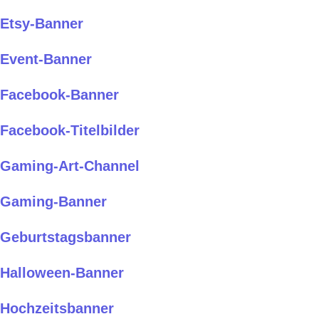
Etsy-Banner
Event-Banner
Facebook-Banner
Facebook-Titelbilder
Gaming-Art-Channel
Gaming-Banner
Geburtstagsbanner
Halloween-Banner
Hochzeitsbanner