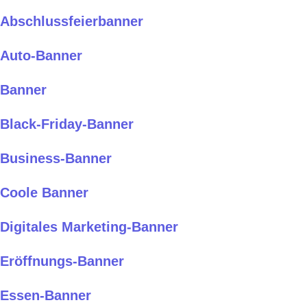
Abschlussfeierbanner
Auto-Banner
Banner
Black-Friday-Banner
Business-Banner
Coole Banner
Digitales Marketing-Banner
Eröffnungs-Banner
Essen-Banner