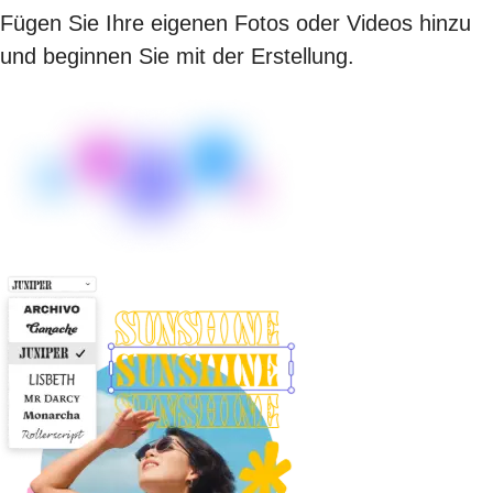
Fügen Sie Ihre eigenen Fotos oder Videos hinzu
und beginnen Sie mit der Erstellung.