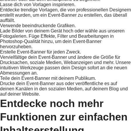
Lasse dich von Vorlagen inspirieren.
Entdecke trendige Vorlagen, die von professionellen Designern
erstellt wurden, um ein Event-Banner zu erstellen, das überall
auffällt.
Verwende beeindruckende Grafiken.
Lade Bilder von deinem Gerät hoch oder wähle aus unseren
Fotogalerien. Füge Effekte, Filter und Bearbeitungen in
Photoshop-Qualität hinzu, um dein Event-Banner
hervorzuheben.
Erstelle Event-Banner für jeden Zweck.
Vervielfältige dein Event-Banner und ändere die Größe für
Drucksachen, soziale Medien, Webanzeigen und mehr. Unsere
intuitiven Werkzeuge passen dein Design sofort an die neuen
Abmessungen an.
Teile dein Event-Banner mit deinem Publikum.
Drucke dein Event-Banner aus oder veröffentliche es auf
deinen Kanälen in den sozialen Medien, auf deinem Blog und
auf deiner Website.
Entdecke noch mehr
Funktionen zur einfachen
Inhaltserstellung.