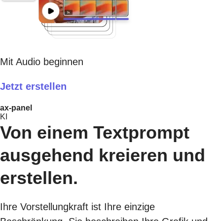
Mit Audio beginnen
Jetzt erstellen​
ax-panel
KI
Von einem Textprompt
ausgehend kreieren und
erstellen.
Ihre Vorstellungkraft ist Ihre einzige