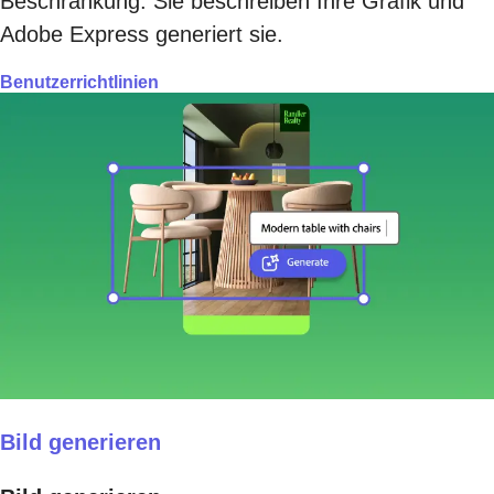
Beschränkung. Sie beschreiben Ihre Grafik und
Adobe Express generiert sie.
Benutzerrichtlinien
Bild generieren