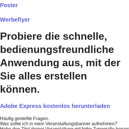
Poster
Werbeflyer
Probiere die schnelle,
bedienungsfreundliche
Anwendung aus, mit der
Sie alles erstellen
können.
Adobe Express kostenlos herunterladen
Häufig gestellte Fragen.
Was sollte ich in mein Veranstaltungsbanner aufnehmen?
Hebe den Titel deiner Veranstaltung mit fetter Typografie hervor