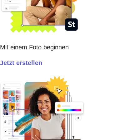
Mit einem Foto beginnen
Jetzt erstellen​