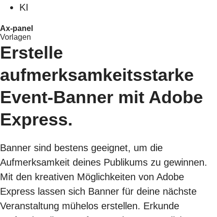
KI
Ax-panel
Vorlagen
Erstelle
aufmerksamkeitsstarke
Event-Banner mit Adobe
Express.
Banner sind bestens geeignet, um die
Aufmerksamkeit deines Publikums zu gewinnen.
Mit den kreativen Möglichkeiten von Adobe
Express lassen sich Banner für deine nächste
Veranstaltung mühelos erstellen. Erkunde