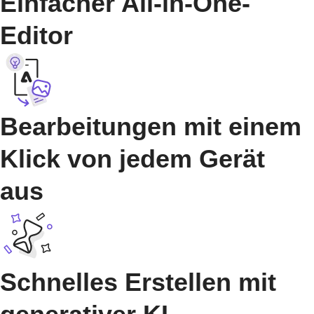
Einfacher All-in-One-
Editor
Bearbeitungen mit einem
Klick von jedem Gerät
aus
Schnelles Erstellen mit