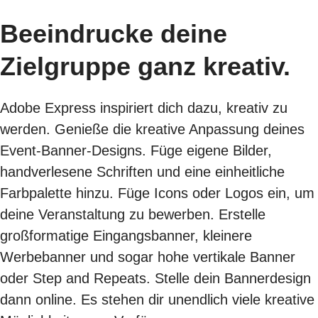
Beeindrucke deine
Zielgruppe ganz kreativ.
Adobe Express inspiriert dich dazu, kreativ zu
werden. Genieße die kreative Anpassung deines
Event-Banner-Designs. Füge eigene Bilder,
handverlesene Schriften und eine einheitliche
Farbpalette hinzu. Füge Icons oder Logos ein, um
deine Veranstaltung zu bewerben. Erstelle
großformatige Eingangsbanner, kleinere
Werbebanner und sogar hohe vertikale Banner
oder Step and Repeats. Stelle dein Bannerdesign
dann online. Es stehen dir unendlich viele kreative