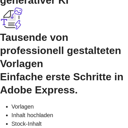
generativer KI
Tausende von
professionell gestalteten
Vorlagen
Einfache erste Schritte in
Adobe Express.
Vorlagen
Inhalt hochladen
Stock-Inhalt