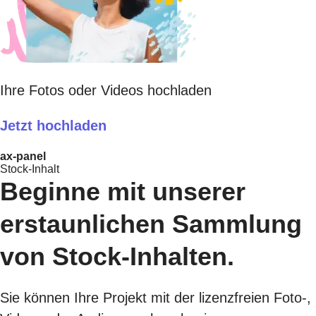
Ihre Fotos oder Videos hochladen
Jetzt hochladen
ax-panel
Stock-Inhalt
Beginne mit unserer
erstaunlichen Sammlung
von Stock-Inhalten.
Sie können Ihre Projekt mit der lizenzfreien Foto-,