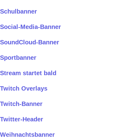
Schulbanner
Social-Media-Banner
SoundCloud-Banner
Sportbanner
Stream startet bald
Twitch Overlays
Twitch-Banner
Twitter-Header
Weihnachtsbanner