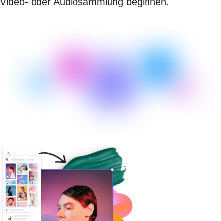
Video- oder Audiosammlung beginnen.