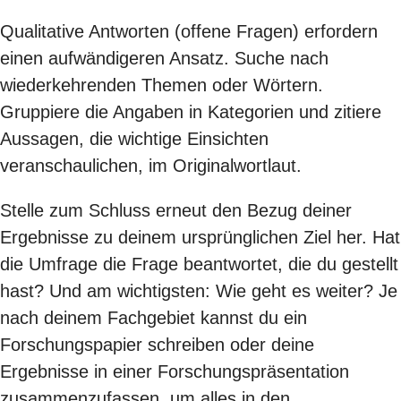
Qualitative Antworten (offene Fragen) erfordern
einen aufwändigeren Ansatz. Suche nach
wiederkehrenden Themen oder Wörtern.
Gruppiere die Angaben in Kategorien und zitiere
Aussagen, die wichtige Einsichten
veranschaulichen, im Originalwortlaut.
Stelle zum Schluss erneut den Bezug deiner
Ergebnisse zu deinem ursprünglichen Ziel her. Hat
die Umfrage die Frage beantwortet, die du gestellt
hast? Und am wichtigsten: Wie geht es weiter? Je
nach deinem Fachgebiet kannst du ein
Forschungspapier
schreiben oder deine
Ergebnisse in einer
Forschungspräsentation
zusammenzufassen, um alles in den