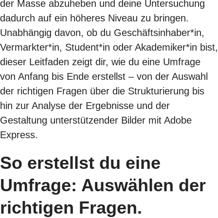
der Masse abzuheben und deine Untersuchung
dadurch auf ein höheres Niveau zu bringen.
Unabhängig davon, ob du Geschäftsinhaber*in,
Vermarkter*in, Student*in oder Akademiker*in bist,
dieser Leitfaden zeigt dir, wie du eine Umfrage
von Anfang bis Ende erstellst – von der Auswahl
der richtigen Fragen über die Strukturierung bis
hin zur Analyse der Ergebnisse und der
Gestaltung unterstützender Bilder mit Adobe
Express.
So erstellst du eine
Umfrage: Auswählen der
richtigen Fragen.