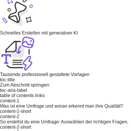
Schnelles Erstellen mit generativer KI
Tausende professionell gestaltete Vorlagen
toc-title
Zum Abschnitt springen:
toc-aria-label
table of contents links
content-1
Was ist eine Umfrage und woran erkennt man ihre Qualität?
content-1-short
content-2
So erstellst du eine Umfrage: Auswählen der richtigen Fragen.
content-2-short