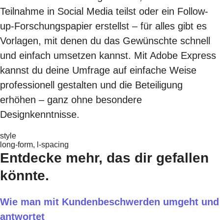
Teilnahme in Social Media teilst oder ein Follow-
up-Forschungspapier erstellst – für alles gibt es
Vorlagen, mit denen du das Gewünschte schnell
und einfach umsetzen kannst. Mit Adobe Express
kannst du deine Umfrage auf einfache Weise
professionell gestalten und die Beteiligung
erhöhen – ganz ohne besondere
Designkenntnisse.
style
long-form, l-spacing
Entdecke mehr, das dir gefallen
könnte.
Wie man mit Kundenbeschwerden umgeht und
antwortet