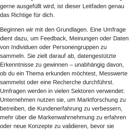
gerne ausgefüllt wird, ist dieser Leitfaden genau
das Richtige für dich.
Beginnen wir mit den Grundlagen. Eine Umfrage
dient dazu, um Feedback, Meinungen oder Daten
von Individuen oder Personengruppen zu
sammeln. Sie zielt darauf ab,
datengestützte
Erkenntnisse
zu gewinnen – unabhängig davon,
ob du ein Thema erkunden möchtest, Messwerte
sammelst oder eine Recherche durchführst.
Umfragen werden in vielen Sektoren verwendet:
Unternehmen nutzen sie, um
Marktforschung zu
betreiben
, die Kundenerfahrung zu verbessern,
mehr über die Markenwahrnehmung zu erfahren
oder neue Konzepte zu validieren, bevor sie