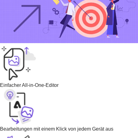
Einfacher All-in-One-Editor
Bearbeitungen mit einem Klick von jedem Gerät aus