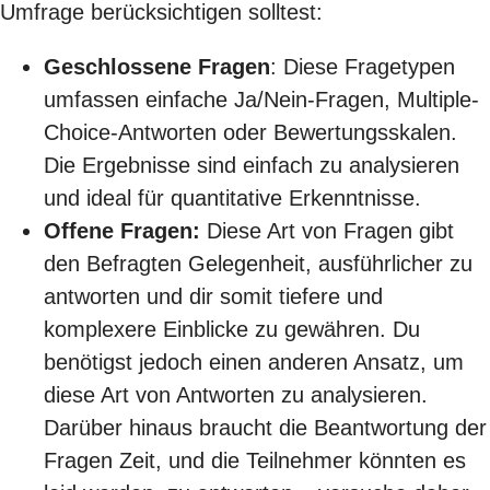
Umfrage berücksichtigen solltest:
Geschlossene Fragen
: Diese Fragetypen
umfassen einfache Ja/Nein-Fragen, Multiple-
Choice-Antworten oder Bewertungsskalen.
Die Ergebnisse sind einfach zu analysieren
und ideal für quantitative Erkenntnisse.
Offene Fragen:
Diese Art von Fragen gibt
den Befragten Gelegenheit, ausführlicher zu
antworten und dir somit tiefere und
komplexere Einblicke zu gewähren. Du
benötigst jedoch einen anderen Ansatz, um
diese Art von Antworten zu analysieren.
Darüber hinaus braucht die Beantwortung der
Fragen Zeit, und die Teilnehmer könnten es