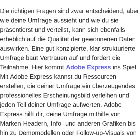
Die richtigen Fragen sind zwar entscheidend, aber
wie deine Umfrage aussieht und wie du sie
präsentierst und verteilst, kann sich ebenfalls
erheblich auf die Qualität der gewonnenen Daten
auswirken. Eine gut konzipierte, klar strukturierte
Umfrage baut Vertrauen auf und fördert die
Teilnahme. Hier kommt
Adobe Express
ins Spiel.
Mit Adobe Express kannst du Ressourcen
erstellen, die deiner Umfrage ein überzeugendes
professionelles Erscheinungsbild verleihen und
jeden Teil deiner Umfrage aufwerten. Adobe
Express hilft dir, deine Umfrage mithilfe von
Marken-Headern, Info- und anderen Grafiken bis
hin zu Demomodellen oder Follow-up-Visuals von