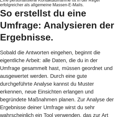
Eine personalisierte Kontaktaufnahme ist in der Regel
erfolgreicher als allgemeine Massen-E-Mails.
So erstellst du eine
Umfrage: Analysieren der
Ergebnisse.
Sobald die Antworten eingehen, beginnt die
eigentliche Arbeit: alle Daten, die du in der
Umfrage gesammelt hast, müssen geordnet und
ausgewertet werden. Durch eine gute
durchgeführte Analyse kannst du Muster
erkennen, neue Einsichten erlangen und
begründete Maßnahmen planen. Zur Analyse der
Ergebnisse deiner Umfrage wirst du sehr
wahrscheinlich ein Tool verwenden, das zur Art