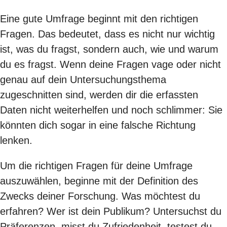
Eine gute Umfrage beginnt mit den richtigen
Fragen. Das bedeutet, dass es nicht nur wichtig
ist, was du fragst, sondern auch, wie und warum
du es fragst. Wenn deine Fragen vage oder nicht
genau auf dein Untersuchungsthema
zugeschnitten sind, werden dir die erfassten
Daten nicht weiterhelfen und noch schlimmer: Sie
könnten dich sogar in eine falsche Richtung
lenken.
Um die richtigen Fragen für deine Umfrage
auszuwählen, beginne mit der Definition des
Zwecks deiner Forschung. Was möchtest du
erfahren? Wer ist dein Publikum? Untersuchst du
Präferenzen, misst du Zufriedenheit, testest du