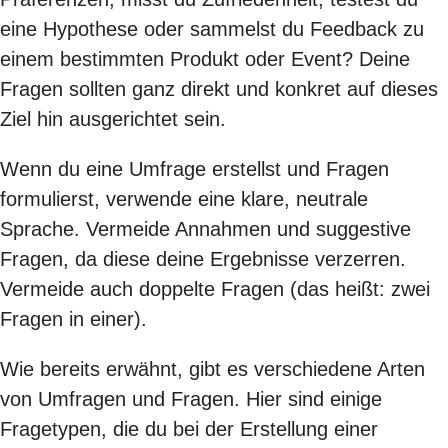
eine Hypothese oder sammelst du Feedback zu
einem bestimmten Produkt oder Event? Deine
Fragen sollten ganz direkt und konkret auf dieses
Ziel hin ausgerichtet sein.
Wenn du eine Umfrage erstellst und Fragen
formulierst, verwende eine klare, neutrale
Sprache. Vermeide Annahmen und suggestive
Fragen, da diese deine Ergebnisse verzerren.
Vermeide auch doppelte Fragen (das heißt: zwei
Fragen in einer).
Wie bereits erwähnt, gibt es verschiedene Arten
von Umfragen und Fragen. Hier sind einige
Fragetypen, die du bei der Erstellung einer