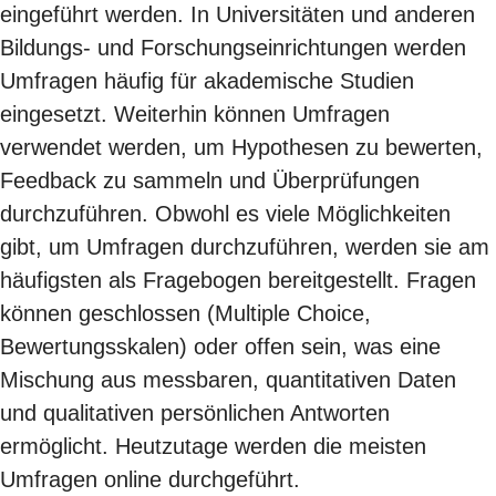
eingeführt werden. In Universitäten und anderen
Bildungs- und Forschungseinrichtungen werden
Umfragen häufig für akademische Studien
eingesetzt. Weiterhin können Umfragen
verwendet werden, um Hypothesen zu bewerten,
Feedback zu sammeln und Überprüfungen
durchzuführen. Obwohl es viele Möglichkeiten
gibt, um Umfragen durchzuführen, werden sie am
häufigsten als Fragebogen bereitgestellt. Fragen
können geschlossen (Multiple Choice,
Bewertungsskalen) oder offen sein, was eine
Mischung aus messbaren, quantitativen Daten
und qualitativen persönlichen Antworten
ermöglicht. Heutzutage werden die meisten
Umfragen online durchgeführt.