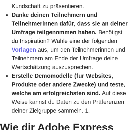
Kundschaft zu präsentieren.
Danke deinen Teilnehmern und
Teilnehmerinnen dafür, dass sie an deiner
Umfrage teilgenommen haben.
Benötigst
du Inspiration? Wähle eine der folgenden
Vorlagen
aus, um den Teilnehmerinnen und
Teilnehmern am Ende der Umfrage deine
Wertschätzung auszusprechen.
Erstelle
Demomodelle
(für Websites,
Produkte oder andere Zwecke) und teste,
welche am erfolgreichsten sind.
Auf diese
Weise kannst du Daten zu den Präferenzen
deiner Zielgruppe sammeln. 1.
Wie dir Adobe Express