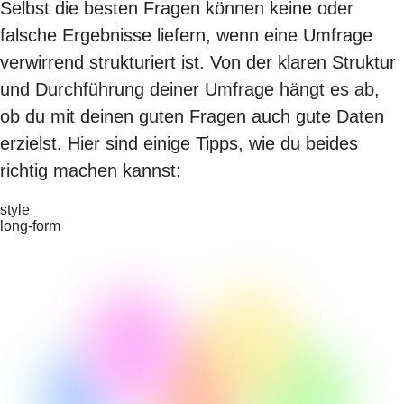
Selbst die besten Fragen können keine oder
falsche Ergebnisse liefern, wenn eine Umfrage
verwirrend strukturiert ist. Von der klaren Struktur
und Durchführung deiner Umfrage hängt es ab,
ob du mit deinen guten Fragen auch gute Daten
erzielst. Hier sind einige Tipps, wie du beides
richtig machen kannst:
style
long-form