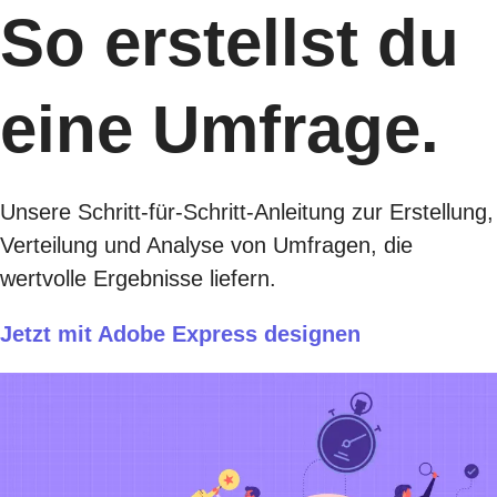
So erstellst du
eine Umfrage.
Unsere Schritt-für-Schritt-Anleitung zur Erstellung,
Verteilung und Analyse von Umfragen, die
wertvolle Ergebnisse liefern.
Jetzt mit Adobe Express designen