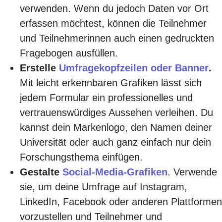
verwenden. Wenn du jedoch Daten vor Ort
erfassen möchtest, können die Teilnehmer
und Teilnehmerinnen auch einen gedruckten
Fragebogen ausfüllen.
Erstelle
Umfragekopfzeilen oder Banner
.
Mit leicht erkennbaren Grafiken lässt sich
jedem Formular ein professionelles und
vertrauenswürdiges Aussehen verleihen. Du
kannst dein Markenlogo, den Namen deiner
Universität oder auch ganz einfach nur dein
Forschungsthema einfügen.
Gestalte
Social-Media-Grafiken
. Verwende
sie, um deine Umfrage auf Instagram,
LinkedIn, Facebook oder anderen Plattformen
vorzustellen und Teilnehmer und