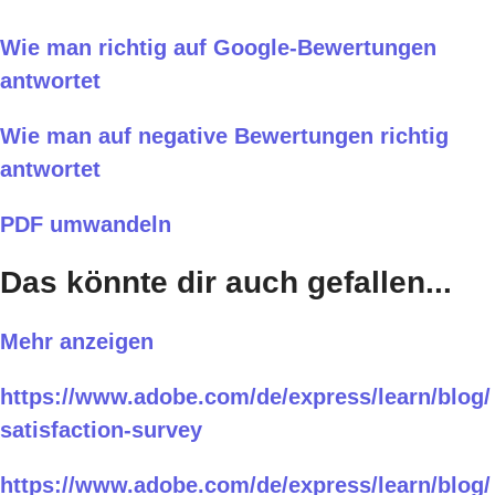
Wie man richtig auf Google-Bewertungen
antwortet
Wie man auf negative Bewertungen richtig
antwortet
PDF umwandeln
Das könnte dir auch gefallen...
Mehr anzeigen
https://www.adobe.com/de/express/learn/blog/
satisfaction-survey
https://www.adobe.com/de/express/learn/blog/