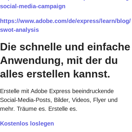
social-media-campaign
https://www.adobe.com/de/express/learn/blog/
swot-analysis
Die schnelle und einfache
Anwendung, mit der du
alles erstellen kannst.
Erstelle mit Adobe Express beeindruckende
Social-Media-Posts, Bilder, Videos, Flyer und
mehr. Träume es. Erstelle es.
Kostenlos loslegen