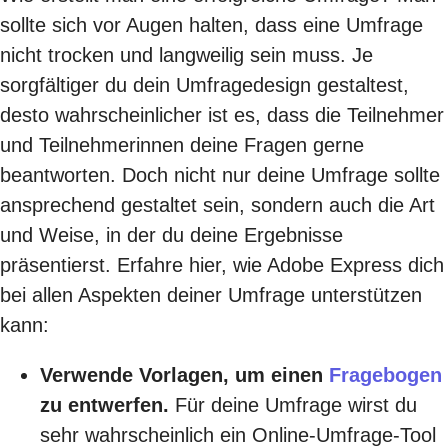
sollte sich vor Augen halten, dass eine Umfrage
nicht trocken und langweilig sein muss. Je
sorgfältiger du dein Umfragedesign gestaltest,
desto wahrscheinlicher ist es, dass die Teilnehmer
und Teilnehmerinnen deine Fragen gerne
beantworten. Doch nicht nur deine Umfrage sollte
ansprechend gestaltet sein, sondern auch die Art
und Weise, in der du deine Ergebnisse
präsentierst. Erfahre hier, wie Adobe Express dich
bei allen Aspekten deiner Umfrage unterstützen
kann:
Verwende Vorlagen, um einen
Fragebogen
zu entwerfen.
Für deine Umfrage wirst du
sehr wahrscheinlich ein Online-Umfrage-Tool