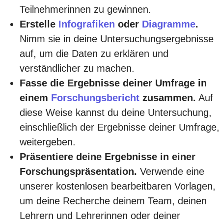
Teilnehmerinnen zu gewinnen.
Erstelle
Infografiken
oder
Diagramme
.
Nimm sie in deine Untersuchungsergebnisse
auf, um die Daten zu erklären und
verständlicher zu machen.
Fasse die Ergebnisse deiner Umfrage in
einem
Forschungsbericht
zusammen.
Auf
diese Weise kannst du deine Untersuchung,
einschließlich der Ergebnisse deiner Umfrage,
weitergeben.
Präsentiere deine Ergebnisse in einer
Forschungspräsentation
.
Verwende eine
unserer kostenlosen bearbeitbaren Vorlagen,
um deine Recherche deinem Team, deinen
Lehrern und Lehrerinnen oder deiner