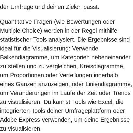
der Umfrage und deinen Zielen passt.
Quantitative Fragen (wie Bewertungen oder
Multiple Choice) werden in der Regel mithilfe
statistischer Tools analysiert. Die Ergebnisse sind
ideal für die Visualisierung: Verwende
Balkendiagramme, um Kategorien nebeneinander
zu stellen und zu vergleichen, Kreisdiagramme,
um Proportionen oder Verteilungen innerhalb
eines Ganzen anzuzeigen, oder Liniendiagramme,
um Veränderungen im Laufe der Zeit oder Trends
zu visualisieren. Du kannst Tools wie Excel, die
integrierten Tools deiner Umfrageplattform oder
Adobe Express verwenden, um deine Ergebnisse
zu visualisieren.