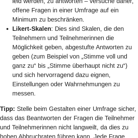
leid werden, zu antworten – versuche daher,
offene Fragen in einer Umfrage auf ein
Minimum zu beschränken.
Likert-Skalen
: Dies sind Skalen, die den
Teilnehmern und Teilnehmerinnen die
Möglichkeit geben, abgestufte Antworten zu
geben (zum Beispiel von „Stimme voll und
ganz zu“ bis „Stimme überhaupt nicht zu“)
und sich hervorragend dazu eignen,
Einstellungen oder Wahrnehmungen zu
messen.
Tipp:
Stelle beim Gestalten einer Umfrage sicher,
dass das Beantworten der Fragen die Teilnehmer
und Teilnehmerinnen nicht langweilt, da dies zu
hohen Abbruchraten führen kann. Jede Frage