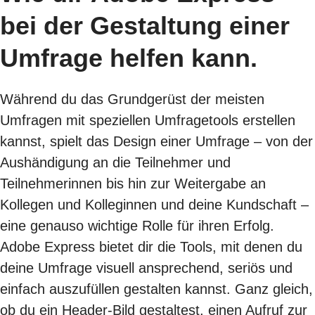
bei der Gestaltung einer
Umfrage helfen kann.
Während du das Grundgerüst der meisten
Umfragen mit speziellen Umfragetools erstellen
kannst, spielt das Design einer Umfrage – von der
Aushändigung an die Teilnehmer und
Teilnehmerinnen bis hin zur Weitergabe an
Kollegen und Kolleginnen und deine Kundschaft –
eine genauso wichtige Rolle für ihren Erfolg.
Adobe Express bietet dir die Tools, mit denen du
deine Umfrage visuell ansprechend, seriös und
einfach auszufüllen gestalten kannst. Ganz gleich,
ob du ein Header-Bild gestaltest, einen Aufruf zur