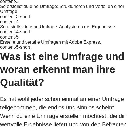
content-3
So erstellst du eine Umfrage: Strukturieren und Verteilen einer
Umfrage.
content-3-short
content-4
So erstellst du eine Umfrage: Analysieren der Ergebnisse.
content-4-short
content-5
Erstelle und verteile Umfragen mit Adobe Express.
content-5-short
Was ist eine Umfrage und
woran erkennt man ihre
Qualität?
Es hat wohl jeder schon einmal an einer Umfrage
teilgenommen, die endlos und sinnlos scheint.
Wenn du eine Umfrage erstellen möchtest, die dir
wertvolle Ergebnisse liefert und von den Befragten