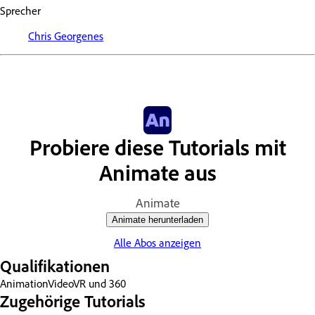
Sprecher
Chris Georgenes
Probiere diese Tutorials mit
Animate aus
Animate
Animate herunterladen
Alle Abos anzeigen
Qualifikationen
Animation
Video
VR und 360
Zugehörige Tutorials