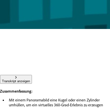
Transkript anzeigen
Zusammenfassung:
Mit einem Panoramabild eine Kugel oder einen Zylinder
umhüllen, um ein virtuelles 360-Grad-Erlebnis zu erzeugen