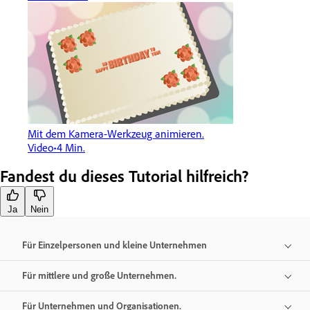
Mit dem Kamera-Werkzeug animieren.
Video
4 Min.
Fandest du dieses Tutorial hilfreich?
Ja
Nein
Für Einzelpersonen und kleine Unternehmen
Für mittlere und große Unternehmen.
Für Unternehmen und Organisationen.