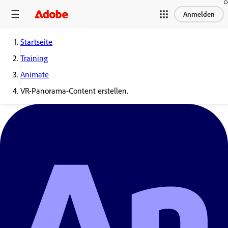
Anmelden
Startseite
Training
Animate
VR-Panorama-Content erstellen.