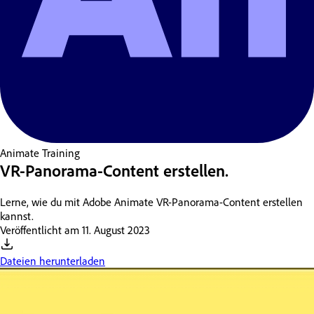
Animate
Training
VR-Panorama-Content erstellen.
Lerne, wie du mit Adobe Animate VR-Panorama-Content erstellen
kannst.
Veröffentlicht am
11. August 2023
Dateien herunterladen