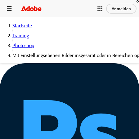
Anmelden
Startseite
Training
Photoshop
Mit Einstellungsebenen Bilder insgesamt oder in Bereichen op