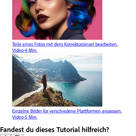
Teile eines Fotos mit dem Korrekturpinsel bearbeiten.
Video
4 Min.
Einzelne Bilder für verschiedene Plattformen anpassen.
Video
5 Min.
Fandest du dieses Tutorial hilfreich?