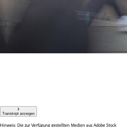
Transkript anzeigen
Hinweis: Die zur Verfügung gestellten Medien aus Adobe Stock