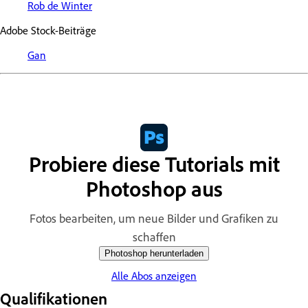
Rob de Winter
Adobe Stock-Beiträge
Gan
Probiere diese Tutorials mit
Photoshop aus
Fotos bearbeiten, um neue Bilder und Grafiken zu
schaffen
Photoshop herunterladen
Alle Abos anzeigen
Qualifikationen