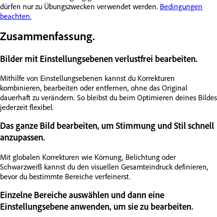
dürfen nur zu Übungszwecken verwendet werden.
Bedingungen
beachten.
Zusammenfassung.
Bilder mit Einstellungsebenen verlustfrei bearbeiten.
Mithilfe von Einstellungsebenen kannst du Korrekturen
kombinieren, bearbeiten oder entfernen, ohne das Original
dauerhaft zu verändern. So bleibst du beim Optimieren deines Bildes
jederzeit flexibel.
Das ganze Bild bearbeiten, um Stimmung und Stil schnell
anzupassen.
Mit globalen Korrekturen wie Körnung, Belichtung oder
Schwarzweiß kannst du den visuellen Gesamteindruck definieren,
bevor du bestimmte Bereiche verfeinerst.
Einzelne Bereiche auswählen und dann eine
Einstellungsebene anwenden, um sie zu bearbeiten.