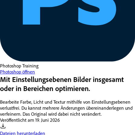
Photoshop
Training
Photoshop öffnen
Mit Einstellungsebenen Bilder insgesamt
oder in Bereichen optimieren.
Bearbeite Farbe, Licht und Textur mithilfe von Einstellungsebenen
verlustfrei. Du kannst mehrere Änderungen übereinanderlegen und
verfeinern. Das Original wird dabei nicht verändert.
Veröffentlicht am
19. Juni 2026
Dateien herunterladen