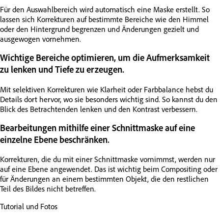
Für den Auswahlbereich wird automatisch eine Maske erstellt. So
lassen sich Korrekturen auf bestimmte Bereiche wie den Himmel
oder den Hintergrund begrenzen und Änderungen gezielt und
ausgewogen vornehmen.
Wichtige Bereiche optimieren, um die Aufmerksamkeit
zu lenken und Tiefe zu erzeugen.
Mit selektiven Korrekturen wie Klarheit oder Farbbalance hebst du
Details dort hervor, wo sie besonders wichtig sind. So kannst du den
Blick des Betrachtenden lenken und den Kontrast verbessern.
Bearbeitungen mithilfe einer Schnittmaske auf eine
einzelne Ebene beschränken.
Korrekturen, die du mit einer Schnittmaske vornimmst, werden nur
auf eine Ebene angewendet. Das ist wichtig beim Compositing oder
für Änderungen an einem bestimmten Objekt, die den restlichen
Teil des Bildes nicht betreffen.
Tutorial und Fotos