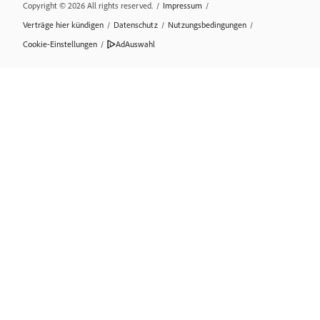
Copyright © 2026 All rights reserved.
/
Impressum
/
Verträge hier kündigen
/
Datenschutz
/
Nutzungsbedingungen
/
Cookie-Einstellungen
/
AdAuswahl