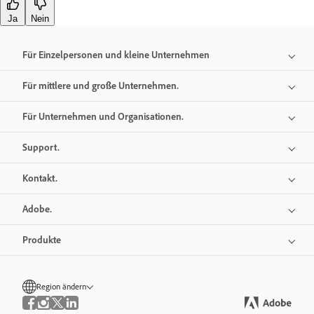
Ja
Nein
Für Einzelpersonen und kleine Unternehmen
Für mittlere und große Unternehmen.
Für Unternehmen und Organisationen.
Support.
Kontakt.
Adobe.
Produkte
Region ändern