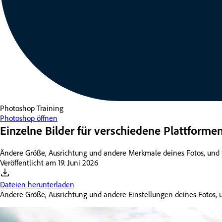
Photoshop
Training
Photoshop öffnen
Einzelne Bilder für verschiedene Plattforme
Ändere Größe, Ausrichtung und andere Merkmale deines Fotos, und f
Veröffentlicht am
19. Juni 2026
Dateien herunterladen
Ändere Größe, Ausrichtung und andere Einstellungen deines Fotos, u