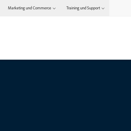
Marketing und Commerce
Training und Support