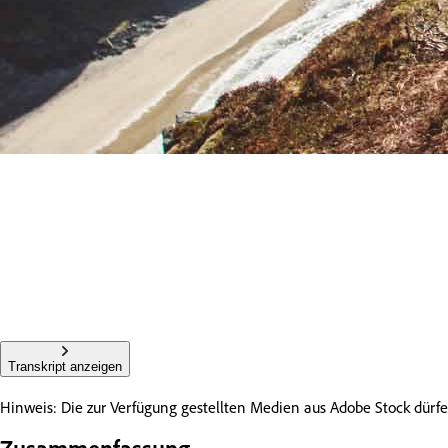
Transkript anzeigen
Hinweis: Die zur Verfügung gestellten Medien aus Adobe Stock dü
Zusammenfassung.