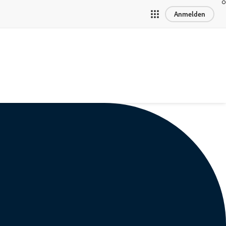
Anmelden