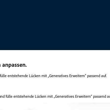
n anpassen.
ülle entstehende Lücken mit „Generatives Erweitern“ passend auf.
nd fülle entstehende Lücken mit „Generatives Erweitern“ passend au