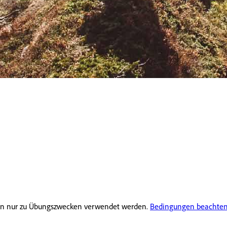
rfen nur zu Übungszwecken verwendet werden.
Bedingungen beachten