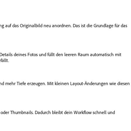
 auf das Originalbild neu anordnen. Das ist die Grundlage für das
Details deines Fotos und füllt den leeren Raum automatisch mit
ällt.
und mehr Tiefe erzeugen. Mit kleinen Layout-Änderungen wie diesen
 oder Thumbnails. Dadurch bleibt dein Workflow schnell und