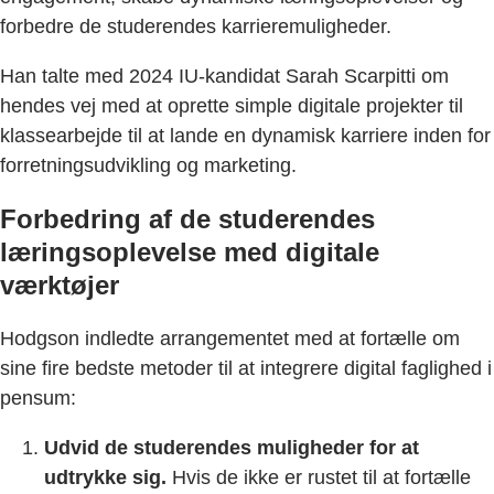
forbedre de studerendes karrieremuligheder.
Han talte med 2024 IU-kandidat Sarah Scarpitti om
hendes vej med at oprette simple digitale projekter til
klassearbejde til at lande en dynamisk karriere inden for
forretningsudvikling og marketing.
Forbedring af de studerendes
læringsoplevelse med digitale
værktøjer
Hodgson indledte arrangementet med at fortælle om
sine fire bedste metoder til at integrere digital faglighed i
pensum:
Udvid de studerendes muligheder for at
udtrykke sig.
Hvis de ikke er rustet til at fortælle