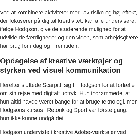
Ved at kombinere aktiviteter med lav risiko og høj effekt,
der fokuserer på digital kreativitet, kan alle undervisere,
ifølge Hodgson, give de studerende mulighed for at
udvikle de færdigheder og den viden, som arbejdsgivere
har brug for i dag og i fremtiden.
Opdagelse af kreative værktøjer og
styrken ved visuel kommunikation
Herefter sluttede Scarpitti sig til Hodgson for at fortælle
om sin rejse med digitalt udtryk. Hun indrømmede, at
hun altid havde været bange for at bruge teknologi, men
Hodgsons kursus i Retorik og Sport var første gang,
hun ikke kunne undgå det.
Hodgson underviste i kreative Adobe-værktøjer ved