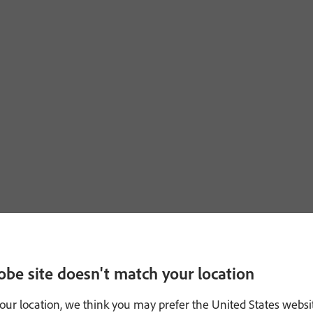
obe site doesn't match your location
our location, we think you may prefer the United States websi