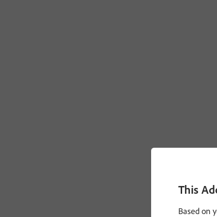
This Ad
Based on y