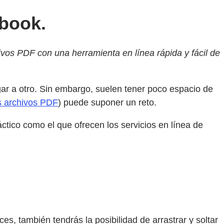
book.
ivos PDF con una herramienta en línea rápida y fácil de
ar a otro. Sin embargo, suelen tener poco espacio de
os archivos PDF
) puede suponer un reto.
áctico como el que ofrecen los servicios en línea de
s, también tendrás la posibilidad de arrastrar y soltar