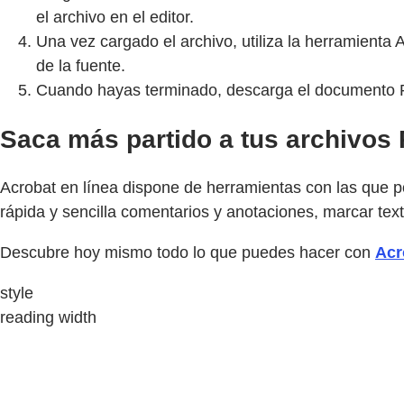
el archivo en el editor.
Una vez cargado el archivo, utiliza la herramienta
de la fuente.
Cuando hayas terminado, descarga el documento PD
Saca más partido a tus archivos 
Acrobat en línea dispone de herramientas con las que p
rápida y sencilla comentarios y anotaciones, marcar tex
Descubre hoy mismo todo lo que puedes hacer con
Acr
style
reading width