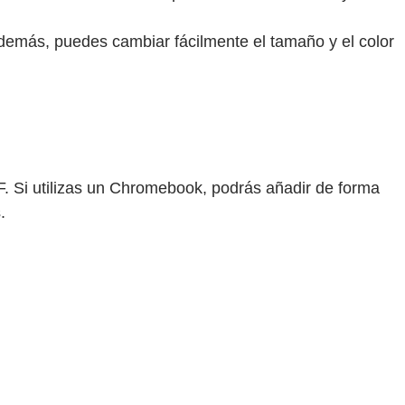
Además, puedes cambiar fácilmente el tamaño y el color
. Si utilizas un Chromebook, podrás añadir de forma
.