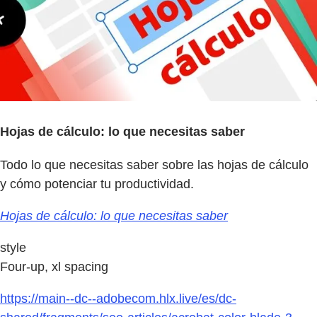
Hojas de cálculo: lo que necesitas saber
Todo lo que necesitas saber sobre las hojas de cálculo
y cómo potenciar tu productividad.
Hojas de cálculo: lo que necesitas saber
style
Four-up, xl spacing
https://main--dc--adobecom.hlx.live/es/dc-