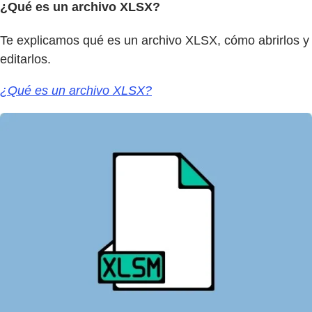
¿Qué es un archivo XLSX?
Te explicamos qué es un archivo XLSX, cómo abrirlos y
editarlos.
¿Qué es un archivo XLSX?