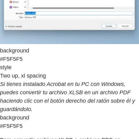
background
#F5F5F5
style
Two up, xl spacing
Si tienes instalado Acrobat en tu PC con Windows,
puedes convertir tu archivo XLSB en un archivo PDF
haciendo clic con el botón derecho del ratón sobre él y
guardándolo.
background
#F5F5F5