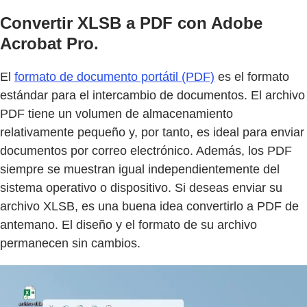
Convertir XLSB a PDF con Adobe
Acrobat Pro.
El
formato de documento portátil (PDF)
es el formato
estándar para el intercambio de documentos. El archivo
PDF tiene un volumen de almacenamiento
relativamente pequeño y, por tanto, es ideal para enviar
documentos por correo electrónico. Además, los PDF
siempre se muestran igual independientemente del
sistema operativo o dispositivo. Si deseas enviar su
archivo XLSB, es una buena idea convertirlo a PDF de
antemano. El diseño y el formato de su archivo
permanecen sin cambios.