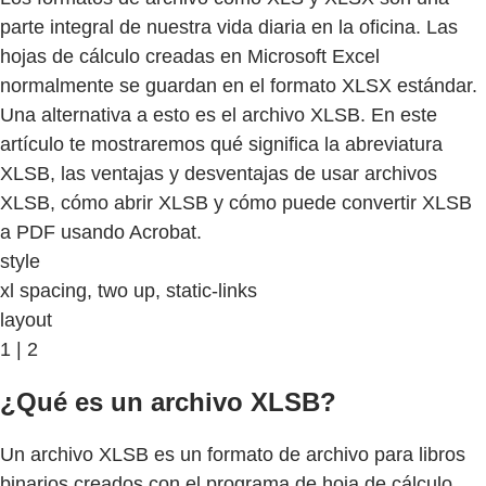
parte integral de nuestra vida diaria en la oficina. Las
hojas de cálculo creadas en Microsoft Excel
normalmente se guardan en el formato XLSX estándar.
Una alternativa a esto es el archivo XLSB. En este
artículo te mostraremos qué significa la abreviatura
XLSB, las ventajas y desventajas de usar archivos
XLSB, cómo abrir XLSB y cómo puede convertir XLSB
a PDF usando Acrobat.
style
xl spacing, two up, static-links
layout
1 | 2
¿Qué es un archivo XLSB?
Un archivo XLSB es un formato de archivo para libros
binarios creados con el programa de hoja de cálculo