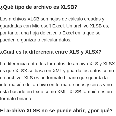
¿Qué tipo de archivo es XLSB?
Los archivos XLSB son hojas de cálculo creadas y
guardadas con Microsoft Excel. Un archivo XLSB es,
por tanto, una hoja de cálculo Excel en la que se
pueden organizar o calcular datos.
¿Cuál es la diferencia entre XLS y XLSX?
La diferencia entre los formatos de archivo XLS y XLSX
es que XLSX se basa en XML y guarda los datos como
un archivo. XLS es un formato binario que guarda la
información del archivo en forma de unos y ceros y no
está basado en texto como XML. XLSB también es un
formato binario.
El archivo XLSB no se puede abrir, ¿por qué?