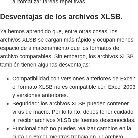
automatizar tareas repetitivas.
Desventajas de los archivos XLSB.
Ya hemos aprendido que, entre otras cosas, los
archivos XLSB se cargan más rápido y ocupan menos
espacio de almacenamiento que los formatos de
archivo comparables. Sin embargo, los archivos XLSB
también tienen algunas desventajas:
Compatibilidad con versiones anteriores de Excel:
el formato XLSB no es compatible con Excel 2003
y versiones anteriores.
Seguridad: los archivos XLSB pueden contener
virus de macro. Por lo tanto, debes tener cuidado
al recibir archivos XLSB de fuentes desconocidas.
Funcionalidad: no puedes realizar cambios en la
cinta de Excel mientras trabaja en un archivo