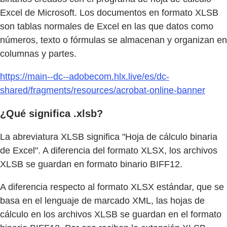
Excel de Microsoft. Los documentos en formato XLSB
son tablas normales de Excel en las que datos como
números, texto o fórmulas se almacenan y organizan en
columnas y partes.
https://main--dc--adobecom.hlx.live/es/dc-
shared/fragments/resources/acrobat-online-banner
¿Qué significa .xlsb?
La abreviatura XLSB significa "Hoja de cálculo binaria
de Excel". A diferencia del formato XLSX, los archivos
XLSB se guardan en formato binario BIFF12.
A diferencia respecto al formato XLSX estándar, que se
basa en el lenguaje de marcado XML, las hojas de
cálculo en los archivos XLSB se guardan en el formato