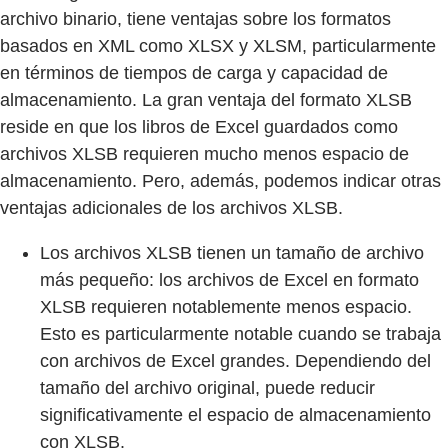
archivo binario, tiene ventajas sobre los formatos
basados en XML como XLSX y XLSM, particularmente
en términos de tiempos de carga y capacidad de
almacenamiento. La gran ventaja del formato XLSB
reside en que los libros de Excel guardados como
archivos XLSB requieren mucho menos espacio de
almacenamiento. Pero, además, podemos indicar otras
ventajas adicionales de los archivos XLSB.
Los archivos XLSB tienen un tamaño de archivo
más pequeño: los archivos de Excel en formato
XLSB requieren notablemente menos espacio.
Esto es particularmente notable cuando se trabaja
con archivos de Excel grandes. Dependiendo del
tamaño del archivo original, puede reducir
significativamente el espacio de almacenamiento
con XLSB.