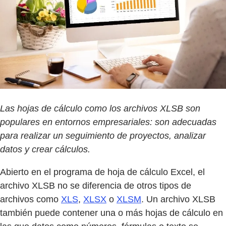
Las hojas de cálculo como los archivos XLSB son
populares en entornos empresariales: son adecuadas
para realizar un seguimiento de proyectos, analizar
datos y crear cálculos.
Abierto en el programa de hoja de cálculo Excel, el
archivo XLSB no se diferencia de otros tipos de
archivos como
XLS
,
XLSX
o
XLSM
. Un archivo XLSB
también puede contener una o más hojas de cálculo en