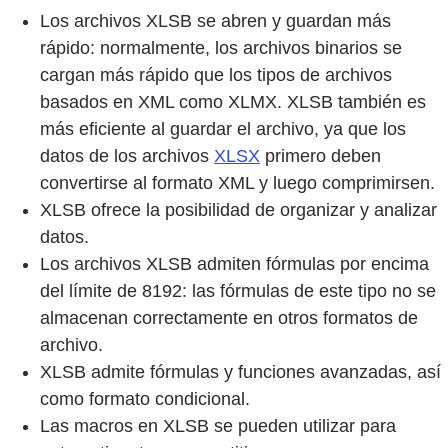
Los archivos XLSB se abren y guardan más
rápido: normalmente, los archivos binarios se
cargan más rápido que los tipos de archivos
basados en XML como XLMX. XLSB también es
más eficiente al guardar el archivo, ya que los
datos de los archivos
XLSX
primero deben
convertirse al formato XML y luego comprimirsen.
XLSB ofrece la posibilidad de organizar y analizar
datos.
Los archivos XLSB admiten fórmulas por encima
del límite de 8192: las fórmulas de este tipo no se
almacenan correctamente en otros formatos de
archivo.
XLSB admite fórmulas y funciones avanzadas, así
como formato condicional.
Las macros en XLSB se pueden utilizar para