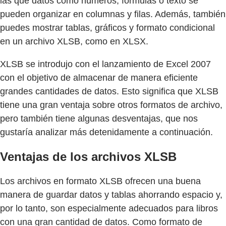
las que datos como números, fórmulas o texto se
pueden organizar en columnas y filas. Además, también
puedes mostrar tablas, gráficos y formato condicional
en un archivo XLSB, como en XLSX.
XLSB se introdujo con el lanzamiento de Excel 2007
con el objetivo de almacenar de manera eficiente
grandes cantidades de datos. Esto significa que XLSB
tiene una gran ventaja sobre otros formatos de archivo,
pero también tiene algunas desventajas, que nos
gustaría analizar más detenidamente a continuación.
Ventajas de los archivos XLSB
Los archivos en formato XLSB ofrecen una buena
manera de guardar datos y tablas ahorrando espacio y,
por lo tanto, son especialmente adecuados para libros
con una gran cantidad de datos. Como formato de