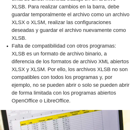
XLSB. Para realizar cambios en la barra, debe
guardar temporalmente el archivo como un archivo
XLSX o XLSM, realizar las configuraciones
deseadas y guardar el archivo nuevamente como
XLSB.
Falta de compatibilidad con otros programas:
XLSB es un formato de archivo binario, a
diferencia de los formatos de archivo XML abiertos
XLSX y XLSM. Por ello, los archivos XLSB no son
compatibles con todos los programas y, por
ejemplo, no se pueden abrir o solo se pueden abrir
de forma limitada con los programas abiertos
OpenOffice o LibreOffice.