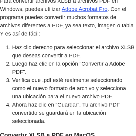
Para convertir archivos XLSB a archivos PDF en
Windows, puedes utilizar
Adobe Acrobat Pro
. Con el
programa puedes convertir muchos formatos de
archivos diferentes a PDF, ya sea texto, imagen o tabla.
Y es así de fácil:
Haz clic derecho para seleccionar el archivo XLSB
que deseas convertir a PDF.
Luego haz clic en la opción "Convertir a Adobe
PDF".
Verifica que .pdf esté realmente seleccionado
como el nuevo formato de archivo y selecciona
una ubicación para el nuevo archivo PDF.
Ahora haz clic en “Guardar”. Tu archivo PDF
convertido se guardará en la ubicación
seleccionada.
Convertir XLSB a PDF en MacOS.