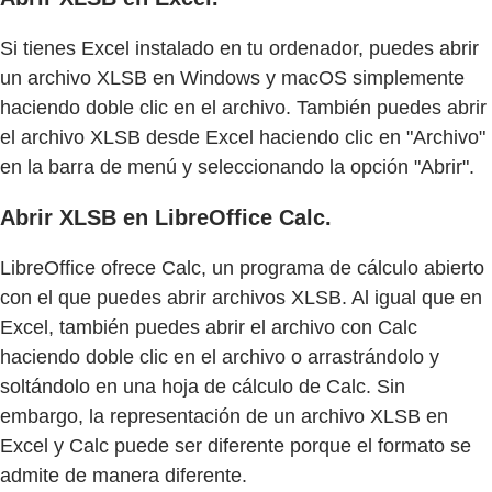
Si tienes Excel instalado en tu ordenador, puedes abrir
un archivo XLSB en Windows y macOS simplemente
haciendo doble clic en el archivo. También puedes abrir
el archivo XLSB desde Excel haciendo clic en "Archivo"
en la barra de menú y seleccionando la opción "Abrir".
Abrir XLSB en LibreOffice Calc.
LibreOffice ofrece Calc, un programa de cálculo abierto
con el que puedes abrir archivos XLSB. Al igual que en
Excel, también puedes abrir el archivo con Calc
haciendo doble clic en el archivo o arrastrándolo y
soltándolo en una hoja de cálculo de Calc. Sin
embargo, la representación de un archivo XLSB en
Excel y Calc puede ser diferente porque el formato se
admite de manera diferente.