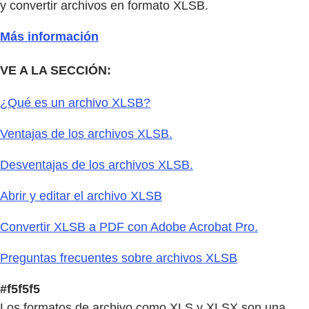
y convertir archivos en formato XLSB.
Más información
VE A LA SECCIÓN:
¿Qué es un archivo XLSB?
Ventajas de los archivos XLSB.
Desventajas de los archivos XLSB.
Abrir y editar el archivo XLSB
Convertir XLSB a PDF con Adobe Acrobat Pro.
Preguntas frecuentes sobre archivos XLSB
#f5f5f5
Los formatos de archivo como XLS y XLSX son una