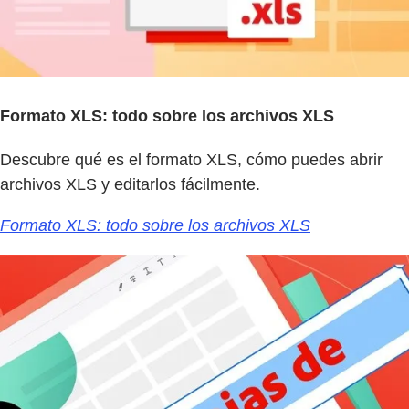
Formato XLS: todo sobre los archivos XLS
Descubre qué es el formato XLS, cómo puedes abrir
archivos XLS y editarlos fácilmente.
Formato XLS: todo sobre los archivos XLS