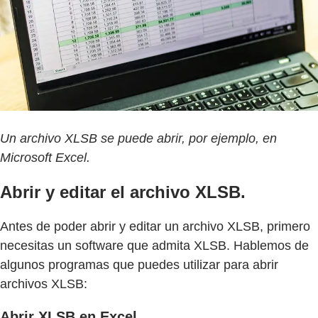
Un archivo XLSB se puede abrir, por ejemplo, en
Microsoft Excel.
Abrir y editar el archivo XLSB.
Antes de poder abrir y editar un archivo XLSB, primero
necesitas un software que admita XLSB. Hablemos de
algunos programas que puedes utilizar para abrir
archivos XLSB:
Abrir XLSB en Excel.