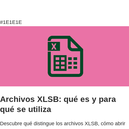
#1E1E1E
Archivos XLSB: qué es y para
qué se utiliza
Descubre qué distingue los archivos XLSB, cómo abrir