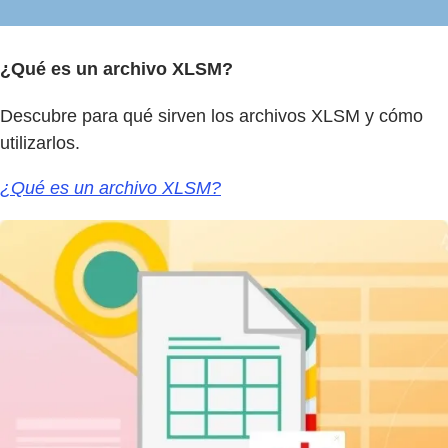
¿Qué es un archivo XLSM?
Descubre para qué sirven los archivos XLSM y cómo
utilizarlos.
¿Qué es un archivo XLSM?