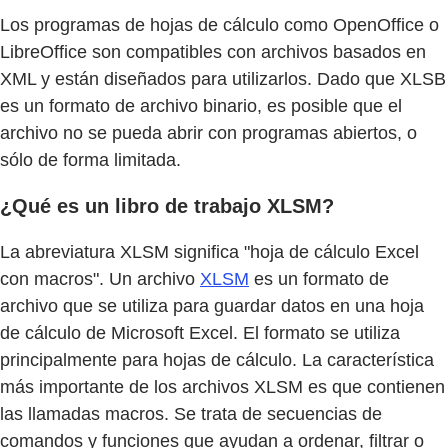
Los programas de hojas de cálculo como OpenOffice o
LibreOffice son compatibles con archivos basados en
XML y están diseñados para utilizarlos. Dado que XLSB
es un formato de archivo binario, es posible que el
archivo no se pueda abrir con programas abiertos, o
sólo de forma limitada.
¿Qué es un libro de trabajo XLSM?
La abreviatura XLSM significa "hoja de cálculo Excel
con macros". Un archivo
XLSM
es un formato de
archivo que se utiliza para guardar datos en una hoja
de cálculo de Microsoft Excel. El formato se utiliza
principalmente para hojas de cálculo. La característica
más importante de los archivos XLSM es que contienen
las llamadas macros. Se trata de secuencias de
comandos y funciones que ayudan a ordenar, filtrar o