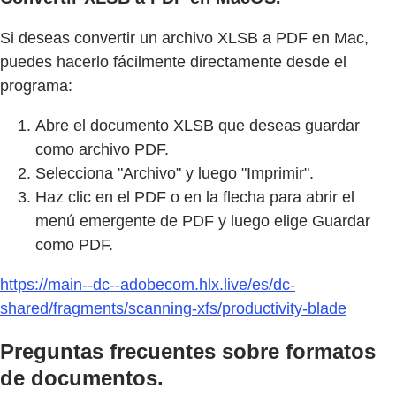
Si deseas convertir un archivo XLSB a PDF en Mac,
puedes hacerlo fácilmente directamente desde el
programa:
Abre el documento XLSB que deseas guardar
como archivo PDF.
Selecciona "Archivo" y luego "Imprimir".
Haz clic en el PDF o en la flecha para abrir el
menú emergente de PDF y luego elige Guardar
como PDF.
https://main--dc--adobecom.hlx.live/es/dc-
shared/fragments/scanning-xfs/productivity-blade
Preguntas frecuentes sobre formatos
de documentos.