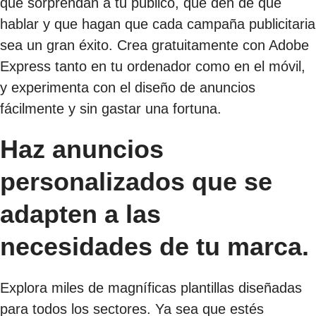
que sorprendan a tu público, que den de qué
hablar y que hagan que cada campaña publicitaria
sea un gran éxito. Crea gratuitamente con Adobe
Express tanto en tu ordenador como en el móvil,
y experimenta con el diseño de anuncios
fácilmente y sin gastar una fortuna.
Haz anuncios
personalizados que se
adapten a las
necesidades de tu marca.
Explora miles de magníficas plantillas diseñadas
para todos los sectores. Ya sea que estés