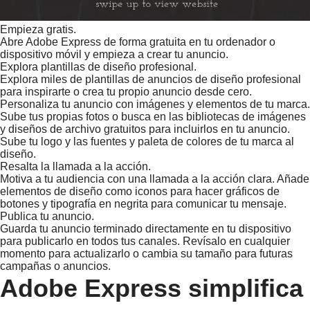
Empieza gratis.
Abre Adobe Express de forma gratuita en tu ordenador o
dispositivo móvil y empieza a crear tu anuncio.
Explora plantillas de diseño profesional.
Explora miles de plantillas de anuncios de diseño profesional
para inspirarte o crea tu propio anuncio desde cero.
Personaliza tu anuncio con imágenes y elementos de tu marca.
Sube tus propias fotos o busca en las bibliotecas de imágenes
y diseños de archivo gratuitos para incluirlos en tu anuncio.
Sube tu logo y las fuentes y paleta de colores de tu marca al
diseño.
Resalta la llamada a la acción.
Motiva a tu audiencia con una llamada a la acción clara. Añade
elementos de diseño como iconos para hacer gráficos de
botones y tipografía en negrita para comunicar tu mensaje.
Publica tu anuncio.
Guarda tu anuncio terminado directamente en tu dispositivo
para publicarlo en todos tus canales. Revísalo en cualquier
momento para actualizarlo o cambia su tamaño para futuras
campañas o anuncios.
Adobe Express simplifica