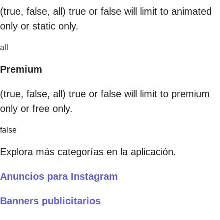
(true, false, all) true or false will limit to animated
only or static only.
all
Premium
(true, false, all) true or false will limit to premium
only or free only.
false
Explora más categorías en la aplicación.
Anuncios para Instagram
Banners publicitarios