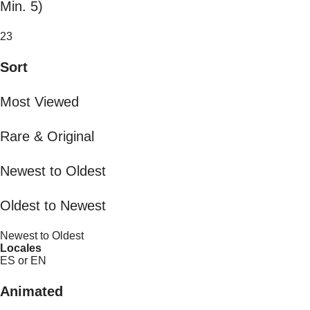
Min. 5)
23
Sort
Most Viewed
Rare & Original
Newest to Oldest
Oldest to Newest
Newest to Oldest
Locales
ES or EN
Animated