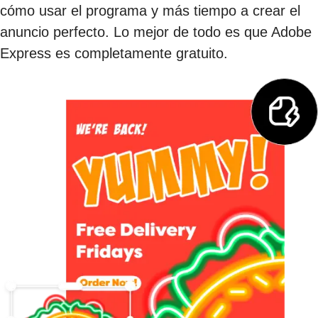
cómo usar el programa y más tiempo a crear el
anuncio perfecto. Lo mejor de todo es que Adobe
Express es completamente gratuito.