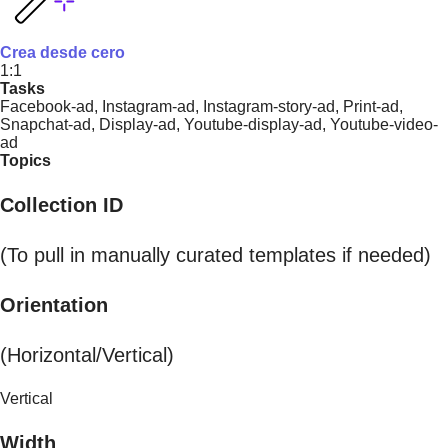
Crea desde cero
1:1
Tasks
Facebook-ad, Instagram-ad, Instagram-story-ad, Print-ad,
Snapchat-ad, Display-ad, Youtube-display-ad, Youtube-video-
ad
Topics
Collection ID
(To pull in manually curated templates if needed)
Orientation
(Horizontal/Vertical)
Vertical
Width