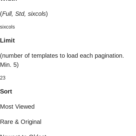
(
Full, Std, sixcols
)
sixcols
Limit
(number of templates to load each pagination.
Min. 5)
23
Sort
Most Viewed
Rare & Original