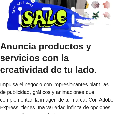
Anuncia productos y
servicios con la
creatividad de tu lado.
Impulsa el negocio con impresionantes plantillas
de publicidad, gráficos y animaciones que
complementan la imagen de tu marca. Con Adobe
Express, tienes una variedad infinita de opciones