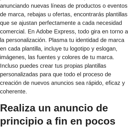
anunciando nuevas líneas de productos o eventos
de marca, rebajas u ofertas, encontrarás plantillas
que se ajustan perfectamente a cada necesidad
comercial. En Adobe Express, todo gira en torno a
la personalización. Plasma tu identidad de marca
en cada plantilla, incluye tu logotipo y eslogan,
imágenes, las fuentes y colores de tu marca.
Incluso puedes crear tus propias plantillas
personalizadas para que todo el proceso de
creación de nuevos anuncios sea rápido, eficaz y
coherente.
Realiza un anuncio de
principio a fin en pocos