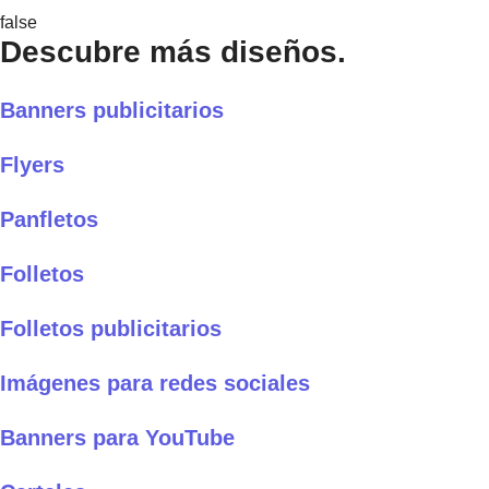
false
Descubre más diseños.
Banners publicitarios
Flyers
Panfletos
Folletos
Folletos publicitarios
Imágenes para redes sociales
Banners para YouTube