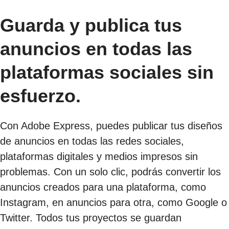
Guarda y publica tus
anuncios en todas las
plataformas sociales sin
esfuerzo.
Con Adobe Express, puedes publicar tus diseños
de anuncios en todas las redes sociales,
plataformas digitales y medios impresos sin
problemas. Con un solo clic, podrás convertir los
anuncios creados para una plataforma, como
Instagram, en anuncios para otra, como Google o
Twitter. Todos tus proyectos se guardan