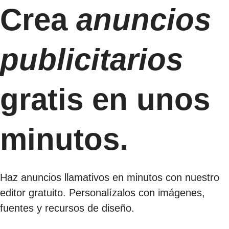
Crea
anuncios
publicitarios
gratis en unos
minutos.
Haz anuncios llamativos en minutos con nuestro
editor gratuito. Personalízalos con imágenes,
fuentes y recursos de diseño.