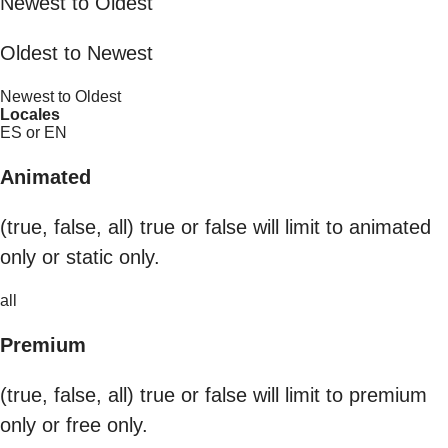
Newest to Oldest
Oldest to Newest
Newest to Oldest
Locales
ES or EN
Animated
(true, false, all) true or false will limit to animated
only or static only.
all
Premium
(true, false, all) true or false will limit to premium
only or free only.