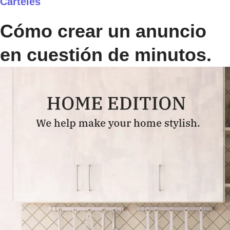
Carteles
Cómo crear un anuncio
en cuestión de minutos.