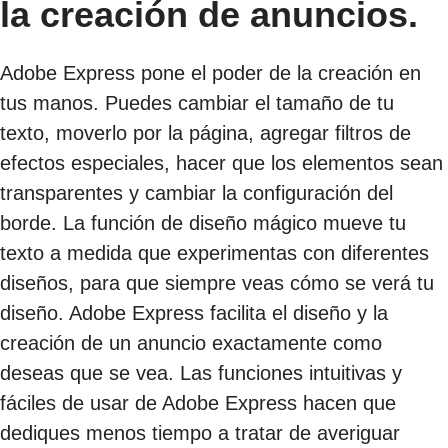
la creación de anuncios.
Adobe Express pone el poder de la creación en
tus manos. Puedes cambiar el tamaño de tu
texto, moverlo por la página, agregar filtros de
efectos especiales, hacer que los elementos sean
transparentes y cambiar la configuración del
borde. La función de diseño mágico mueve tu
texto a medida que experimentas con diferentes
diseños, para que siempre veas cómo se verá tu
diseño. Adobe Express facilita el diseño y la
creación de un anuncio exactamente como
deseas que se vea. Las funciones intuitivas y
fáciles de usar de Adobe Express hacen que
dediques menos tiempo a tratar de averiguar