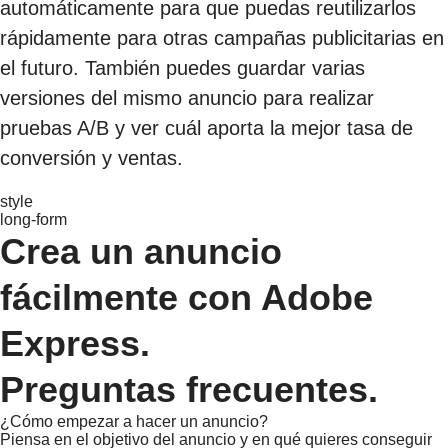
automáticamente para que puedas reutilizarlos
rápidamente para otras campañas publicitarias en
el futuro. También puedes guardar varias
versiones del mismo anuncio para realizar
pruebas A/B y ver cuál aporta la mejor tasa de
conversión y ventas.
style
long-form
Crea un anuncio
fácilmente con Adobe
Express.
Preguntas frecuentes.
¿Cómo empezar a hacer un anuncio?
Piensa en el objetivo del anuncio y en qué quieres conseguir