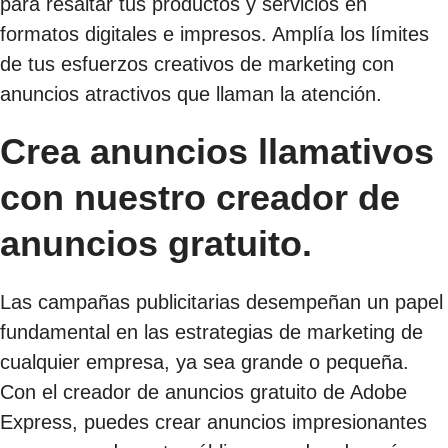
para resaltar tus productos y servicios en
formatos digitales e impresos. Amplía los límites
de tus esfuerzos creativos de marketing con
anuncios atractivos que llaman la atención.
Crea anuncios llamativos
con nuestro creador de
anuncios gratuito.
Las campañas publicitarias desempeñan un papel
fundamental en las estrategias de marketing de
cualquier empresa, ya sea grande o pequeña.
Con el creador de anuncios gratuito de Adobe
Express, puedes crear anuncios impresionantes