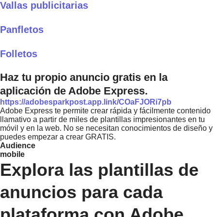
Vallas publicitarias
Panfletos
Folletos
Haz tu propio anuncio gratis en la
aplicación de Adobe Express.
https://adobesparkpost.app.link/COaFJORi7pb
Adobe Express te permite crear rápida y fácilmente contenido
llamativo a partir de miles de plantillas impresionantes en tu
móvil y en la web. No se necesitan conocimientos de diseño y
puedes empezar a crear GRATIS.
Audience
mobile
Explora las plantillas de
anuncios para cada
plataforma con Adobe