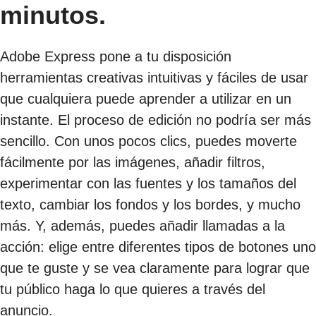
minutos.
Adobe Express pone a tu disposición
herramientas creativas intuitivas y fáciles de usar
que cualquiera puede aprender a utilizar en un
instante. El proceso de edición no podría ser más
sencillo. Con unos pocos clics, puedes moverte
fácilmente por las imágenes, añadir filtros,
experimentar con las fuentes y los tamaños del
texto, cambiar los fondos y los bordes, y mucho
más. Y, además, puedes añadir llamadas a la
acción: elige entre diferentes tipos de botones uno
que te guste y se vea claramente para lograr que
tu público haga lo que quieres a través del
anuncio.