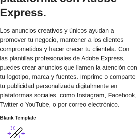
Express.
Los anuncios creativos y únicos ayudan a
promover tu negocio, mantener a los clientes
comprometidos y hacer crecer tu clientela. Con
las plantillas profesionales de Adobe Express,
puedes crear anuncios que llamen la atención con
tu logotipo, marca y fuentes. Imprime o comparte
tu publicidad personalizada digitalmente en
plataformas sociales, como Instagram, Facebook,
Twitter o YouTube, o por correo electrónico.
Blank Template