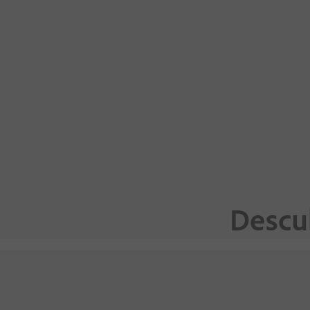
Descu