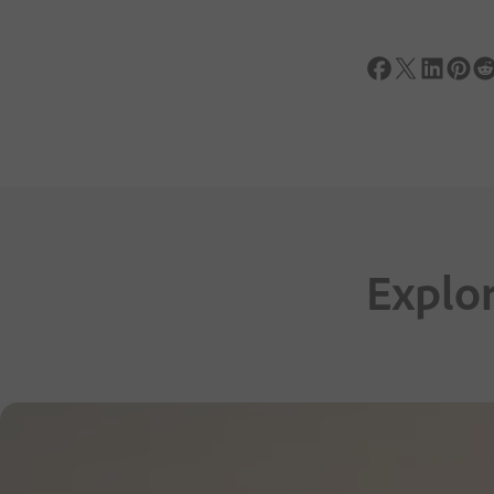
Explor