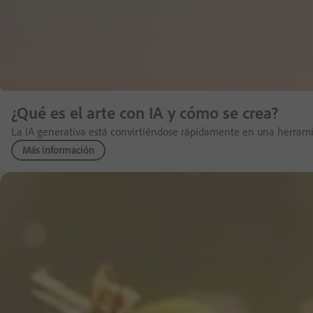
¿Qué es el arte con IA y cómo se crea?
La IA generativa está convirtiéndose rápidamente en una herramient
Más información