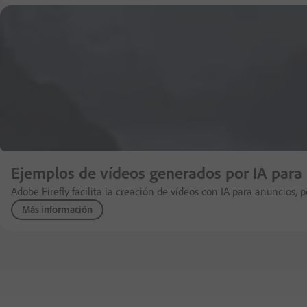
Ejemplos de vídeos generados por IA para 
Adobe Firefly facilita la creación de vídeos con IA para anuncios
Más información