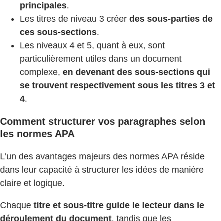
principales
.
Les titres de niveau 3 créer
des sous-parties de
ces sous-sections
.
Les niveaux 4 et 5, quant à eux, sont
particulièrement utiles dans un document
complexe,
en devenant des sous-sections qui
se trouvent respectivement sous les titres 3 et
4
.
Comment structurer vos paragraphes selon
les normes APA
L’un des avantages majeurs des normes APA réside
dans leur capacité à structurer les idées de manière
claire et logique.
Chaque
titre et sous-titre guide le lecteur dans le
déroulement du document
, tandis que les