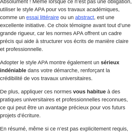
Absolument ! Même lorsque ce n’est pas une obligation,
utiliser le style APA pour vos travaux académiques,
comme un
essai littéraire
ou un
abstract
, est une
excellente initiative. Ce choix témoigne avant tout d’une
grande rigueur, car les normes APA offrent un cadre
précis qui aide à structurer vos écrits de manière claire
et professionnelle.
Adopter le style APA montre également un
sérieux
indéniable
dans votre démarche, renforçant la
crédibilité de vos travaux universitaires.
De plus, appliquer ces normes
vous habitue
à des
pratiques universitaires et professionnelles reconnues,
ce qui peut être un avantage précieux pour vos futurs
projets d’écriture.
En résumé, même si ce n’est pas explicitement requis,