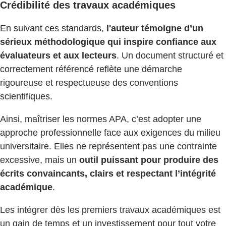
Crédibilité des travaux académiques
En suivant ces standards,
l'auteur témoigne d’un
sérieux méthodologique qui inspire confiance aux
évaluateurs et aux lecteurs
. Un document structuré et
correctement référencé reflète une démarche
rigoureuse et respectueuse des conventions
scientifiques.
Ainsi, maîtriser les normes APA, c’est adopter une
approche professionnelle face aux exigences du milieu
universitaire. Elles ne représentent pas une contrainte
excessive, mais un
outil puissant pour produire des
écrits convaincants, clairs et respectant l’intégrité
académique
.
Les intégrer dès les premiers travaux académiques est
un gain de temps et un investissement pour tout votre