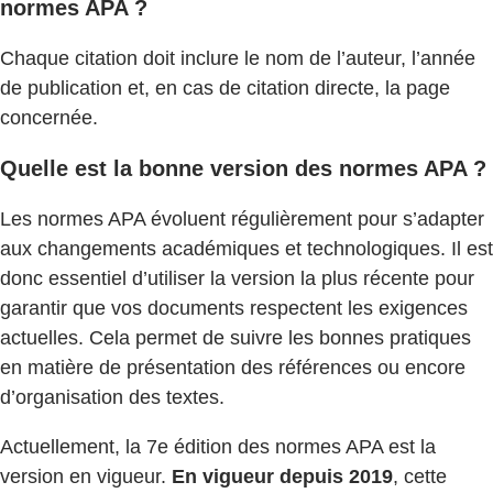
normes APA ?
Chaque citation doit inclure le nom de l’auteur, l’année
de publication et, en cas de citation directe, la page
concernée.
Quelle est la bonne version des normes APA ?
Les normes APA évoluent régulièrement pour s’adapter
aux changements académiques et technologiques. Il est
donc essentiel d’utiliser la version la plus récente pour
garantir que vos documents respectent les exigences
actuelles. Cela permet de suivre les bonnes pratiques
en matière de présentation des références ou encore
d’organisation des textes.
Actuellement, la 7e édition des normes APA est la
version en vigueur.
En vigueur depuis 2019
, cette