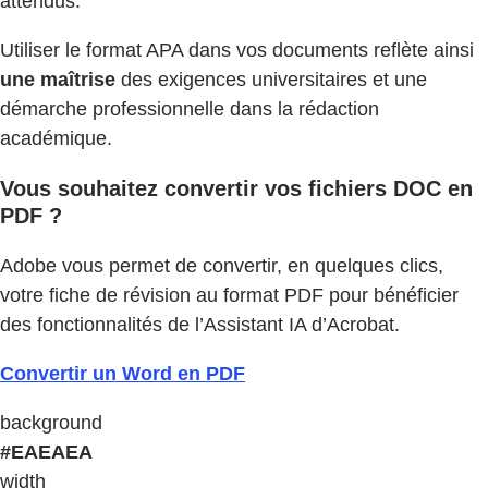
attendus.
Utiliser le format APA dans vos documents reflète ainsi
une maîtrise
des exigences universitaires et une
démarche professionnelle dans la rédaction
académique.
Vous souhaitez convertir vos fichiers DOC en
PDF ?
Adobe vous permet de convertir, en quelques clics,
votre fiche de révision au format PDF pour bénéficier
des fonctionnalités de l’Assistant IA d’Acrobat.
Convertir un Word en PDF
background
#EAEAEA
width