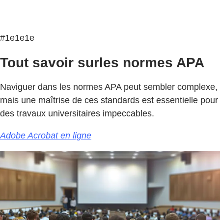
#1e1e1e
Tout savoir surles normes APA
Naviguer dans les normes APA peut sembler complexe,
mais une maîtrise de ces standards est essentielle pour
des travaux universitaires impeccables.
Adobe Acrobat en ligne