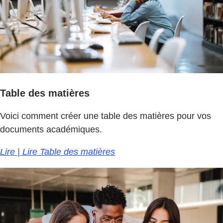
Table des matières
Voici comment créer une table des matières pour vos
documents académiques.
Lire | Lire Table des matières