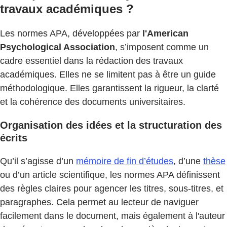
travaux académiques ?
Les normes APA, développées par
l'American
Psychological Association
, s’imposent comme un
cadre essentiel dans la rédaction des travaux
académiques. Elles ne se limitent pas à être un guide
méthodologique. Elles garantissent la rigueur, la clarté
et la cohérence des documents universitaires.
Organisation des idées et la structuration des
écrits
Qu’il s’agisse d’un
mémoire de fin d’études
, d’une
thèse
ou d’un article scientifique, les normes APA définissent
des règles claires pour agencer les titres, sous-titres, et
paragraphes. Cela permet au lecteur de naviguer
facilement dans le document, mais également à l'auteur