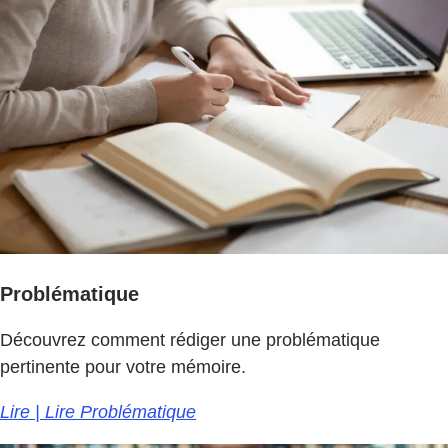
Problématique
Découvrez comment rédiger une problématique
pertinente pour votre mémoire.
Lire | Lire Problématique