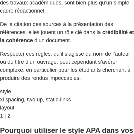
des travaux académiques, sont bien plus qu’un simple
cadre rédactionnel.
De la citation des sources à la présentation des
références, elles jouent un rôle clé dans la
crédibilité et
la cohérence
d’un document.
Respecter ces règles, qu’il s’agisse du nom de l’auteur
ou du titre d’un ouvrage, peut cependant s’avérer
complexe, en particulier pour les étudiants cherchant à
produire des rendus impeccables.
style
xl spacing, two up, static-links
layout
1 | 2
Pourquoi utiliser le style APA dans vos