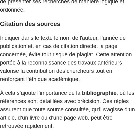
de présenter ses recherches de manière logique et
ordonnée.
Citation des sources
Indiquer dans le texte le nom de l'auteur, l’année de
publication et, en cas de citation directe, la page
concernée, évite tout risque de plagiat. Cette attention
portée à la reconnaissance des travaux antérieurs
valorise la contribution des chercheurs tout en
renforçant l’éthique académique.
À cela s’ajoute l’importance de la
bibliographie
, où les
références sont détaillées avec précision. Ces règles
assurent que toute source consultée, qu’il s’agisse d’un
article, d’un livre ou d’une page web, peut être
retrouvée rapidement.