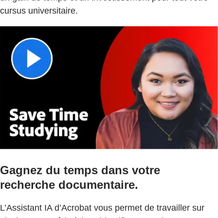
cursus universitaire.
Gagnez du temps dans votre
recherche documentaire.
L’Assistant IA d’Acrobat vous permet de travailler sur