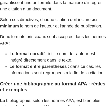
garantissent une uniformité dans la manière d’intégrer
une citation à un document.
Selon ces directives, chaque citation doit inclure
au
minimum
le nom de l’auteur et l’année de publication.
Deux formats principaux sont acceptés dans les normes
APA :
Le format narratif
: ici, le nom de l'auteur est
intégré directement dans le texte.
Le format entre parenthèses
: dans ce cas, les
informations sont regroupées à la fin de la citation.
Créer une bibliographie au format APA : règles
et exemples
La
bibliographie, selon les normes APA, est bien plus