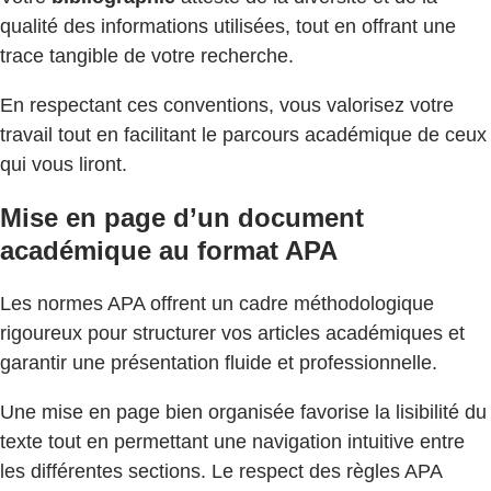
qualité des informations utilisées, tout en offrant une
trace tangible de votre recherche.
En respectant ces conventions, vous valorisez votre
travail tout en facilitant le parcours académique de ceux
qui vous liront.
Mise en page d’un document
académique au format APA
Les normes APA offrent un cadre méthodologique
rigoureux pour structurer vos articles académiques et
garantir une présentation fluide et professionnelle.
Une mise en page bien organisée favorise la lisibilité du
texte tout en permettant une navigation intuitive entre
les différentes sections. Le respect des règles APA