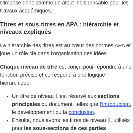
s’impose donc comme un atout indispensable pour les
travaux académiques.
Titres et sous-titres en APA : hiérarchie et
niveaux expliqués
La hiérarchie des titres est au cœur des normes APA et
joue un rôle clé dans l’organisation des idées.
Chaque niveau de titre
est conçu pour répondre à une
fonction précise et correspond à une logique
hiérarchique.
Un titre de niveau 1 est réservé aux
sections
principales
du document, telles que
l’introduction
,
le développement ou la
conclusion
.
Ensuite, nous avons les titres de niveau 2, utilisés
pour
les sous-sections de ces parties