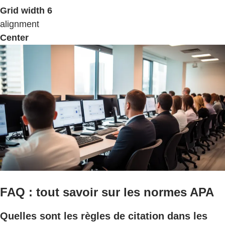
Grid width 6
alignment
Center
FAQ : tout savoir sur les normes APA
Quelles sont les règles de citation dans les