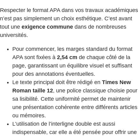
Respecter le format APA dans vos travaux académiques
n’est pas simplement un choix esthétique. C’est avant
tout une
exigence commune
dans de nombreuses
universités.
Pour commencer, les marges standard du format
APA sont fixées à
2,54 cm
de chaque côté de la
page, garantissant un équilibre visuel et suffisant
pour des annotations éventuelles.
Le texte principal doit être rédigé en
Times New
Roman taille 12
, une police classique choisie pour
sa lisibilité. Cette uniformité permet de maintenir
une présentation cohérente entre différents articles
ou mémoires.
L’utilisation de l’interligne double est aussi
indispensable, car elle a été pensée pour offrir une