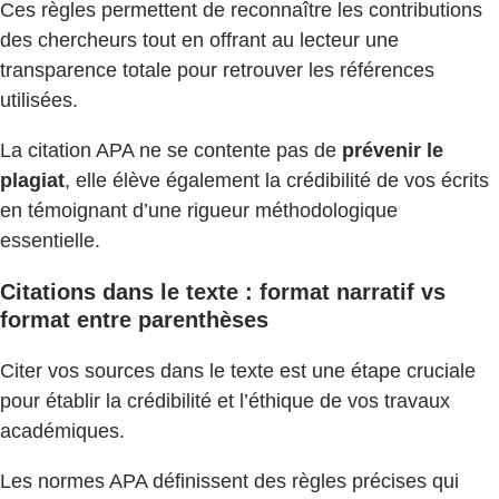
Ces règles permettent de reconnaître les contributions
des chercheurs tout en offrant au lecteur une
transparence totale pour retrouver les références
utilisées.
La citation APA ne se contente pas de
prévenir le
plagiat
, elle élève également la crédibilité de vos écrits
en témoignant d’une rigueur méthodologique
essentielle.
Citations dans le texte : format narratif vs
format entre parenthèses
Citer vos sources dans le texte est une étape cruciale
pour établir la crédibilité et l’éthique de vos travaux
académiques.
Les normes APA définissent des règles précises qui