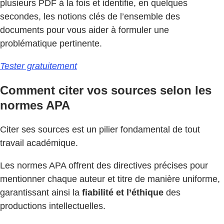
plusieurs PDF à la fois et identifie, en quelques
secondes, les notions clés de l’ensemble des
documents pour vous aider à formuler une
problématique pertinente.
Tester gratuitement
Comment citer vos sources selon les
normes APA
Citer ses sources est un pilier fondamental de tout
travail académique.
Les normes APA offrent des directives précises pour
mentionner chaque auteur et titre de manière uniforme,
garantissant ainsi la
fiabilité et l’éthique
des
productions intellectuelles.