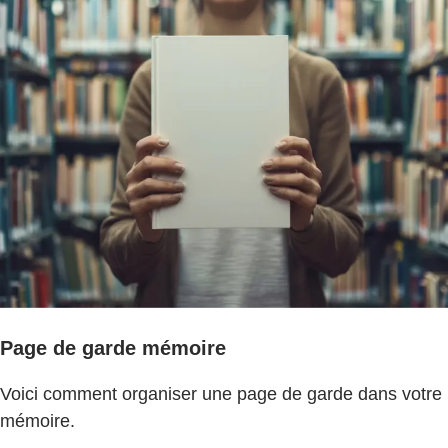
Page de garde mémoire
Voici comment organiser une page de garde dans votre
mémoire.