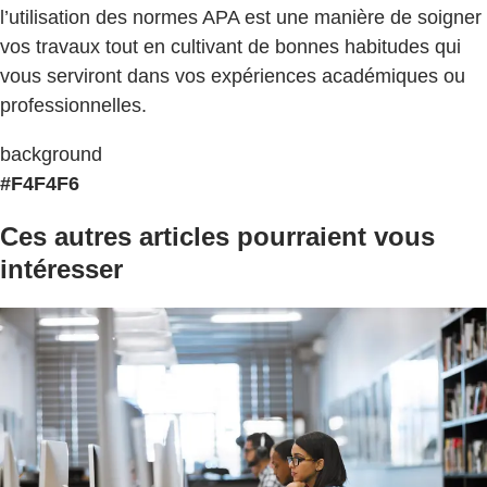
l’utilisation des normes APA est une manière de soigner
vos travaux tout en cultivant de bonnes habitudes qui
vous serviront dans vos expériences académiques ou
professionnelles.
background
#F4F4F6
Ces autres articles pourraient vous
intéresser