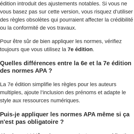
édition introduit des ajustements notables. Si vous ne
vous basez pas sur cette version, vous risquez d’utiliser
des règles obsolètes qui pourraient affecter la crédibilité
ou la conformité de vos travaux.
Pour être sûr de bien appliquer les normes, vérifiez
toujours que vous utilisez la
7e édition
.
Quelles différences entre la 6e et la 7e édition
des normes APA ?
La 7e édition simplifie les règles pour les auteurs
multiples, ajoute l’inclusion des prénoms et adapte le
style aux ressources numériques.
Puis-je appliquer les normes APA même si ça
n'est pas obligatoire ?