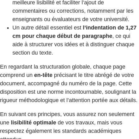
meilleure lisibilité et faciliter l’ajout de
commentaires ou corrections, notamment par les
enseignants ou évaluateurs de votre université.
Un autre détail essentiel est
l’indentation de 1,27
cm pour chaque début de paragraphe
, ce qui
aide à structurer vos idées et à distinguer chaque
section du texte.
En regardant la structuration globale, chaque page
comprend un
en-tête
précisant le titre abrégé de votre
document, accompagné du numéro de la page. Cette
disposition est une norme incontournable, soulignant la
rigueur méthodologique et l’attention portée aux détails.
En suivant ces principes, vous assurez non seulement
une
lisibilité optimale
de vos travaux, mais vous
respectez également les standards académiques