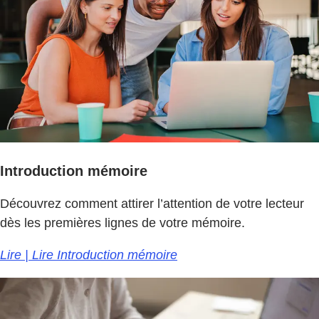
Introduction mémoire
Découvrez comment attirer l’attention de votre lecteur
dès les premières lignes de votre mémoire.
Lire | Lire Introduction mémoire