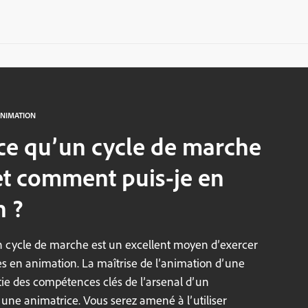
ANIMATION
ce qu’un cycle de marche
t comment puis-je en
n ?
n cycle de marche est un excellent moyen d’exercer
 en animation. La maîtrise de l’animation d’une
tie des compétences clés de l’arsenal d’un
une animatrice. Vous serez amené à l’utiliser