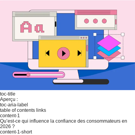
toc-title
Aperçu :
toc-aria-label
table of contents links
content-1
Qu’est-ce qui influence la confiance des consommateurs en
2026 ?
content-1-short