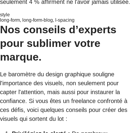
seulement 4 % affirment ne l'avoir jamais utilisée.
style
long-form, long-form-blog, l-spacing
Nos conseils d’experts
pour sublimer votre
marque.
Le baromètre du design graphique souligne
l'importance des visuels, non seulement pour
capter l'attention, mais aussi pour instaurer la
confiance. Si vous êtes un freelance confronté à
ces défis, voici quelques conseils pour créer des
visuels qui sortent du lot :