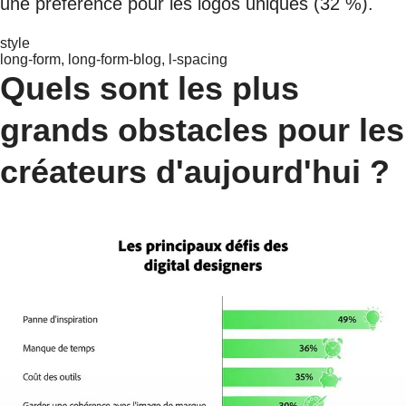
une préférence pour les logos uniques (32 %).
style
long-form, long-form-blog, l-spacing
Quels sont les plus
grands obstacles pour les
créateurs d'aujourd'hui ?