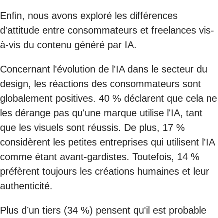
Enfin, nous avons exploré les différences
d'attitude entre consommateurs et freelances vis-
à-vis du contenu généré par IA.
Concernant l'évolution de l'IA dans le secteur du
design, les réactions des consommateurs sont
globalement positives. 40 % déclarent que cela ne
les dérange pas qu'une marque utilise l'IA, tant
que les visuels sont réussis. De plus, 17 %
considèrent les petites entreprises qui utilisent l'IA
comme étant avant-gardistes. Toutefois, 14 %
préfèrent toujours les créations humaines et leur
authenticité.
Plus d’un tiers (34 %) pensent qu'il est probable