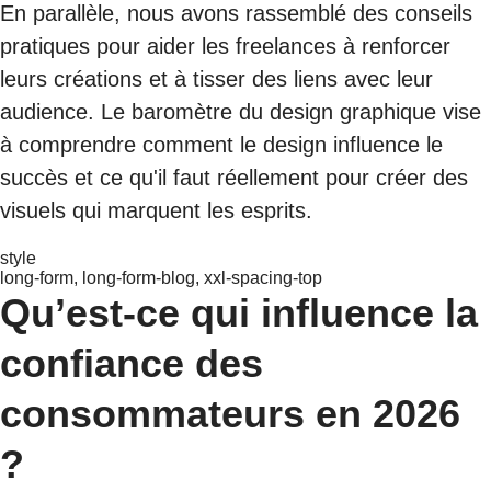
En parallèle, nous avons rassemblé des conseils
pratiques pour aider les freelances à renforcer
leurs créations et à tisser des liens avec leur
audience. Le baromètre du design graphique vise
à comprendre comment le design influence le
succès et ce qu'il faut réellement pour créer des
visuels qui marquent les esprits.
style
long-form, long-form-blog, xxl-spacing-top
Qu’est-ce qui influence la
confiance des
consommateurs en 2026
?