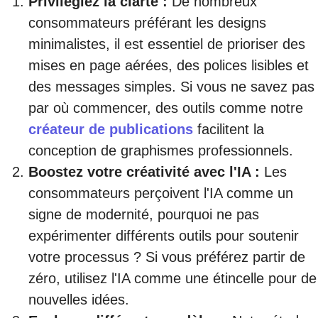
Privilégiez la clarté :
De nombreux
consommateurs préférant les designs
minimalistes, il est essentiel de prioriser des
mises en page aérées, des polices lisibles et
des messages simples. Si vous ne savez pas
par où commencer, des outils comme notre
créateur de publications
facilitent la
conception de graphismes professionnels.
Boostez votre créativité avec l'IA :
Les
consommateurs perçoivent l'IA comme un
signe de modernité, pourquoi ne pas
expérimenter différents outils pour soutenir
votre processus ? Si vous préférez partir de
zéro, utilisez l'IA comme une étincelle pour de
nouvelles idées.