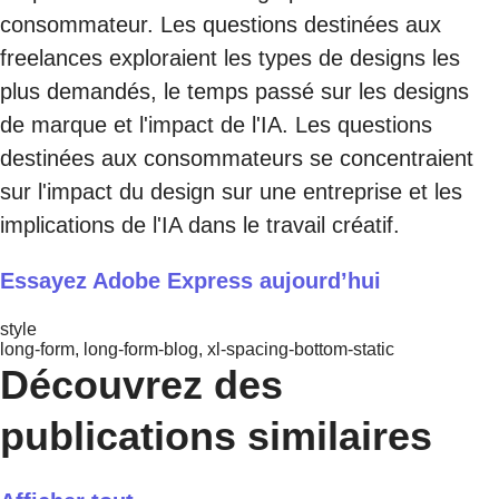
consommateur. Les questions destinées aux
freelances exploraient les types de designs les
plus demandés, le temps passé sur les designs
de marque et l'impact de l'IA. Les questions
destinées aux consommateurs se concentraient
sur l'impact du design sur une entreprise et les
implications de l'IA dans le travail créatif.
Essayez Adobe Express aujourd’hui
style
long-form, long-form-blog, xl-spacing-bottom-static
Découvrez des
publications similaires