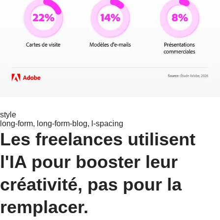
style
long-form, long-form-blog, l-spacing
Les freelances utilisent
l'IA pour booster leur
créativité, pas pour la
remplacer.