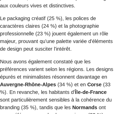
aux couleurs vives et distinctives.
Le packaging créatif (25 %), les polices de
caractères claires (24 %) et la photographie
professionnelle (23 %) jouent également un rôle
majeur, prouvant qu'une palette variée d'éléments
de design peut susciter l'intérêt.
Nous avons également constaté que les
préférences varient selon les régions. Les designs
épurés et minimalistes résonnent davantage en
Auvergne-Rhône-Alpes
(34 %) et en
Corse
(33
%). En revanche, les habitants d'
Île-de-France
sont particulièrement sensibles à la cohérence du
branding (35 %), tandis que les
Normands
ont