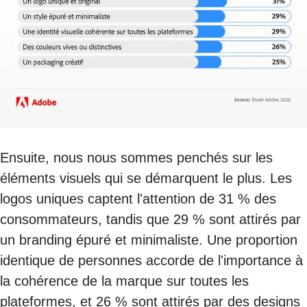
Ensuite, nous nous sommes penchés sur les
éléments visuels qui se démarquent le plus. Les
logos uniques captent l'attention de 31 % des
consommateurs, tandis que 29 % sont attirés par
un branding épuré et minimaliste. Une proportion
identique de personnes accorde de l'importance à
la cohérence de la marque sur toutes les
plateformes, et 26 % sont attirés par des designs