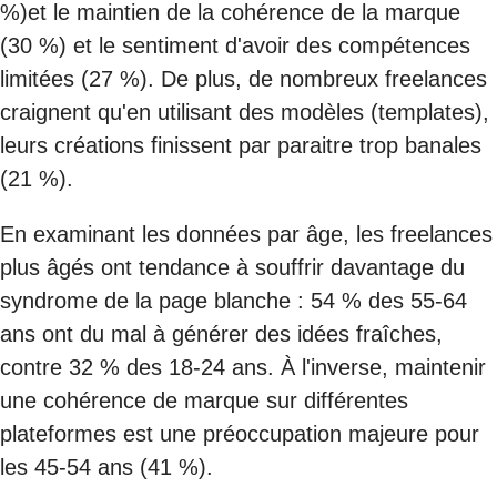
%)et le maintien de la cohérence de la marque
(30 %) et le sentiment d'avoir des compétences
limitées (27 %). De plus, de nombreux freelances
craignent qu'en utilisant des modèles (templates),
leurs créations finissent par paraitre trop banales
(21 %).
En examinant les données par âge, les freelances
plus âgés ont tendance à souffrir davantage du
syndrome de la page blanche : 54 % des 55-64
ans ont du mal à générer des idées fraîches,
contre 32 % des 18-24 ans. À l'inverse, maintenir
une cohérence de marque sur différentes
plateformes est une préoccupation majeure pour
les 45-54 ans (41 %).