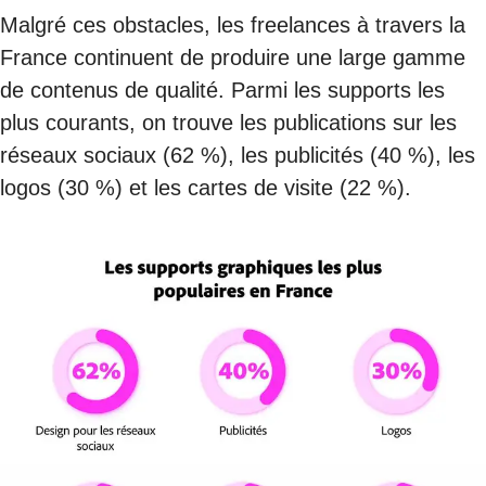
Malgré ces obstacles, les freelances à travers la
France continuent de produire une large gamme
de contenus de qualité. Parmi les supports les
plus courants, on trouve les publications sur les
réseaux sociaux (62 %), les publicités (40 %), les
logos (30 %) et les cartes de visite (22 %).