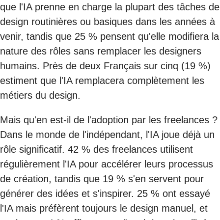
que l'IA prenne en charge la plupart des tâches de
design routinières ou basiques dans les années à
venir, tandis que 25 % pensent qu'elle modifiera la
nature des rôles sans remplacer les designers
humains. Près de deux Français sur cinq (19 %)
estiment que l'IA remplacera complètement les
métiers du design.
Mais qu'en est-il de l'adoption par les freelances ?
Dans le monde de l'indépendant, l'IA joue déjà un
rôle significatif. 42 % des freelances utilisent
régulièrement l'IA pour accélérer leurs processus
de création, tandis que 19 % s'en servent pour
générer des idées et s'inspirer. 25 % ont essayé
l'IA mais préfèrent toujours le design manuel, et