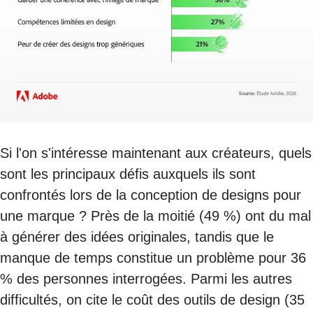
Si l'on s'intéresse maintenant aux créateurs, quels
sont les principaux défis auxquels ils sont
confrontés lors de la conception de designs pour
une marque ? Près de la moitié (49 %) ont du mal
à générer des idées originales, tandis que le
manque de temps constitue un problème pour 36
% des personnes interrogées. Parmi les autres
difficultés, on cite le coût des outils de design (35