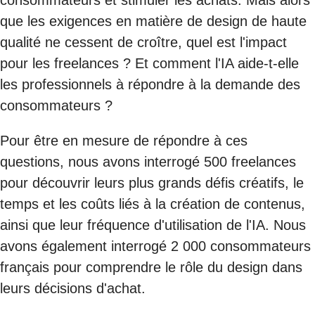
que les exigences en matière de design de haute
qualité ne cessent de croître, quel est l'impact
pour les freelances ? Et comment l'IA aide-t-elle
les professionnels à répondre à la demande des
consommateurs ?
Pour être en mesure de répondre à ces
questions, nous avons interrogé 500 freelances
pour découvrir leurs plus grands défis créatifs, le
temps et les coûts liés à la création de contenus,
ainsi que leur fréquence d'utilisation de l'IA. Nous
avons également interrogé 2 000 consommateurs
français pour comprendre le rôle du design dans
leurs décisions d'achat.