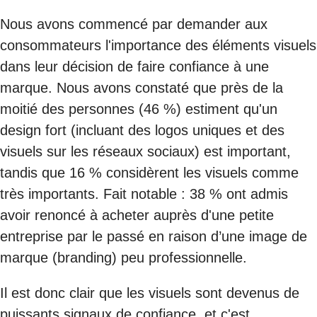
Nous avons commencé par demander aux
consommateurs l'importance des éléments visuels
dans leur décision de faire confiance à une
marque. Nous avons constaté que près de la
moitié des personnes (46 %) estiment qu'un
design fort (incluant des logos uniques et des
visuels sur les réseaux sociaux) est important,
tandis que 16 % considèrent les visuels comme
très importants. Fait notable : 38 % ont admis
avoir renoncé à acheter auprès d'une petite
entreprise par le passé en raison d’une image de
marque (branding) peu professionnelle.
Il est donc clair que les visuels sont devenus de
puissants signaux de confiance, et c'est