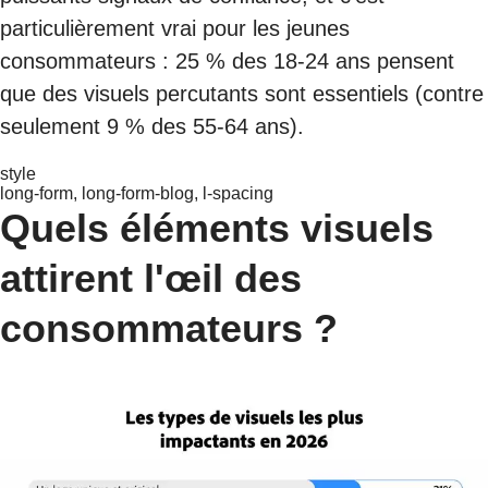
particulièrement vrai pour les jeunes
consommateurs : 25 % des 18-24 ans pensent
que des visuels percutants sont essentiels (contre
seulement 9 % des 55-64 ans).
style
long-form, long-form-blog, l-spacing
Quels éléments visuels
attirent l'œil des
consommateurs ?