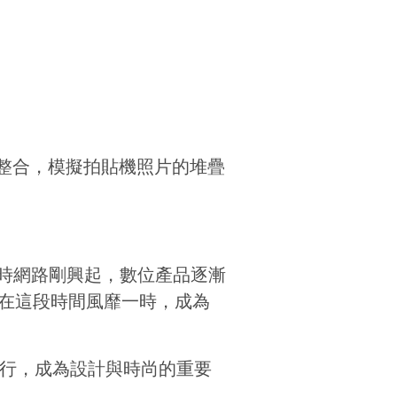
計整合，模擬拍貼機照片的堆疊
期，當時網路剛興起，數位產品逐漸
也在這段時間風靡一時，成為
流行，成為設計與時尚的重要