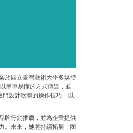
業於國立臺灣藝術大學多媒體
識以簡單易懂的方式傳達，並
tor 等熱門設計軟體的操作技巧，以
品牌行銷推廣，並為企業提供
力。未來，她將持續拓展「圈