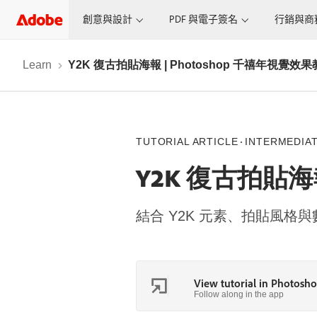
創意與設計
PDF 與電子簽名
行銷與商
Learn
Y2K 復古拍貼海報 | Photoshop 千禧年視覺效
TUTORIAL ARTICLE
INTERMEDIA
Y2K 復古拍貼海報
結合 Y2K 元素、拍貼風
View tutorial in Photosh
Follow along in the app