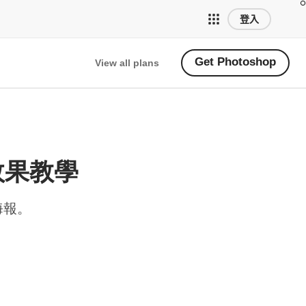
登入
Get Photoshop
View all plans
覺效果教學
海報。