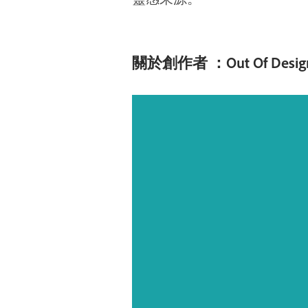
關於創作者 ：Out Of Desi