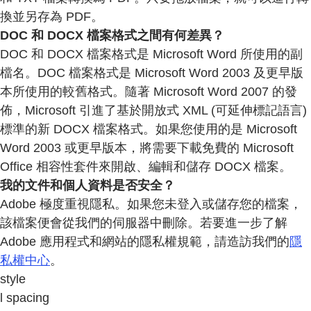
換並另存為 PDF。
DOC 和 DOCX 檔案格式之間有何差異？
DOC 和 DOCX 檔案格式是 Microsoft Word 所使用的副
檔名。DOC 檔案格式是 Microsoft Word 2003 及更早版
本所使用的較舊格式。隨著 Microsoft Word 2007 的發
佈，Microsoft 引進了基於開放式 XML (可延伸標記語言)
標準的新 DOCX 檔案格式。如果您使用的是 Microsoft
Word 2003 或更早版本，將需要下載免費的 Microsoft
Office 相容性套件來開啟、編輯和儲存 DOCX 檔案。
我的文件和個人資料是否安全？
Adobe 極度重視隱私。如果您未登入或儲存您的檔案，
該檔案便會從我們的伺服器中刪除。若要進一步了解
Adobe 應用程式和網站的隱私權規範，請造訪我們的
隱
私權中心
。
style
l spacing