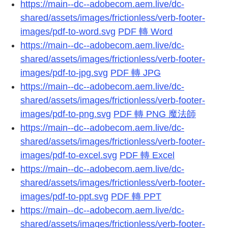
https://main--dc--adobecom.aem.live/dc-
shared/assets/images/frictionless/verb-footer-
images/pdf-to-word.svg
PDF 轉 Word
https://main--dc--adobecom.aem.live/dc-
shared/assets/images/frictionless/verb-footer-
images/pdf-to-jpg.svg
PDF 轉 JPG
https://main--dc--adobecom.aem.live/dc-
shared/assets/images/frictionless/verb-footer-
images/pdf-to-png.svg
PDF 轉 PNG 魔法師
https://main--dc--adobecom.aem.live/dc-
shared/assets/images/frictionless/verb-footer-
images/pdf-to-excel.svg
PDF 轉 Excel
https://main--dc--adobecom.aem.live/dc-
shared/assets/images/frictionless/verb-footer-
images/pdf-to-ppt.svg
PDF 轉 PPT
https://main--dc--adobecom.aem.live/dc-
shared/assets/images/frictionless/verb-footer-