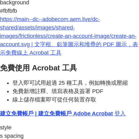
background
#fbfbfb
https://main--dc--adobecom.aem.live/dc-
shared/assets/images/shared-
images/frictionless/create-an-account-image/create-an-
account.svg | 文字框、鉛筆圖示和堆疊的 PDF 圖示，表
示免費線上 Acrobat 工具
免費使用 Acrobat 工具
登入即可試用超過 25 種工具，例如轉換或壓縮
免費新增註釋、填寫表格及簽署 PDF
線上儲存檔案即可從任何裝置存取
建立免費帳戶 | 建立免費帳戶 Adobe Acrobat
登入
style
s spacing