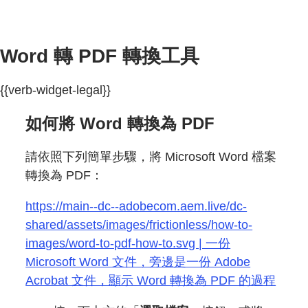
Word 轉 PDF 轉換工具
{{verb-widget-legal}}
如何將 Word 轉換為 PDF
請依照下列簡單步驟，將 Microsoft Word 檔案
轉換為 PDF：
https://main--dc--adobecom.aem.live/dc-
shared/assets/images/frictionless/how-to-
images/word-to-pdf-how-to.svg | 一份
Microsoft Word 文件，旁邊是一份 Adobe
Acrobat 文件，顯示 Word 轉換為 PDF 的過程