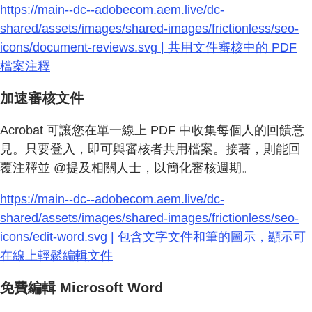
https://main--dc--adobecom.aem.live/dc-
shared/assets/images/shared-images/frictionless/seo-
icons/document-reviews.svg | 共用文件審核中的 PDF
檔案注釋
加速審核文件
Acrobat 可讓您在單一線上 PDF 中收集每個人的回饋意
見。只要登入，即可與審核者共用檔案。接著，則能回
覆注釋並 @提及相關人士，以簡化審核週期。
https://main--dc--adobecom.aem.live/dc-
shared/assets/images/shared-images/frictionless/seo-
icons/edit-word.svg | 包含文字文件和筆的圖示，顯示可
在線上輕鬆編輯文件
免費編輯 Microsoft Word