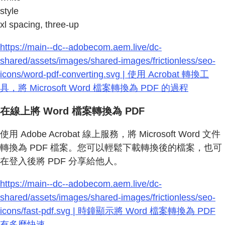
style
xl spacing, three-up
https://main--dc--adobecom.aem.live/dc-
shared/assets/images/shared-images/frictionless/seo-
icons/word-pdf-converting.svg | 使用 Acrobat 轉換工
具，將 Microsoft Word 檔案轉換為 PDF 的過程
在線上將 Word 檔案轉換為 PDF
使用 Adobe Acrobat 線上服務，將 Microsoft Word 文件
轉換為 PDF 檔案。您可以輕鬆下載轉換後的檔案，也可
在登入後將 PDF 分享給他人。
https://main--dc--adobecom.aem.live/dc-
shared/assets/images/shared-images/frictionless/seo-
icons/fast-pdf.svg | 時鐘顯示將 Word 檔案轉換為 PDF
有多麼快速