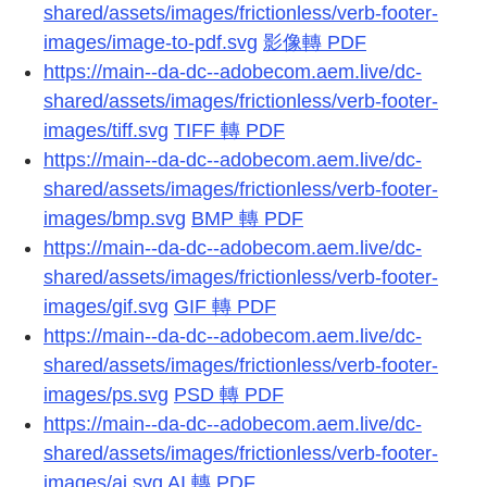
shared/assets/images/frictionless/verb-footer-
images/image-to-pdf.svg
影像轉 PDF
https://main--da-dc--adobecom.aem.live/dc-
shared/assets/images/frictionless/verb-footer-
images/tiff.svg
TIFF 轉 PDF
https://main--da-dc--adobecom.aem.live/dc-
shared/assets/images/frictionless/verb-footer-
images/bmp.svg
BMP 轉 PDF
https://main--da-dc--adobecom.aem.live/dc-
shared/assets/images/frictionless/verb-footer-
images/gif.svg
GIF 轉 PDF
https://main--da-dc--adobecom.aem.live/dc-
shared/assets/images/frictionless/verb-footer-
images/ps.svg
PSD 轉 PDF
https://main--da-dc--adobecom.aem.live/dc-
shared/assets/images/frictionless/verb-footer-
images/ai.svg
AI 轉 PDF