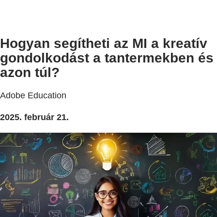
Hogyan segítheti az MI a kreatív
gondolkodást a tantermekben és
azon túl?
Adobe Education
2025. február 21.