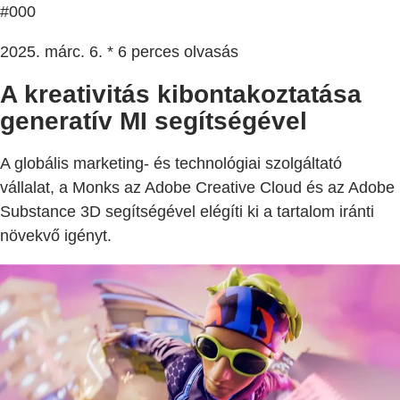
#000
2025. márc. 6. * 6 perces olvasás
A kreativitás kibontakoztatása
generatív MI segítségével
A globális marketing- és technológiai szolgáltató
vállalat, a Monks az Adobe Creative Cloud és az Adobe
Substance 3D segítségével elégíti ki a tartalom iránti
növekvő igényt.