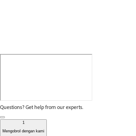
Questions? Get help from our experts.
1
Mengobrol dengan kami