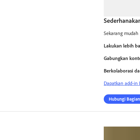
Sederhanakan
Sekarang mudah b
Lakukan lebih ba
Gabungkan kont
Berkolaborasi da
Dapatkan add-in
Hubungi Bagian