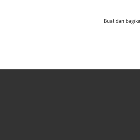
Buat dan bagik