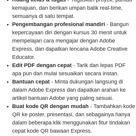
kemajuan, dan berikan umpan balik real-time,
semuanya di satu tempat.
Pengembangan profesional mandiri
- Bangun
kepercayaan diri dengan kursus 30 menit untuk
mempelajari cara mengajar dengan Adobe
Express, dan dapatkan lencana Adobe Creative
Educator.
Edit PDF dengan cepat
- Tarik dan lepas PDF
apa pun dan mulai sesuaikan secara instan.
Bantuan cepat
- Minta dukungan langsung di
dalam Adobe Express dan dapatkan arahan ke
artikel bantuan Adobe yang paling sesuai.
Buat kode QR dengan mudah
- Tambahkan kode
QR ke poster, presentasi, dan sebagainya hanya
dalam beberapa klik menggunakan fitur tindakan
cepat kode QR bawaan Express.