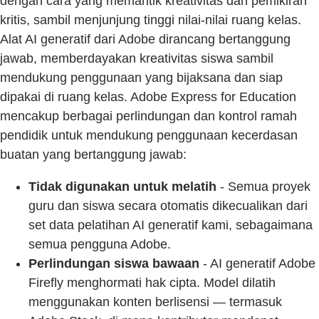
dengan cara yang memantik kreativitas dan pemikiran
kritis, sambil menjunjung tinggi nilai-nilai ruang kelas.
Alat AI generatif dari Adobe dirancang bertanggung
jawab, memberdayakan kreativitas siswa sambil
mendukung penggunaan yang bijaksana dan siap
dipakai di ruang kelas. Adobe Express for Education
mencakup berbagai perlindungan dan kontrol ramah
pendidik untuk mendukung penggunaan kecerdasan
buatan yang bertanggung jawab:
Tidak digunakan untuk melatih
- Semua proyek
guru dan siswa secara otomatis dikecualikan dari
set data pelatihan AI generatif kami, sebagaimana
semua pengguna Adobe.
Perlindungan siswa bawaan
- AI generatif Adobe
Firefly menghormati hak cipta. Model dilatih
menggunakan konten berlisensi — termasuk