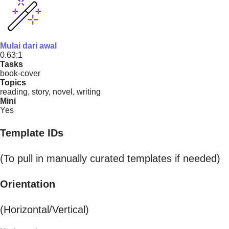
Mulai dari awal
0.63:1
Tasks
book-cover
Topics
reading, story, novel, writing
Mini
Yes
Template IDs
(To pull in manually curated templates if needed)
Orientation
(Horizontal/Vertical)