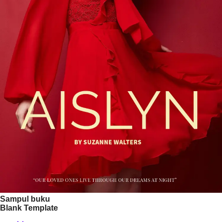
Sampul buku
Blank Template