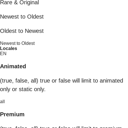
Rare & Original
Newest to Oldest
Oldest to Newest
Newest to Oldest
Locales
EN
Animated
(true, false, all) true or false will limit to animated
only or static only.
all
Premium