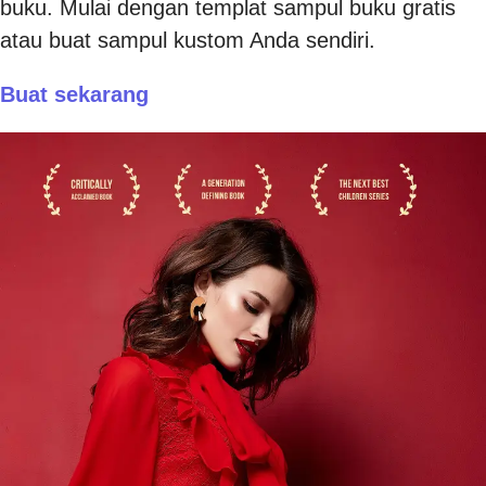
buku. Mulai dengan templat sampul buku gratis
atau buat sampul kustom Anda sendiri.
Buat sekarang