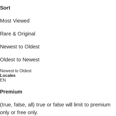
Sort
Most Viewed
Rare & Original
Newest to Oldest
Oldest to Newest
Newest to Oldest
Locales
EN
Premium
(true, false, all) true or false will limit to premium
only or free only.