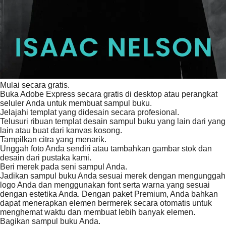
Mulai secara gratis.
Buka Adobe Express secara gratis di desktop atau perangkat
seluler Anda untuk membuat sampul buku.
Jelajahi templat yang didesain secara profesional.
Telusuri ribuan templat desain sampul buku yang lain dari yang
lain atau buat dari kanvas kosong.
Tampilkan citra yang menarik.
Unggah foto Anda sendiri atau tambahkan gambar stok dan
desain dari pustaka kami.
Beri merek pada seni sampul Anda.
Jadikan sampul buku Anda sesuai merek dengan mengunggah
logo Anda dan menggunakan font serta warna yang sesuai
dengan estetika Anda. Dengan paket Premium, Anda bahkan
dapat menerapkan elemen bermerek secara otomatis untuk
menghemat waktu dan membuat lebih banyak elemen.
Bagikan sampul buku Anda.