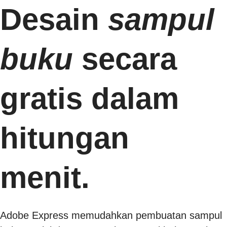
Desain
sampul
buku
secara
gratis dalam
hitungan
menit.
Adobe Express memudahkan pembuatan sampul