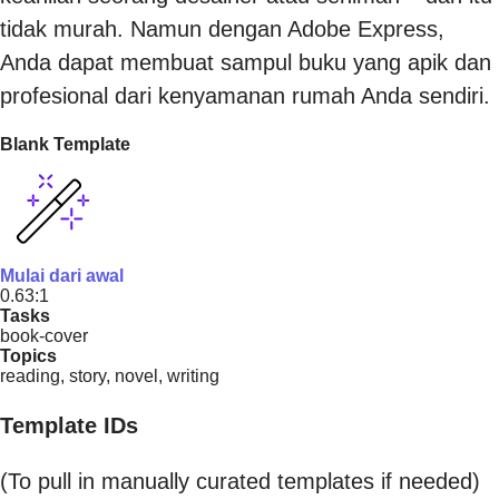
tidak murah. Namun dengan Adobe Express,
Anda dapat membuat sampul buku yang apik dan
profesional dari kenyamanan rumah Anda sendiri.
Blank Template
Mulai dari awal
0.63:1
Tasks
book-cover
Topics
reading, story, novel, writing
Template IDs
(To pull in manually curated templates if needed)