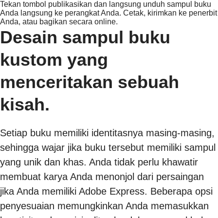
Tekan tombol publikasikan dan langsung unduh sampul buku
Anda langsung ke perangkat Anda. Cetak, kirimkan ke penerbit
Anda, atau bagikan secara online.
Desain sampul buku
kustom yang
menceritakan sebuah
kisah.
Setiap buku memiliki identitasnya masing-masing,
sehingga wajar jika buku tersebut memiliki sampul
yang unik dan khas. Anda tidak perlu khawatir
membuat karya Anda menonjol dari persaingan
jika Anda memiliki Adobe Express. Beberapa opsi
penyesuaian memungkinkan Anda memasukkan