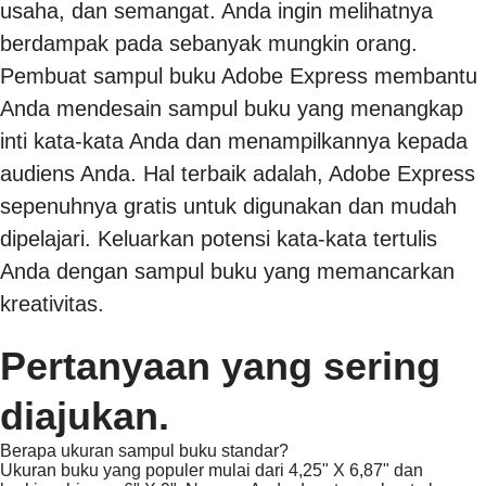
usaha, dan semangat. Anda ingin melihatnya
berdampak pada sebanyak mungkin orang.
Pembuat sampul buku Adobe Express membantu
Anda mendesain sampul buku yang menangkap
inti kata-kata Anda dan menampilkannya kepada
audiens Anda. Hal terbaik adalah, Adobe Express
sepenuhnya gratis untuk digunakan dan mudah
dipelajari. Keluarkan potensi kata-kata tertulis
Anda dengan sampul buku yang memancarkan
kreativitas.
Pertanyaan yang sering
diajukan.
Berapa ukuran sampul buku standar?
Ukuran buku yang populer mulai dari 4,25" X 6,87" dan