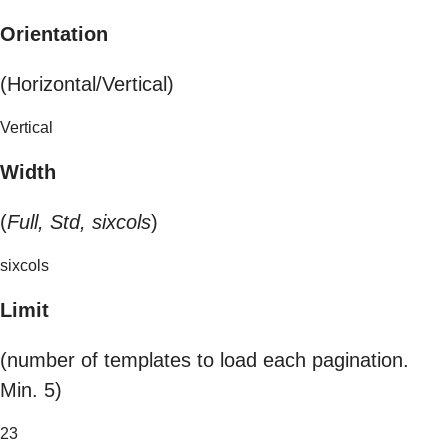
Orientation
(Horizontal/Vertical)
Vertical
Width
(
Full, Std, sixcols
)
sixcols
Limit
(number of templates to load each pagination.
Min. 5)
23