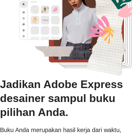
Jadikan Adobe Express
desainer sampul buku
pilihan Anda.
Buku Anda merupakan hasil kerja dari waktu,