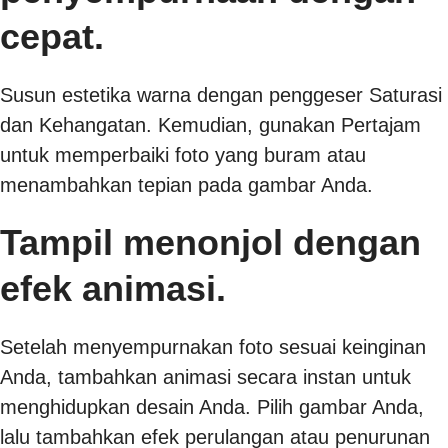
cepat.
Susun estetika warna dengan penggeser Saturasi
dan Kehangatan. Kemudian, gunakan Pertajam
untuk memperbaiki foto yang buram atau
menambahkan tepian pada gambar Anda.
Tampil menonjol dengan
efek animasi.
Setelah menyempurnakan foto sesuai keinginan
Anda, tambahkan animasi secara instan untuk
menghidupkan desain Anda. Pilih gambar Anda,
lalu tambahkan efek perulangan atau penurunan