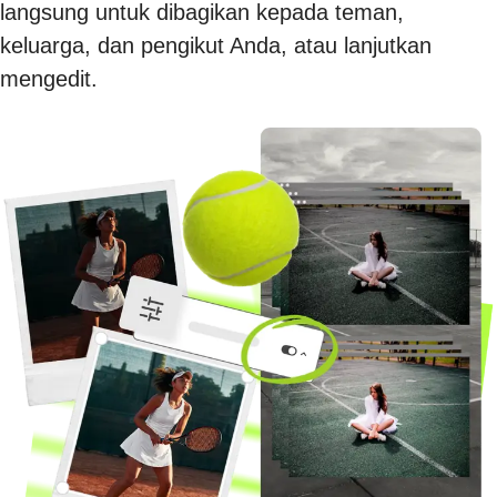
langsung untuk dibagikan kepada teman,
keluarga, dan pengikut Anda, atau lanjutkan
mengedit.