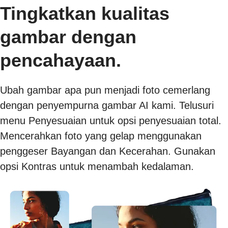
Tingkatkan kualitas
gambar dengan
pencahayaan.
Ubah gambar apa pun menjadi foto cemerlang
dengan penyempurna gambar AI kami. Telusuri
menu Penyesuaian untuk opsi penyesuaian total.
Mencerahkan foto yang gelap menggunakan
penggeser Bayangan dan Kecerahan. Gunakan
opsi Kontras untuk menambah kedalaman.