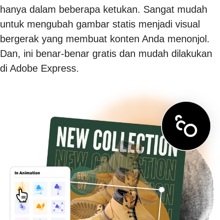
hanya dalam beberapa ketukan. Sangat mudah
untuk mengubah gambar statis menjadi visual
bergerak yang membuat konten Anda menonjol.
Dan, ini benar-benar gratis dan mudah dilakukan
di Adobe Express.