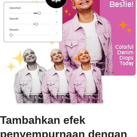
Tambahkan efek
penyempurnaan dengan