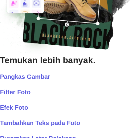
Temukan lebih banyak.
Pangkas Gambar
Filter Foto
Efek Foto
Tambahkan Teks pada Foto