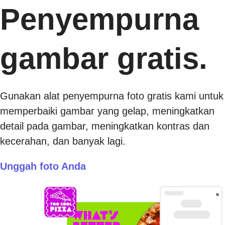
Penyempurna
gambar gratis.
Gunakan alat penyempurna foto gratis kami untuk
memperbaiki gambar yang gelap, meningkatkan
detail pada gambar, meningkatkan kontras dan
kecerahan, dan banyak lagi.
Unggah foto Anda