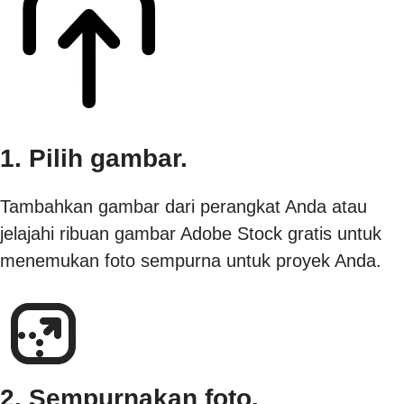
1. Pilih gambar.
Tambahkan gambar dari perangkat Anda atau
jelajahi ribuan gambar Adobe Stock gratis untuk
menemukan foto sempurna untuk proyek Anda.
2. Sempurnakan foto.