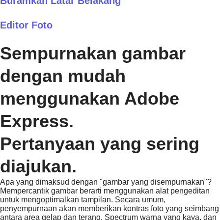
Buramkan Latar Belakang
Editor Foto
Sempurnakan gambar
dengan mudah
menggunakan Adobe
Express.
Pertanyaan yang sering
diajukan.
Apa yang dimaksud dengan "gambar yang disempurnakan"?
Mempercantik gambar berarti menggunakan alat pengeditan
untuk mengoptimalkan tampilan. Secara umum,
penyempurnaan akan memberikan kontras foto yang seimbang
antara area gelap dan terang, Spectrum warna yang kaya, dan