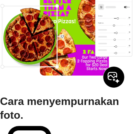
Cara menyempurnakan
foto.