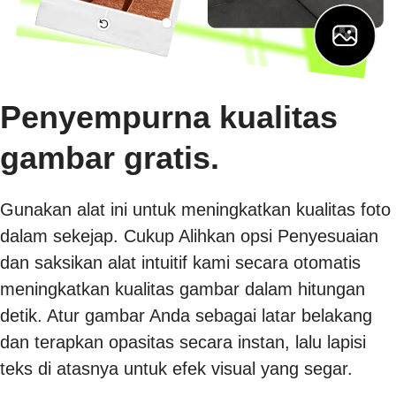
Penyempurna kualitas
gambar gratis.
Gunakan alat ini untuk meningkatkan kualitas foto
dalam sekejap. Cukup Alihkan opsi Penyesuaian
dan saksikan alat intuitif kami secara otomatis
meningkatkan kualitas gambar dalam hitungan
detik. Atur gambar Anda sebagai latar belakang
dan terapkan opasitas secara instan, lalu lapisi
teks di atasnya untuk efek visual yang segar.