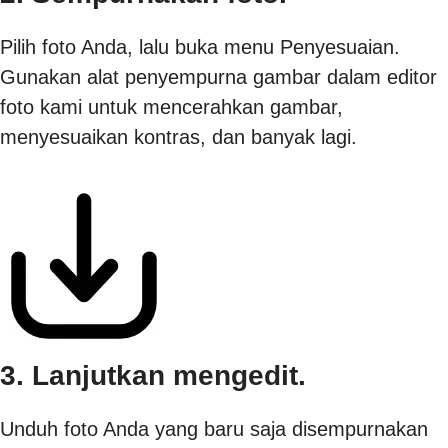
Pilih foto Anda, lalu buka menu Penyesuaian.
Gunakan alat penyempurna gambar dalam editor
foto kami untuk mencerahkan gambar,
menyesuaikan kontras, dan banyak lagi.
3. Lanjutkan mengedit.
Unduh foto Anda yang baru saja disempurnakan