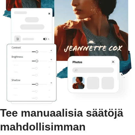
Tee manuaalisia säätöjä
mahdollisimman