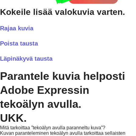
Kokeile lisää valokuvia varten.
Rajaa kuvia
Poista tausta
Läpinäkyvä tausta
Parantele kuvia helposti
Adobe Expressin
tekoälyn avulla.
UKK.
Mitä tarkoittaa ”tekoälyn avulla paranneltu kuva”?
Kuvan paranteleminen tekoälyn avulla tarkoittaa sellaisten