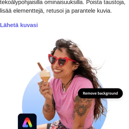
tekoälypohjaisilla ominaisuuksilla. Poista taustoja,
lisää elementtejä, retusoi ja parantele kuvia.
Lähetä kuvasi