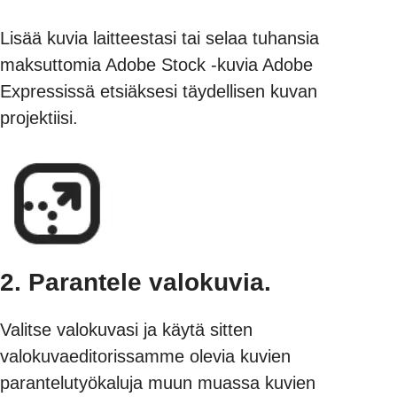
Lisää kuvia laitteestasi tai selaa tuhansia
maksuttomia Adobe Stock -kuvia Adobe
Expressissä etsiäksesi täydellisen kuvan
projektiisi.
2. Parantele valokuvia.
Valitse valokuvasi ja käytä sitten
valokuvaeditorissamme olevia kuvien
parantelutyökaluja muun muassa kuvien