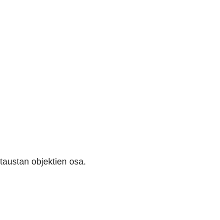
 taustan objektien osa.