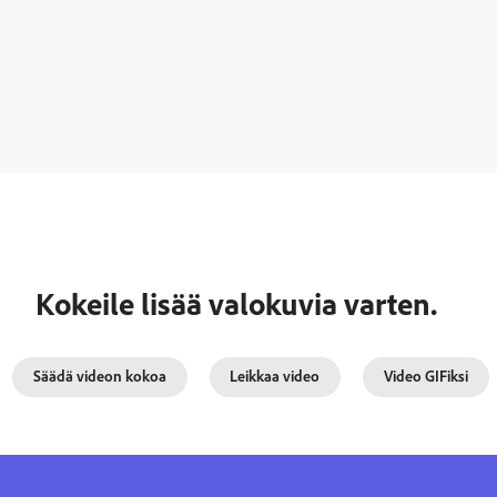
Kokeile lisää valokuvia varten.
Säädä videon kokoa
Leikkaa video
Video GIFiksi