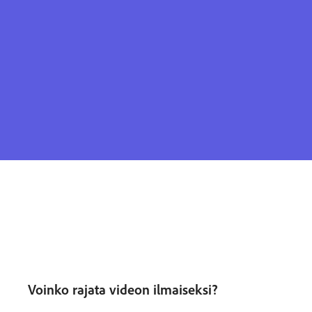
Voinko rajata videon ilmaiseksi?