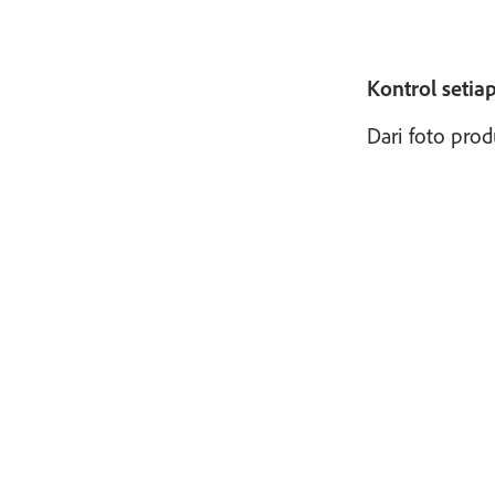
Kontrol setiap
Dari foto prod