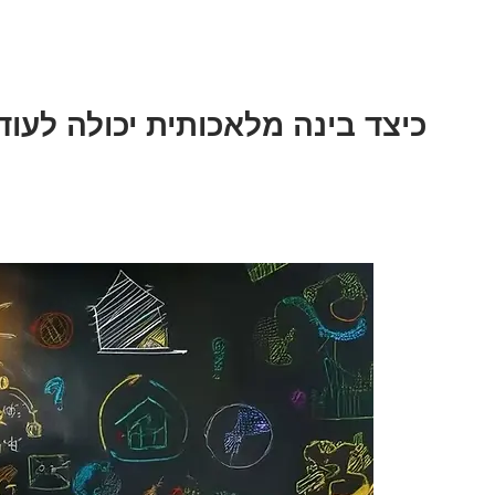
כיצד בינה מלאכותית יכולה לעו