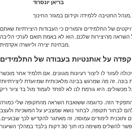
בריאן יונסרוד
Adobe
יקטים של התלמידים והמורים כי העבודות היצירתיות שאתם
 השראה מהיצירות שלכם, הוא לא באמת תואם לערכי הליבה
מבחינת יצירה וליושרה אקדמית.
לה לעזור לו ליצור רעיונות מגוונים. אם תלמיד אחר מוכשר
בונה. זה מה שמרגש בבינה מלאכותית שמיועדת ליצירתיות!
ת התפקיד הזה. כדוגמה ששואבת השראה מהתקופה שלי כמורה
הם לבחור תקופה, לבחור נושא שמצביע על המשכיות ולעצב
 ותוכנית לימודים עמוסה, זה מאתגר להקדיש לכך שבועיים.