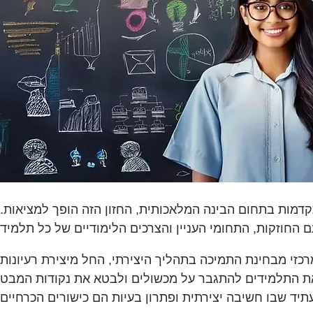
דמות בתחום הבינה המלאכותית, החזון הזה הופך למציאות.
רכזי מבחינת התמיכה בתהליך היצירתי, החל מיצירת רעיונות
 את התלמידים להתגבר על מכשולים ולבטא את נקודות המבט