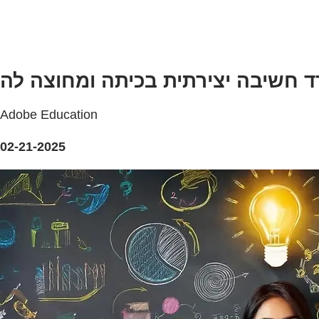
דד חשיבה יצירתית בכיתה ומחוצה לה
Adobe Education
02-21-2025