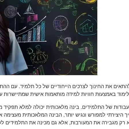
תאים את החינוך לצרכים הייחודיים של כל תלמיד. עם ההתק
 בעבודות של התלמידים. בינה מלאכותית יכולה למלא תפקיד מ
ך היצירתי למפורש ונגיש יותר, הבינה המלאכותית מעצימה