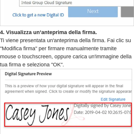
4. Visualizza un’anteprima della firma.
Ti viene presentata un'anteprima della firma. Fai clic su
"Modifica firma" per firmare manualmente tramite
mouse o touchscreen, oppure carica un'immagine della
tua firma e seleziona "OK".