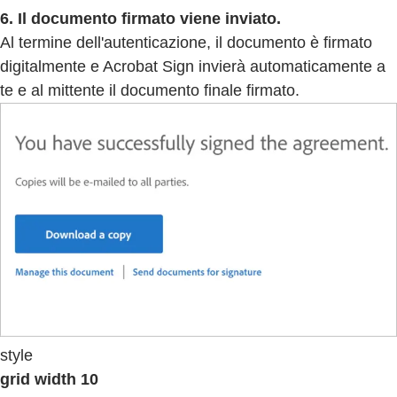
6. Il documento firmato viene inviato.
Al termine dell'autenticazione, il documento è firmato
digitalmente e Acrobat Sign invierà automaticamente a
te e al mittente il documento finale firmato.
style
grid width 10