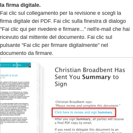
la firma digitale.
Fai clic sul collegamento per la revisione e scegli la
firma digitale dei PDF. Fai clic sulla finestra di dialogo
"Fai clic qui per rivedere e firmare..." nell'e-mail che hai
ricevuto dal mittente del documento. Fai clic sul
pulsante "Fai clic per firmare digitalmente" nel
documento da firmare.