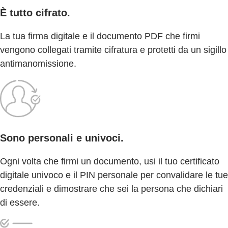
È tutto cifrato.
La tua firma digitale e il documento PDF che firmi
vengono collegati tramite cifratura e protetti da un sigillo
antimanomissione.
Sono personali e univoci.
Ogni volta che firmi un documento, usi il tuo certificato
digitale univoco e il PIN personale per convalidare le tue
credenziali e dimostrare che sei la persona che dichiari
di essere.