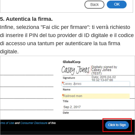
5. Autentica la firma.
Infine, seleziona "Fai clic per firmare": ti verrà richiesto
di inserire il PIN del tuo provider di ID digitale e il codice
di accesso una tantum per autenticare la tua firma
digitale.