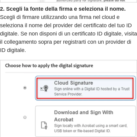
2. Scegli la fonte della firma e seleziona il nome.
Scegli di firmare utilizzando una firma nel cloud e
seleziona il nome del provider del certificato del tuo ID
digitale. Se non disponi di un certificato ID digitale, visita
il collegamento sopra per registrarti con un provider di
ID digitale.