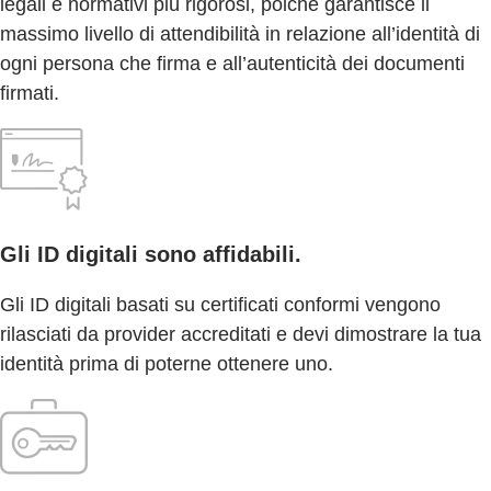
legali e normativi più rigorosi, poiché garantisce il
massimo livello di attendibilità in relazione all’identità di
ogni persona che firma e all’autenticità dei documenti
firmati.
Gli ID digitali sono affidabili.
Gli ID digitali basati su certificati conformi vengono
rilasciati da provider accreditati e devi dimostrare la tua
identità prima di poterne ottenere uno.