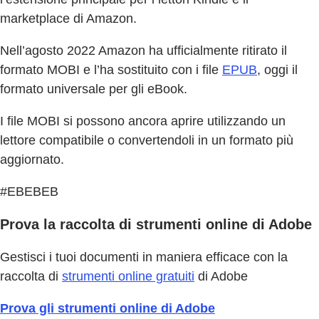
marketplace di Amazon.
Nell’agosto 2022 Amazon ha ufficialmente ritirato il
formato MOBI e l’ha sostituito con i file
EPUB
, oggi il
formato universale per gli eBook.
I file MOBI si possono ancora aprire utilizzando un
lettore compatibile o convertendoli in un formato più
aggiornato.
#EBEBEB
Prova la raccolta di strumenti online di Adobe
Gestisci i tuoi documenti in maniera efficace con la
raccolta di
strumenti online gratuiti
di Adobe
Prova gli strumenti online di Adobe