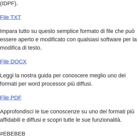
(IDPF).
File TXT
Impara tutto su questo semplice formato di file che può
essere aperto e modificato con qualsiasi software per la
modifica di testo.
File DOCX
Leggi la nostra guida per conoscere meglio uno dei
formati per word processor più diffusi.
File PDF
Approfondisci le tue conoscenze su uno dei formati più
affidabili e diffusi e scopri tutte le sue funzionalità.
#EBEBEB