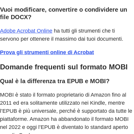
Vuoi modificare, convertire o condividere un
file DOCX?
Adobe Acrobat Online
ha tutti gli strumenti che ti
servono per ottenere il massimo dai tuoi documenti.
Prova gli strumenti online di Acrobat
Domande frequenti sul formato MOBI
Qual è la differenza tra EPUB e MOBI?
MOBI è stato il formato proprietario di Amazon fino al
2011 ed era solitamente utilizzato nei Kindle, mentre
l’EPUB è più universale, perché è supportato da tutte le
piattaforme. Amazon ha abbandonato il formato MOBI
nel 2022 e oggi l’EPUB è diventato lo standard aperto