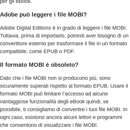
per gli eBook.
Adobe può leggere i file MOBI?
Adobe Digital Editions è in grado di leggere i file MOBI.
Tuttavia, prima di importarlo, potresti aver bisogno di un
convertitore esterno per trasformare il file in un formato
compatibile, come EPUB o PDF.
Il formato MOBI è obsoleto?
Dato che i file MOBI non si producono più, sono
sicuramente superati rispetto al formato EPUB. Usare il
formato MOBI può limitare l’accesso ad alcune
vantaggiose funzionalità degli eBook quindi, se
possibile, ti consigliamo di convertire i tuoi file MOBI. In
ogni caso, esistono ancora alcuni lettori e programmi
che consentono di visualizzare i file MOBI.