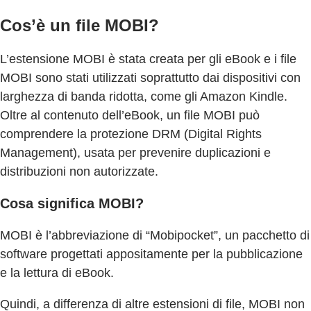
Cos’è un file MOBI?
L’estensione MOBI è stata creata per gli eBook e i file
MOBI sono stati utilizzati soprattutto dai dispositivi con
larghezza di banda ridotta, come gli Amazon Kindle.
Oltre al contenuto dell’eBook, un file MOBI può
comprendere la protezione DRM (Digital Rights
Management), usata per prevenire duplicazioni e
distribuzioni non autorizzate.
Cosa significa MOBI?
MOBI è l’abbreviazione di “Mobipocket”, un pacchetto di
software progettati appositamente per la pubblicazione
e la lettura di eBook.
Quindi, a differenza di altre estensioni di file, MOBI non