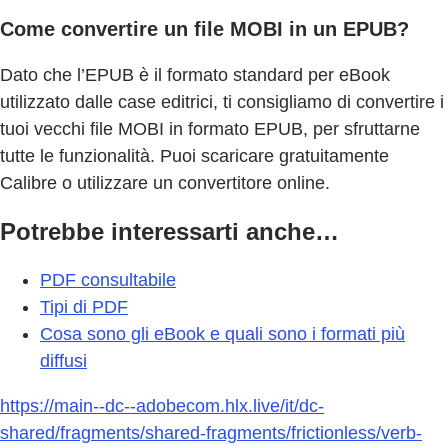
Come convertire un file MOBI in un EPUB?
Dato che l’EPUB è il formato standard per eBook
utilizzato dalle case editrici, ti consigliamo di convertire i
tuoi vecchi file MOBI in formato EPUB, per sfruttarne
tutte le funzionalità. Puoi scaricare gratuitamente
Calibre o utilizzare un convertitore online.
Potrebbe interessarti anche…
PDF consultabile
Tipi di PDF
Cosa sono gli eBook e quali sono i formati più
diffusi
https://main--dc--adobecom.hlx.live/it/dc-
shared/fragments/shared-fragments/frictionless/verb-