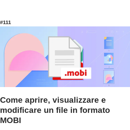
#111
Come aprire, visualizzare e
modificare un file in formato
MOBI