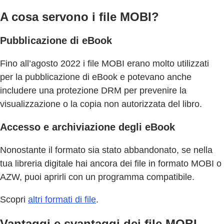
A cosa servono i file MOBI?
Pubblicazione di eBook
Fino all’agosto 2022 i file MOBI erano molto utilizzati
per la pubblicazione di eBook e potevano anche
includere una protezione DRM per prevenire la
visualizzazione o la copia non autorizzata del libro.
Accesso e archiviazione degli eBook
Nonostante il formato sia stato abbandonato, se nella
tua libreria digitale hai ancora dei file in formato MOBI o
AZW, puoi aprirli con un programma compatibile.
Scopri
altri formati di file
.
Vantaggi e svantaggi dei file MOBI