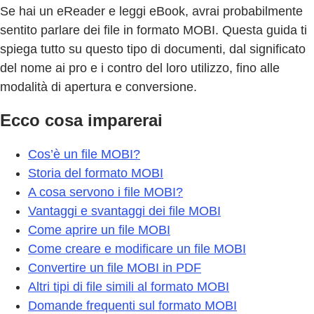
Se hai un eReader e leggi eBook, avrai probabilmente
sentito parlare dei file in formato MOBI. Questa guida ti
spiega tutto su questo tipo di documenti, dal significato
del nome ai pro e i contro del loro utilizzo, fino alle
modalità di apertura e conversione.
Ecco cosa imparerai
Cos’è un file MOBI?
Storia del formato MOBI
A cosa servono i file MOBI?
Vantaggi e svantaggi dei file MOBI
Come aprire un file MOBI
Come creare e modificare un file MOBI
Convertire un file MOBI in PDF
Altri tipi di file simili al formato MOBI
Domande frequenti sul formato MOBI