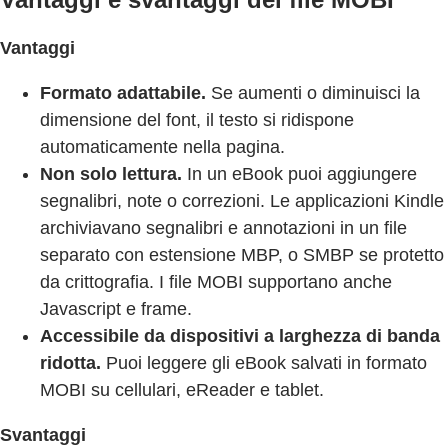
Vantaggi
Formato adattabile.
Se aumenti o diminuisci la
dimensione del font, il testo si ridispone
automaticamente nella pagina.
Non solo lettura.
In un eBook puoi aggiungere
segnalibri, note o correzioni. Le applicazioni Kindle
archiviavano segnalibri e annotazioni in un file
separato con estensione MBP, o SMBP se protetto
da crittografia. I file MOBI supportano anche
Javascript e frame.
Accessibile da dispositivi a larghezza di banda
ridotta.
Puoi leggere gli eBook salvati in formato
MOBI su cellulari, eReader e tablet.
Svantaggi