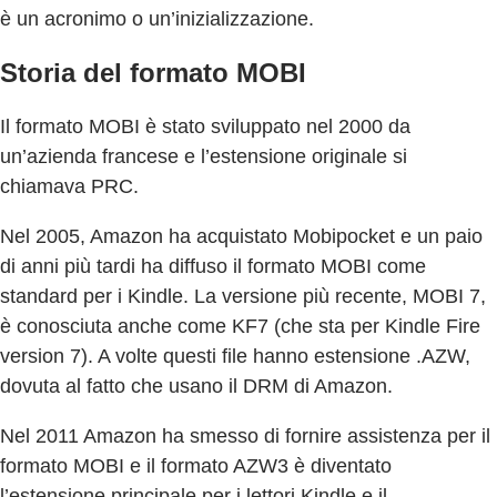
è un acronimo o un’inizializzazione.
Storia del formato MOBI
Il formato MOBI è stato sviluppato nel 2000 da
un’azienda francese e l’estensione originale si
chiamava PRC.
Nel 2005, Amazon ha acquistato Mobipocket e un paio
di anni più tardi ha diffuso il formato MOBI come
standard per i Kindle. La versione più recente, MOBI 7,
è conosciuta anche come KF7 (che sta per Kindle Fire
version 7). A volte questi file hanno estensione .AZW,
dovuta al fatto che usano il DRM di Amazon.
Nel 2011 Amazon ha smesso di fornire assistenza per il
formato MOBI e il formato AZW3 è diventato
l’estensione principale per i lettori Kindle e il