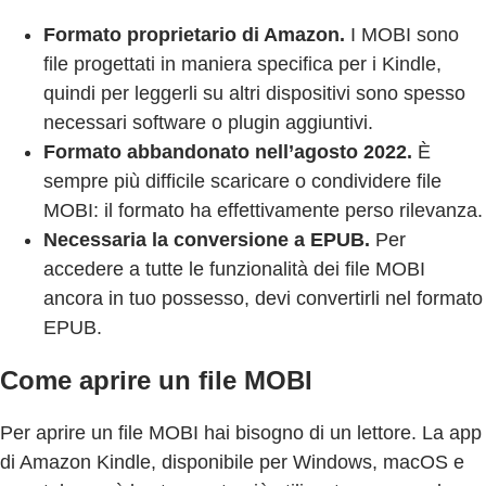
Formato proprietario di Amazon.
I MOBI sono
file progettati in maniera specifica per i Kindle,
quindi per leggerli su altri dispositivi sono spesso
necessari software o plugin aggiuntivi.
Formato abbandonato nell’agosto 2022.
È
sempre più difficile scaricare o condividere file
MOBI: il formato ha effettivamente perso rilevanza.
Necessaria la conversione a EPUB.
Per
accedere a tutte le funzionalità dei file MOBI
ancora in tuo possesso, devi convertirli nel formato
EPUB.
Come aprire un file MOBI
Per aprire un file MOBI hai bisogno di un lettore. La app
di Amazon Kindle, disponibile per Windows, macOS e