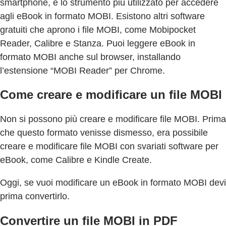
smartphone, è lo strumento più utilizzato per accedere
agli eBook in formato MOBI. Esistono altri software
gratuiti che aprono i file MOBI, come Mobipocket
Reader, Calibre e Stanza. Puoi leggere eBook in
formato MOBI anche sul browser, installando
l’estensione “MOBI Reader” per Chrome.
Come creare e modificare un file MOBI
Non si possono più creare e modificare file MOBI. Prima
che questo formato venisse dismesso, era possibile
creare e modificare file MOBI con svariati software per
eBook, come Calibre e Kindle Create.
Oggi, se vuoi modificare un eBook in formato MOBI devi
prima convertirlo.
Convertire un file MOBI in PDF