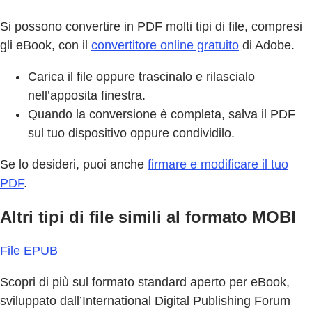
Si possono convertire in PDF molti tipi di file, compresi
gli eBook, con il
convertitore online gratuito
di Adobe.
Carica il file oppure trascinalo e rilascialo
nell’apposita finestra.
Quando la conversione è completa, salva il PDF
sul tuo dispositivo oppure condividilo.
Se lo desideri, puoi anche
firmare e modificare il tuo
PDF
.
Altri tipi di file simili al formato MOBI
File EPUB
Scopri di più sul formato standard aperto per eBook,
sviluppato dall’International Digital Publishing Forum