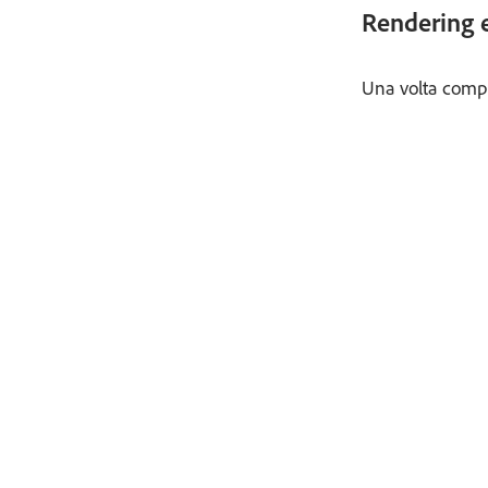
Rendering 
Una volta comple