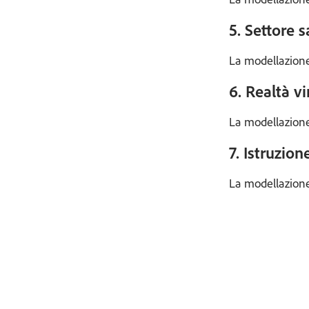
5. Settore s
La modellazione 
6. Realtà v
La modellazione 
7. Istruzio
La modellazione 3