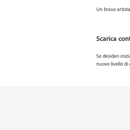
Un bravo artista
Scarica cont
Se desideri iniz
nuovo livello di