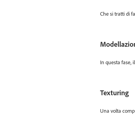
Che si tratti di
Modellazio
In questa fase, 
Texturing
Una volta comple