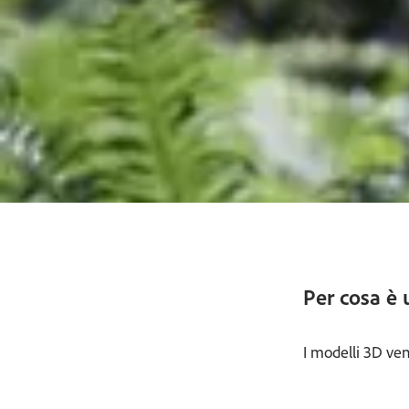
Per cosa è 
I modelli 3D ven