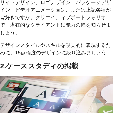
サイトデザイン、ロゴデザイン、パッケージデザ
イン、ビデオアニメーション、または上記各種が
皆好きですか。クリエイティブポートフォリオ
で、潜在的なクライアントに能力の幅を知らせま
しょう。
デザインスタイルやスキルを視覚的に表現するた
めに、15点程度のデザインに絞り込みましょう。
2.ケーススタディの掲載