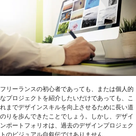
フリーランスの初心者であっても、または個人的
なプロジェクトを紹介したいだけであっても、こ
れまでデザインスキルを向上させるために長い道
のりを歩んできたことでしょう。しかし、デザイ
ンポートフォリオは、過去のデザインプロジェク
トのビジュアル自叙伝ではありません。