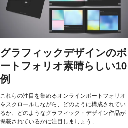
グラフィックデザインのポ
ートフォリオ素晴らしい10
例
これらの注目を集めるオンラインポートフォリオ
をスクロールしながら、どのように構成されてい
るか、どのようなグラフィック・デザイン作品が
掲載されているかに注目しましょう。