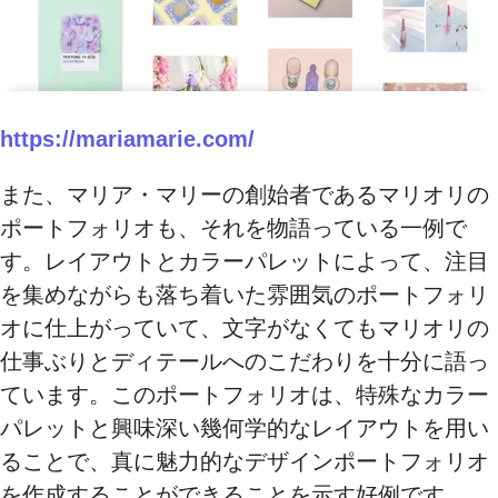
https://mariamarie.com/
また、マリア・マリーの創始者であるマリオリの
ポートフォリオも、それを物語っている一例で
す。レイアウトとカラーパレットによって、注目
を集めながらも落ち着いた雰囲気のポートフォリ
オに仕上がっていて、文字がなくてもマリオリの
仕事ぶりとディテールへのこだわりを十分に語っ
ています。このポートフォリオは、特殊なカラー
パレットと興味深い幾何学的なレイアウトを用い
ることで、真に魅力的なデザインポートフォリオ
を作成することができることを示す好例です。