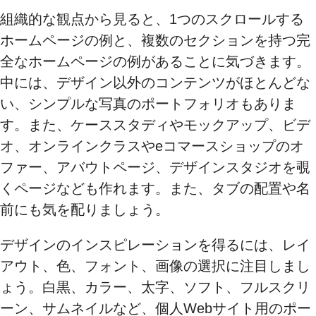
組織的な観点から見ると、1つのスクロールする
ホームページの例と、複数のセクションを持つ完
全なホームページの例があることに気づきます。
中には、デザイン以外のコンテンツがほとんどな
い、シンプルな写真のポートフォリオもありま
す。また、ケーススタディやモックアップ、ビデ
オ、オンラインクラスやeコマースショップのオ
ファー、アバウトページ、デザインスタジオを覗
くページなども作れます。また、タブの配置や名
前にも気を配りましょう。
デザインのインスピレーションを得るには、レイ
アウト、色、フォント、画像の選択に注目しまし
ょう。白黒、カラー、太字、ソフト、フルスクリ
ーン、サムネイルなど、個人Webサイト用のポー