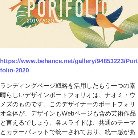
https://www.behance.net/gallery/94853223/Port
folio-2020
ランディングページ戦略を活用したもう一つの素
晴らしいデザインポートフォリオは、ナオミ・ウ
メズのものです。このデザイナーのポートフォリ
オ全体が、デザインもWebページも含め芸術作品
と言えるでしょう。各スライドは、共通のテーマ
とカラーパレットで統一されており、統一感があ