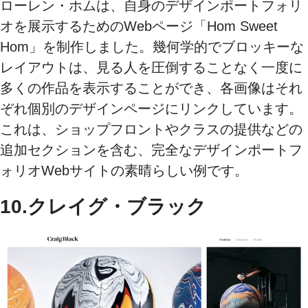
ローレン・ホムは、自身のデザインポートフォリ
オを展示するためのWebページ「Hom Sweet
Hom」を制作しました。幾何学的でブロッキーな
レイアウトは、見る人を圧倒することなく一度に
多くの作品を表示することができ、各画像はそれ
ぞれ個別のデザインページにリンクしています。
これは、ショップフロントやクラスの提供などの
追加セクションを含む、完全なデザインポートフ
ォリオWebサイトの素晴らしい例です。
10.クレイグ・ブラック