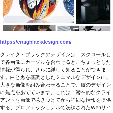
https://craigblackdesign.com/
クレイグ・ブラックのデザインは、スクロールし
て各画像にカーソルを合わせると、ちょっとした
情報が得られ、さらに詳しく知ることができま
す。白と黒を基調としたミニマルなデザインに、
大きな画像を組み合わせることで、彼のデザイン
に焦点をあてています。これは、潜在的なクライ
アントを画像で惹きつけてから詳細な情報を提供
する、プロフェッショナルで洗練されたWenサイ