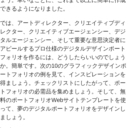
できるようになりました。
では、アートディレクター、クリエイティブディ
レクター、クリエイティブエージェンシー、デジ
タルエージェンシー、そして重要な意思決定者に
アピールするプロ仕様のデジタルデザインポート
フォリオを作るには、どうしたらいいのでしょう
か。簡単です。次の10のグラフィックデザインポ
ートフォリオの例を見て、インスピレーションを
得ましょう。チェックリストにしたがって、ポー
トフォリオの必需品を集めましょう。そして、無
料のポートフォリオWebサイトテンプレートを使
って、夢のデジタルポートフォリオをデザインし
ましょう。