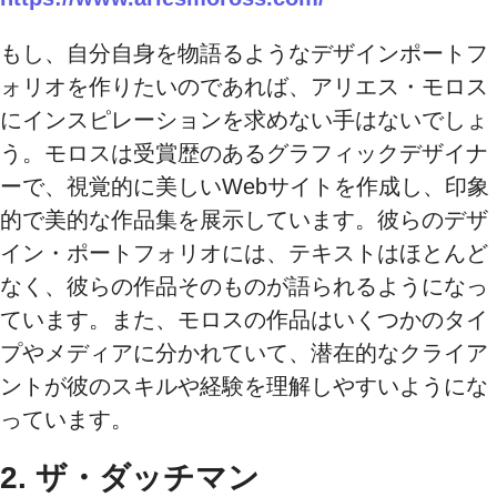
もし、自分自身を物語るようなデザインポートフ
ォリオを作りたいのであれば、アリエス・モロス
にインスピレーションを求めない手はないでしょ
う。モロスは受賞歴のあるグラフィックデザイナ
ーで、視覚的に美しいWebサイトを作成し、印象
的で美的な作品集を展示しています。彼らのデザ
イン・ポートフォリオには、テキストはほとんど
なく、彼らの作品そのものが語られるようになっ
ています。また、モロスの作品はいくつかのタイ
プやメディアに分かれていて、潜在的なクライア
ントが彼のスキルや経験を理解しやすいようにな
っています。
2. ザ・ダッチマン