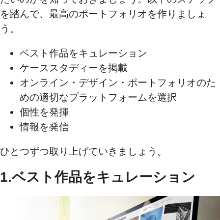
を踏んで、最高のポートフォリオを作りましょ
う。
ベスト作品をキュレーション
ケーススタディーを掲載
オンライン・デザイン・ポートフォリオのた
めの適切なプラットフォームを選択
個性を発揮
情報を発信
ひとつずつ取り上げていきましょう。
1.ベスト作品をキュレーション