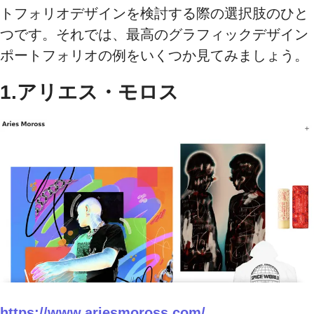
トフォリオデザインを検討する際の選択肢のひと
つです。それでは、最高のグラフィックデザイン
ポートフォリオの例をいくつか見てみましょう。
1.アリエス・モロス
https://www.ariesmoross.com/