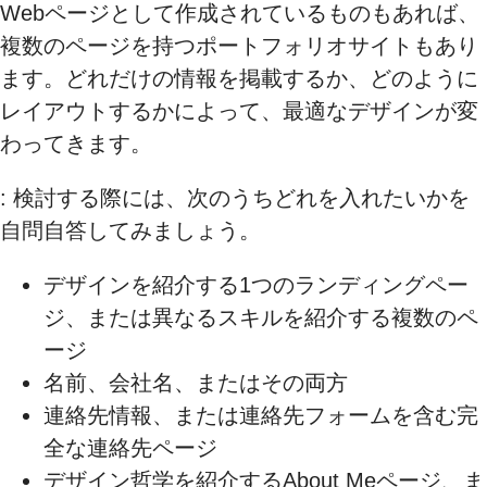
Webページとして作成されているものもあれば、
複数のページを持つポートフォリオサイトもあり
ます。どれだけの情報を掲載するか、どのように
レイアウトするかによって、最適なデザインが変
わってきます。
: 検討する際には、次のうちどれを入れたいかを
自問自答してみましょう。
デザインを紹介する1つのランディングペー
ジ、または異なるスキルを紹介する複数のペ
ージ
名前、会社名、またはその両方
連絡先情報、または連絡先フォームを含む完
全な連絡先ページ
デザイン哲学を紹介するAbout Meページ、ま