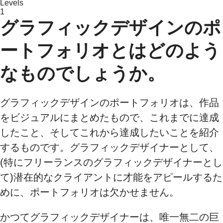
Levels
1
グラフィックデザインのポ
ートフォリオとはどのよう
なものでしょうか。
グラフィックデザインのポートフォリオは、作品
をビジュアルにまとめたもので、これまでに達成
したこと、そしてこれから達成したいことを紹介
するものです。グラフィックデザイナーとして、
(特にフリーランスのグラフィックデザイナーとし
て)潜在的なクライアントに才能をアピールするた
めに、ポートフォリオは欠かせません。
かつてグラフィックデザイナーは、唯一無二の巨