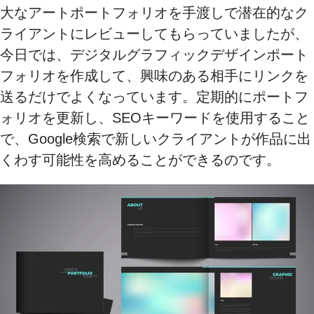
大なアートポートフォリオを手渡しで潜在的なク
ライアントにレビューしてもらっていましたが、
今日では、デジタルグラフィックデザインポート
フォリオを作成して、興味のある相手にリンクを
送るだけでよくなっています。定期的にポートフ
ォリオを更新し、SEOキーワードを使用すること
で、Google検索で新しいクライアントが作品に出
くわす可能性を高めることができるのです。