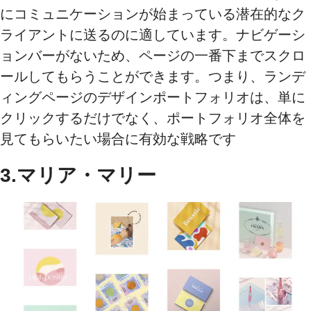
にコミュニケーションが始まっている潜在的なク
ライアントに送るのに適しています。ナビゲーシ
ョンバーがないため、ページの一番下までスクロ
ールしてもらうことができます。つまり、ランデ
ィングページのデザインポートフォリオは、単に
クリックするだけでなく、ポートフォリオ全体を
見てもらいたい場合に有効な戦略です
3.マリア・マリー