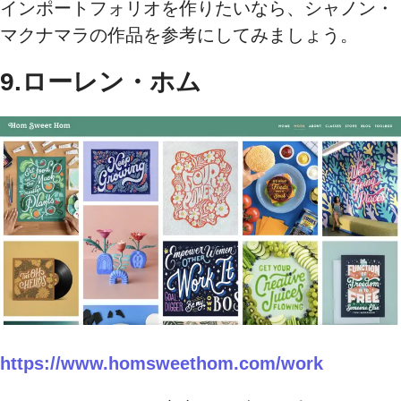
インポートフォリオを作りたいなら、シャノン・
マクナマラの作品を参考にしてみましょう。
9.ローレン・ホム
https://www.homsweethom.com/work