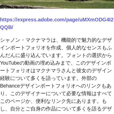
https://express.adobe.com/page/uMXmODG4I2
QQB/
シャノン・マクナマラは、機能的で魅力的なデザ
インポートフォリオを作成、個人的なセンスもふ
んだんに盛り込んでいます。フォントの選択から
YouTubeの動画の埋め込みまで、このデザインポ
ートフォリオはマクナマラさんと彼女のデザイン
経験について多くを語っています。外部の
Behanceデザインポートフォリオへのリンクもあ
り、このデザイナーについて必要な情報はすべて
このページか、便利なリンク先にあります。も
し、自分とご自身の作品について多くを語るデザ