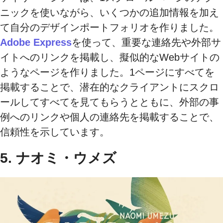
ニックを使いながら、いくつかの追加情報を加え
て自分のデザインポートフォリオを作りました。
Adobe Express
を使って、重要な連絡先や外部サ
イトへのリンクを掲載し、擬似的なWebサイトの
ようなページを作りました。1ページにすべてを
掲載することで、潜在的なクライアントにスクロ
ールしてすべてを見てもらうとともに、外部の事
例へのリンクや個人の連絡先を掲載することで、
信頼性を示しています。
5. ナオミ・ウメズ