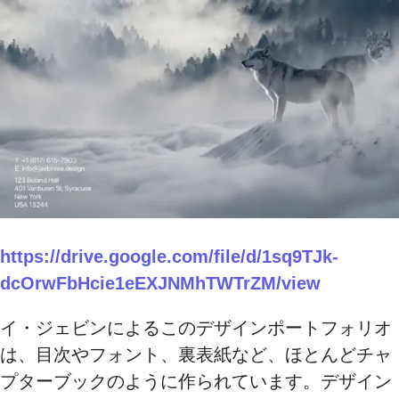
https://drive.google.com/file/d/1sq9TJk-
dcOrwFbHcie1eEXJNMhTWTrZM/view
イ・ジェビンによるこのデザインポートフォリオ
は、目次やフォント、裏表紙など、ほとんどチャ
プターブックのように作られています。デザイン