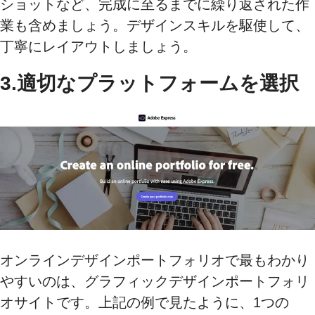
ショットなど、完成に至るまでに繰り返された作
業も含めましょう。デザインスキルを駆使して、
丁寧にレイアウトしましょう。
3.適切なプラットフォームを選択
オンラインデザインポートフォリオで最もわかり
やすいのは、グラフィックデザインポートフォリ
オサイトです。上記の例で見たように、1つの