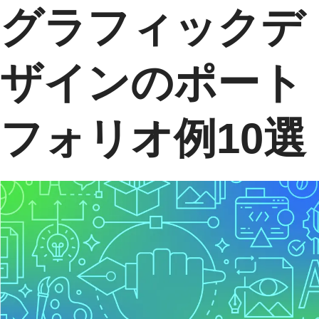
グラフィックデ
ザインのポート
フォリオ例10選