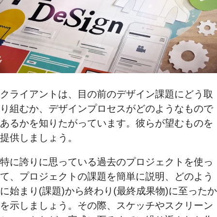
クライアントは、目の前のデザイン課題にどう取
り組むか、デザインプロセスがどのようなもので
あるかを知りたがっています。彼らが望むものを
提供しましょう。
特に誇りに思っている過去のプロジェクトを使っ
て、プロジェクトの課題を簡単に説明、どのよう
に始まり(課題)から終わり(最終成果物)に至ったか
を示しましょう。その際、スケッチやスクリーン