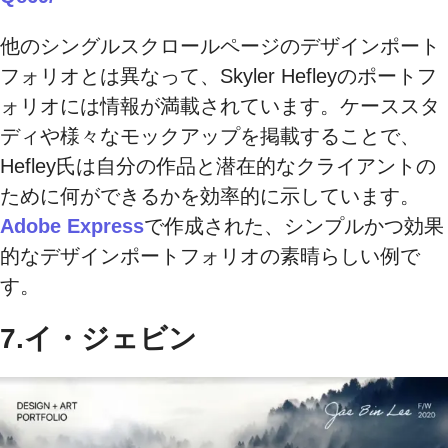
他のシングルスクロールページのデザインポート
フォリオとは異なって、Skyler Hefleyのポートフ
ォリオには情報が満載されています。ケーススタ
ディや様々なモックアップを掲載することで、
Hefley氏は自分の作品と潜在的なクライアントの
ために何ができるかを効率的に示しています。
Adobe Express
で作成された、シンプルかつ効果
的なデザインポートフォリオの素晴らしい例で
す。
7.イ・ジェビン