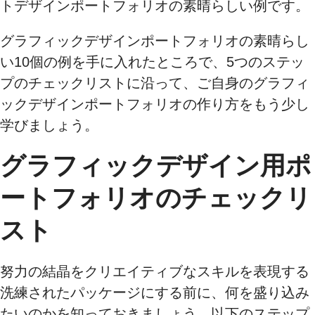
トデザインポートフォリオの素晴らしい例です。
グラフィックデザインポートフォリオの素晴らし
い10個の例を手に入れたところで、5つのステッ
プのチェックリストに沿って、ご自身のグラフィ
ックデザインポートフォリオの作り方をもう少し
学びましょう。
グラフィックデザイン用ポ
ートフォリオのチェックリ
スト
努力の結晶をクリエイティブなスキルを表現する
洗練されたパッケージにする前に、何を盛り込み
たいのかを知っておきましょう。以下のステップ