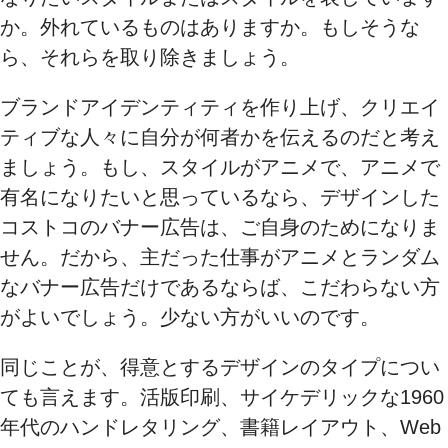
か。外れているものはありますか。もしそうな
ら、それらを取り除きましょう。
ブランドアイデンティティを作り上げ、クリエイ
ティブな人々に自分が何者かを伝えるのだと考え
ましょう。もし、スタイルがアニメで、アニメで
有名になりたいと思っているなら、デザインした
コストコのバナー広告は、ご自身のためになりま
せん。だから、主だった仕事がアニメとランダム
なバナー広告だけであるならば、こだわらない方
がよいでしょう。少ない方がいいのです。
同じことが、得意とするデザインのタイプについ
ても言えます。活版印刷、サイケデリックな1960
年代のハンドレタリング、書籍レイアウト、Web