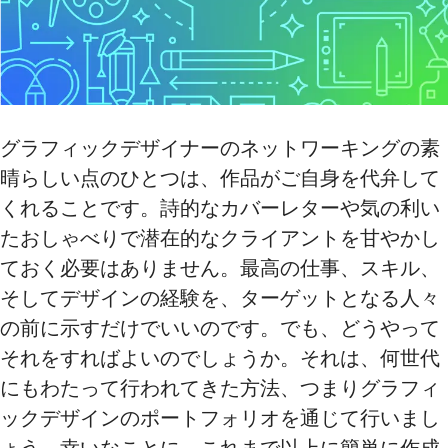
グラフィックデザイナーのネットワーキングの素
晴らしい点のひとつは、作品がご自身を代弁して
くれることです。詩的なカバーレターや気の利い
たおしゃべりで潜在的なクライアントを甘やかし
ておく必要はありません。最高の仕事、スキル、
そしてデザインの経験を、ターゲットとなる人々
の前に示すだけでいいのです。でも、どうやって
それをすればよいのでしょうか。それは、何世代
にもわたって行われてきた方法、つまりグラフィ
ックデザインのポートフォリオを通じて行いまし
ょう。幸いなことに、これまで以上に簡単に作成