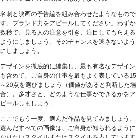
名刺と映画の予告編を組み合わせたようなもので
す。ブランド力をアピールしてください。わずか
数秒で、見る人の注意を引き、注目してもらえる
ようにしましょう。そのチャンスを逃さないよう
にしましょう。
デザインを徹底的に編集し、最も有名なデザイン
も含めて、ご自身の仕事を最もよく表している15
～20点を選びましょう（価値があると判断した場
合）。多才さと、どのような仕事ができるかをア
ピールしましょう。
ここでもう一度、選んだ作品を見てみましょう。
選んだすべての画像は、ご自身が知られるように
なりたいスタイルまたはスタイルを表しています