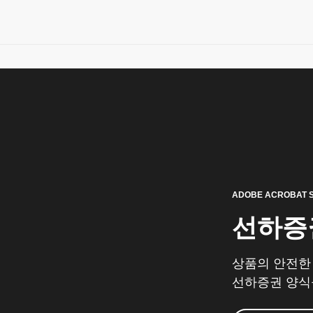
ADOBE ACROBAT S
선하증
상품의 안전한
선하증권 양식