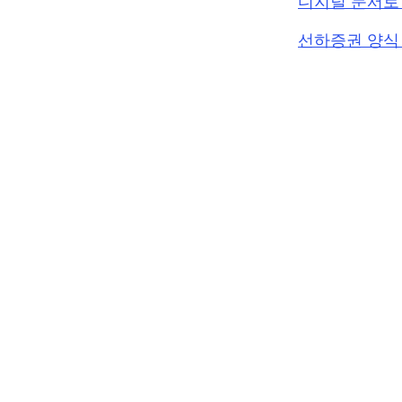
디지털 문서로 
선하증권 양식 