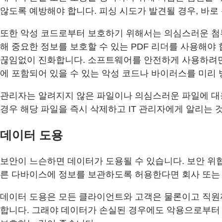
않도록 예방해야 합니다. 피싱 시도가 발견될 경우, 바로
또한 악성 코드로부터 보호하기 위해서는 의심스러운 첨부
해 중요한 정보를 보호할 수 있는 PDF 리더를 사용해
끊임없이 진화합니다. 소프트웨어를 안전하게 사용하려면 
에 포함되어 있을 수 있는 악성 코드나 바이러스를 미리 
관리자는 알려지지 않은 파일이나 의심스러운 파일에 대응
경우 해당 파일을 즉시 삭제하고 IT 관리자에게 알리는 
데이터 도용
보안이 느슨하면 데이터가 도용될 수 있습니다. 보안 위
른 다바이스에 정보를 보관하도록 허용한다면 회사 또는 
데이터 도용은 모든 클라이언트와 고객은 물론이고 직원까
합니다. 그래야 데이터가 손실된 경우에도 악용으로부터 