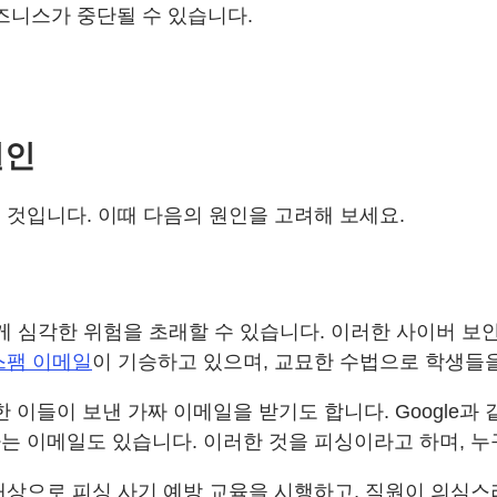
즈니스가 중단될 수 있습니다.
원인
 것입니다. 이때 다음의 원인을 고려해 보세요.
에게 심각한 위험을 초래할 수 있습니다. 이러한 사이버 
스팸 이메일
이 기승하고 있으며, 교묘한 수법으로 학생들
칭한 이들이 보낸 가짜 이메일을 받기도 합니다. Google
는 이메일도 있습니다. 이러한 것을 피싱이라고 하며, 누
대상으로 피싱 사기 예방 교육을 시행하고, 직원이 의심