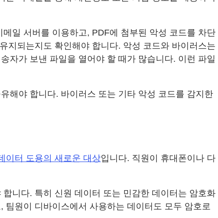
메일 서버를 이용하고, PDF에 첨부된 악성 코드를 차단
로 유지되는지도 확인해야 합니다. 악성 코드와 바이러스는
송자가 보낸 파일을 열어야 할 때가 많습니다. 이런 파일
유해야 합니다. 바이러스 또는 기타 악성 코드를 감지한
데이터 도용의 새로운 대상
입니다. 직원이 휴대폰이나 다
 합니다. 특히 신원 데이터 또는 민감한 데이터는 암호화
, 팀원이 디바이스에서 사용하는 데이터도 모두 암호로