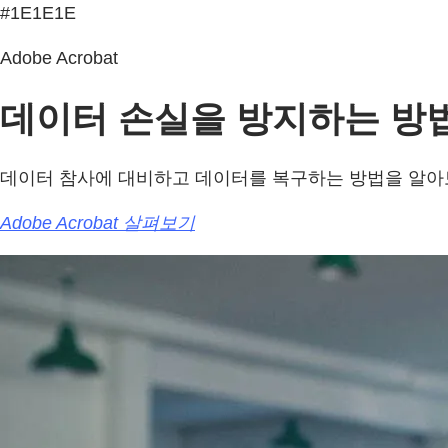
#1E1E1E
Adobe Acrobat
데이터 손실을 방지하는 방
데이터 참사에 대비하고 데이터를 복구하는 방법을 알아
Adobe Acrobat 살펴보기