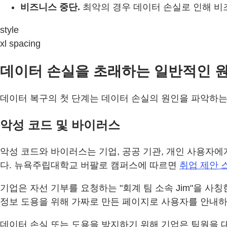
비즈니스 중단.
최악의 경우 데이터 손실로 인해 비
style
xl spacing
데이터 손실을 초래하는 일반적인 
데이터 복구의 첫 단계는 데이터 손실의 원인을 파악하는
악성 코드 및 바이러스
악성 코드와 바이러스는 기업, 공공 기관, 개인 사용자
다. 뉴욕주립대학교 버팔로 캠퍼스에 따르면
취업 제안 
기업은 자선 기부를 요청하는 "회계 팀 소속 Jim"을 사
정보 도용을 위해 가짜로 만든 페이지로 사용자를 안내하
데이터 손실 또는 도용을 방지하기 위해 기업은 팀원을 