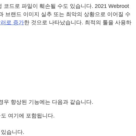
로 파일이 훼손될 수도 있습니다. 2021 Webroot
과 브랜드 이미지 실추 또는 최악의 상황으로 이어질 수
달러로 증가
한 것으로 나타났습니다. 최적의 툴을 사용하
경우 향상된 기능에는 다음과 같습니다.
금도 여기에 포함됩니다.
 있습니다.