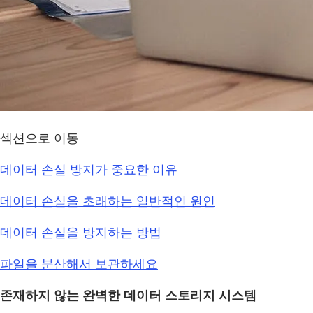
섹션으로 이동
데이터 손실 방지가 중요한 이유
데이터 손실을 초래하는 일반적인 원인
데이터 손실을 방지하는 방법
파일을 분산해서 보관하세요
존재하지 않는 완벽한 데이터 스토리지 시스템