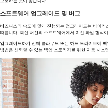
보호하는 것이 좋습니다.
소프트웨어 업그레이드 및 버그
비즈니스의 속도에 맞게 진행되는 업그레이드는 바이러스
따릅니다. 최신 버전의 소프트웨어에서 이전 파일 형식이
업그레이드하기 전에 클라우드 또는 하드 드라이브에 백업
방법은 신뢰할 수 있는 백업 스토리지를 위한 자동 시스