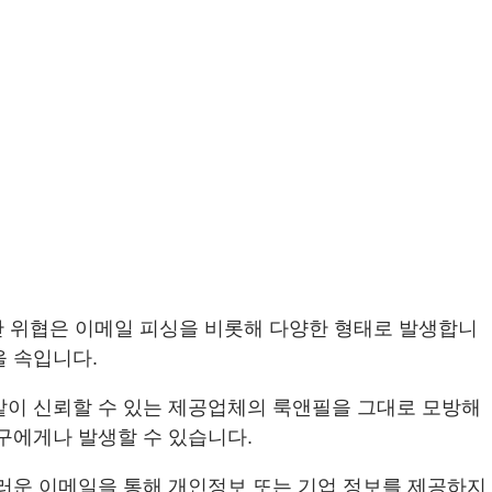
보안 위협은 이메일 피싱을 비롯해 다양한 형태로 발생합니
을 속입니다.
과 같이 신뢰할 수 있는 제공업체의 룩앤필을 그대로 모방해
구에게나 발생할 수 있습니다.
스러운 이메일을 통해 개인정보 또는 기업 정보를 제공하지