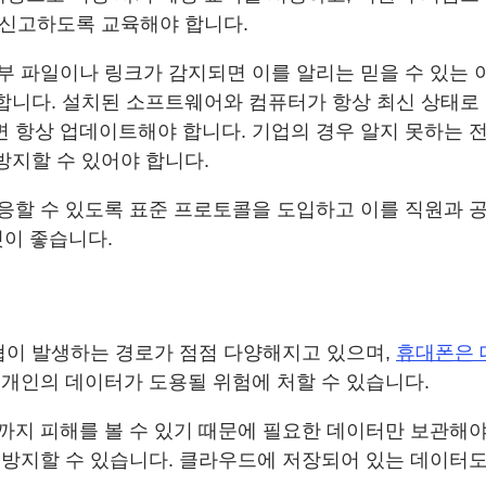
 신고하도록 교육해야 합니다.
 파일이나 링크가 감지되면 이를 알리는 믿을 수 있는 이
야 합니다. 설치된 소프트웨어와 컴퓨터가 항상 최신 상태
항상 업데이트해야 합니다. 기업의 경우 알지 못하는 전
방지할 수 있어야 합니다.
할 수 있도록 표준 프로토콜을 도입하고 이를 직원과 공
것이 좋습니다.
협이 발생하는 경로가 점점 다양해지고 있으며,
휴대폰은 
개인의 데이터가 도용될 위험에 처할 수 있습니다.
지 피해를 볼 수 있기 때문에 필요한 데이터만 보관해야
방지할 수 있습니다. 클라우드에 저장되어 있는 데이터도