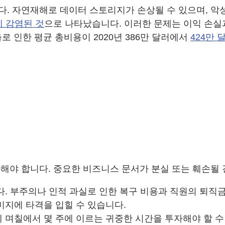
자연재해로 데이터 스토리지가 손상될 수 있으며, 악성 코드
에 감염된 것
으로 나타났습니다. 이러한 문제는 이익 손실
로 인한 평균 총비용이 2020년 386만 달러에서
424만 
해야 합니다. 중요한 비즈니스 문서가 분실 또는 훼손될 
. 부주의나 인적 과실로 인한 복구 비용과 직원의 퇴직
지에 타격을 입힐 수 있습니다.
며칠에서 몇 주에 이르는 귀중한 시간을 투자해야 할 수