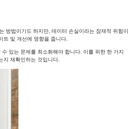
는 방법이기도 하지만, 데이터 손실이라는 잠재적 위험이
이트 및 개선에 영향을 줍니다.
수 있는 문제를 최소화해야 합니다. 이를 위한 한 가지
있는지 재확인하는 것입니다.