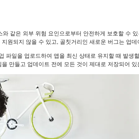
와 같은 외부 위험 요인으로부터 안전하게 보호할 수 있
 지원되지 않을 수 있고, 골칫거리인 새로운 버그는 업데
 파일을 업로드하여 앱을 최신 상태로 유지할 때 발생할 
템을 만들고 업데이트 전에 모든 것이 제대로 저장되어 