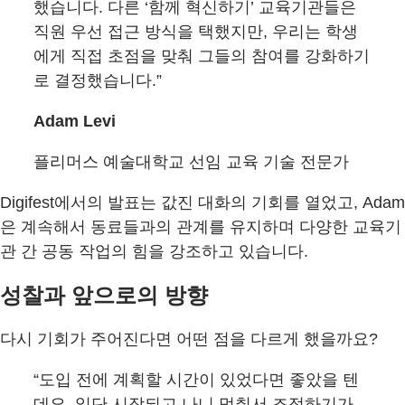
했습니다. 다른 ‘함께 혁신하기’ 교육기관들은
직원 우선 접근 방식을 택했지만, 우리는 학생
에게 직접 초점을 맞춰 그들의 참여를 강화하기
로 결정했습니다.”
Adam Levi
플리머스 예술대학교 선임 교육 기술 전문가
Digifest에서의 발표는 값진 대화의 기회를 열었고, Adam
은 계속해서 동료들과의 관계를 유지하며 다양한 교육기
관 간 공동 작업의 힘을 강조하고 있습니다.
성찰과 앞으로의 방향
다시 기회가 주어진다면 어떤 점을 다르게 했을까요?
“도입 전에 계획할 시간이 있었다면 좋았을 텐
데요. 일단 시작되고 나니 멈춰서 조정하기가