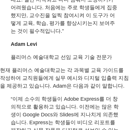
어려웠습니다. 처음에는 주로 학생들에게 집중
했지만, 교수진을 일찍 참여시켜 이 도구가 어
떻게 교육, 학습, 평가를 향상시키는지 보여주
는 것이 필수적입니다.”
Adam Levi
플리머스 예술대학교 선임 교육 기술 전문가
현재 플리머스 예술대학교는 각 과목별 교육 가이드를
작성하여 교직원들에게 실무 예시와 디지털 입출력 지침
을 제공하고 있습니다. Adam은 다음과 같이 말합니다.
“이제 소수의 학생들이 Adobe Express를 더 창
의적으로 활용하고 있습니다. 이전에는 많은 학
생이 Google Docs와 Slides에 지나치게 의존했
습니다. Express는 학생들이 비디오 리포트를