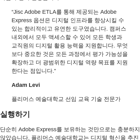
“Jisc Adobe ETLA를 통해 제공되는 Adobe
Express 옵션은 디지털 인프라를 향상시킬 수
있는 합리적이고 유연한 도구였습니다. 캠퍼스
내외에서 모두 액세스할 수 있어 모든 학생과
교직원의 디지털 활용 능력을 지원합니다. 무엇
보다 중요한 것은 모든 과정에서 평가 가능성을
확장하고 더 광범위한 디지털 역량 목표를 지원
한다는 점입니다.”
Adam Levi
플리머스 예술대학교 선임 교육 기술 전문가
실행하기
단순히 Adobe Express를 보유하는 것만으로는 충분하지
않았습니다. 플리머스 예술대학교는 디지털 혁신을 추진