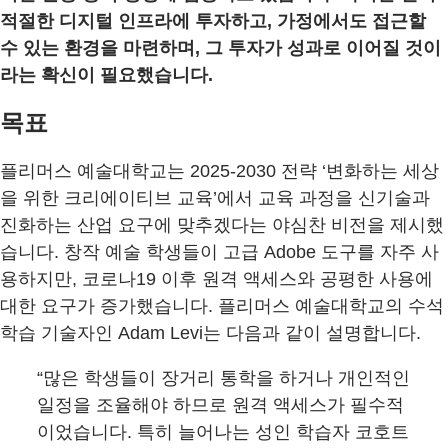
적절한 디지털 인프라에 투자하고, 가정에서도 접근할
수 있는 환경을 마련하며, 그 투자가 성과로 이어질 것이
라는 확신이 필요했습니다.
목표
플리머스 예술대학교는 2025-2030 전략 ‘변화하는 세상
을 위한 크리에이티브 교육’에서 교육 과정을 신기술과
진화하는 산업 요구에 맞추겠다는 야심찬 비전을 제시했
습니다. 창작 예술 학생들이 고급 Adobe 도구를 자주 사
용하지만, 코로나19 이후 원격 액세스와 공평한 사용에
대한 요구가 증가했습니다. 플리머스 예술대학교의 수석
학습 기술자인 Adam Levi는 다음과 같이 설명합니다.
“많은 학생들이 장거리 통학을 하거나 개인적인
일정을 조율해야 하므로 원격 액세스가 필수적
이었습니다. 특히 늘어나는 성인 학습자 코호트