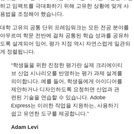
하고 임팩트를 극대화하기 위해 고유한 상황에 맞게 사
용법을 조정해야 했습니다.
대학 고유의 공통 단위 프레임워크는 모든 전공 분야를
아우르며 학문 전반에 걸쳐 공통된 학습 성과를 공유하
도록 설계되어 있어, 평가 지점 역시 자연스럽게 일관되
게 정렬됩니다.
“학생들을 위한 진정한 평가란 실제 크리에이티
브 산업 시나리오를 반영하는 평가 과제 설계를
의미합니다. 예를 들어, 학생들에게 아이디어를
제안하거나 디자인하도록 요청하면 산업과 관
련된 기술을 연습할 수 있습니다. Adobe
Express는 이러한 작업을 지원하는, 사용하기
쉽고 유연한 도구를 제공합니다.”
Adam Levi