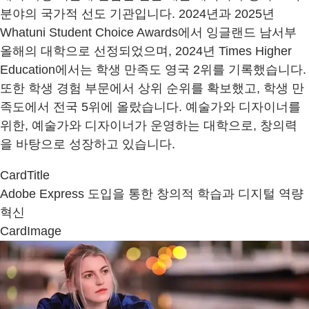
분야의 국가적 선도 기관입니다. 2024년과 2025년
Whatuni Student Choice Awards에서 잉글랜드 남서부
올해의 대학으로 선정되었으며, 2024년 Times Higher
Education에서는 학생 만족도 영국 2위를 기록했습니다.
또한 학생 경험 부문에서 상위 순위를 확보했고, 학생 만
족도에서 전국 5위에 올랐습니다. 예술가와 디자이너를
위한, 예술가와 디자이너가 운영하는 대학으로, 창의력
을 바탕으로 성장하고 있습니다.
CardTitle
Adobe Express 도입을 통한 창의적 학습과 디지털 역량
혁신
CardImage