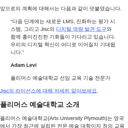
앞으로의 계획에 대해서는 다음과 같이 덧붙였습니다.
“다음 단계에는 새로운 LMS, 진화하는 평가 시
스템, 그리고 Jisc의
디지털 역량 발견 도구
와
함께 흥미진진한 기회들이 기다리고 있습니다.
우리의 디지털 혁신이 어디로 이어질지 기대됩
니다.”
Adam Levi
플리머스 예술대학교 선임 교육 기술 전문가
Jisc의 라이선스에 대해 자세히 알아보세요
.
플리머스 예술대학교 소개
플리머스 예술대학교(Arts University Plymouth)는 영국
에서 가장 최근에 설립된 전문 예술 대학이자 창의 교육