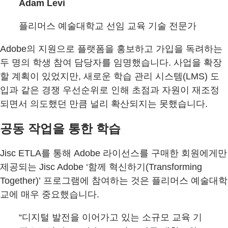
Adam Levi
플리머스 예술대학교 선임 교육 기술 전문가
Adobe의 지원으로 플랫폼을 홍보하고 가입을 독려하는
두 명의 학생 참여 담당자를 임명했습니다. 사업을 확장
할 계획이 있었지만, 새로운 학습 관리 시스템(LMS) 도
입과 같은 경쟁 우선순위로 인해 초점과 자원이 재조정
되면서 의도했던 만큼 널리 확산되지는 못했습니다.
공동 작업을 통한 학습
Jisc ETLA를 통해 Adobe 라이선스를 구매한 회원에게만
제공되는 Jisc Adobe ‘함께 혁신하기(Transforming
Together)’ 프로그램에 참여하는 것은 플리머스 예술대학
교에 매우 중요했습니다.
“디지털 발전을 이어가고 있는 소규모 교육 기