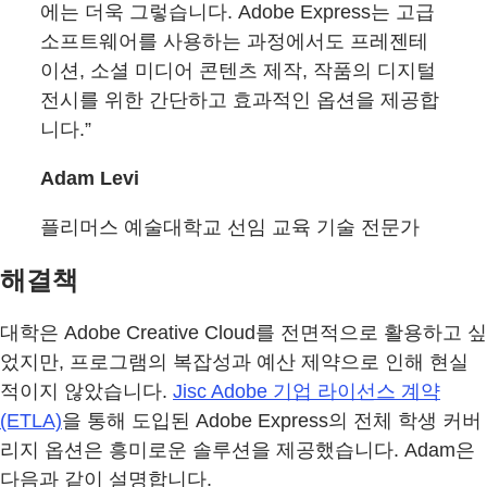
에는 더욱 그렇습니다. Adobe Express는 고급
소프트웨어를 사용하는 과정에서도 프레젠테
이션, 소셜 미디어 콘텐츠 제작, 작품의 디지털
전시를 위한 간단하고 효과적인 옵션을 제공합
니다.”
Adam Levi
플리머스 예술대학교 선임 교육 기술 전문가
해결책
대학은 Adobe Creative Cloud를 전면적으로 활용하고 싶
었지만, 프로그램의 복잡성과 예산 제약으로 인해 현실
적이지 않았습니다.
Jisc Adobe 기업 라이선스 계약
(ETLA)
을 통해 도입된 Adobe Express의 전체 학생 커버
리지 옵션은 흥미로운 솔루션을 제공했습니다. Adam은
다음과 같이 설명합니다.