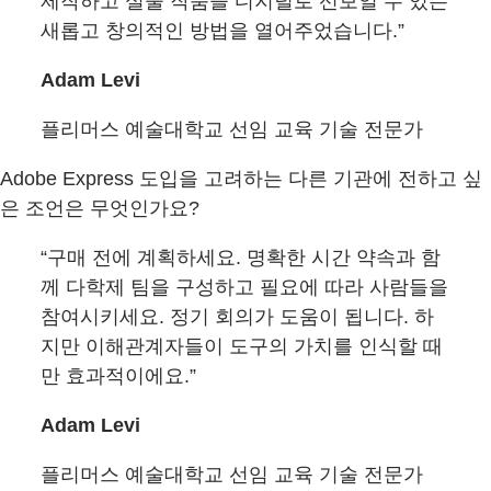
제작하고 실물 작품을 디지털로 선보일 수 있는
새롭고 창의적인 방법을 열어주었습니다.”
Adam Levi
플리머스 예술대학교 선임 교육 기술 전문가
Adobe Express 도입을 고려하는 다른 기관에 전하고 싶
은 조언은 무엇인가요?
“구매 전에 계획하세요. 명확한 시간 약속과 함
께 다학제 팀을 구성하고 필요에 따라 사람들을
참여시키세요. 정기 회의가 도움이 됩니다. 하
지만 이해관계자들이 도구의 가치를 인식할 때
만 효과적이에요.”
Adam Levi
플리머스 예술대학교 선임 교육 기술 전문가