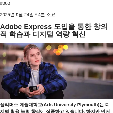
#000
2025년 9월 24일 * 4분 소요
Adobe Express 도입을 통한 창의
적 학습과 디지털 역량 혁신
플리머스 예술대학교(Arts University Plymouth)는 디
지털 활용 능력 향상에 집중하고 있습니다. 하지만 먼저