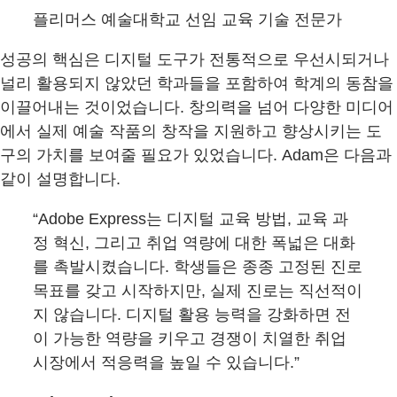
플리머스 예술대학교 선임 교육 기술 전문가
성공의 핵심은 디지털 도구가 전통적으로 우선시되거나
널리 활용되지 않았던 학과들을 포함하여 학계의 동참을
이끌어내는 것이었습니다. 창의력을 넘어 다양한 미디어
에서 실제 예술 작품의 창작을 지원하고 향상시키는 도
구의 가치를 보여줄 필요가 있었습니다. Adam은 다음과
같이 설명합니다.
“Adobe Express는 디지털 교육 방법, 교육 과
정 혁신, 그리고 취업 역량에 대한 폭넓은 대화
를 촉발시켰습니다. 학생들은 종종 고정된 진로
목표를 갖고 시작하지만, 실제 진로는 직선적이
지 않습니다. 디지털 활용 능력을 강화하면 전
이 가능한 역량을 키우고 경쟁이 치열한 취업
시장에서 적응력을 높일 수 있습니다.”