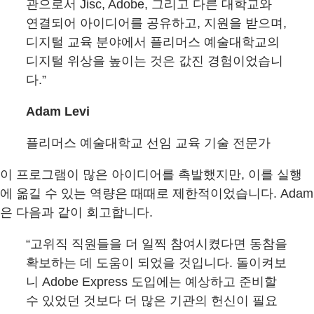
관으로서 Jisc, Adobe, 그리고 다른 대학교와
연결되어 아이디어를 공유하고, 지원을 받으며,
디지털 교육 분야에서 플리머스 예술대학교의
디지털 위상을 높이는 것은 값진 경험이었습니
다.”
Adam Levi
플리머스 예술대학교 선임 교육 기술 전문가
이 프로그램이 많은 아이디어를 촉발했지만, 이를 실행
에 옮길 수 있는 역량은 때때로 제한적이었습니다. Adam
은 다음과 같이 회고합니다.
“고위직 직원들을 더 일찍 참여시켰다면 동참을
확보하는 데 도움이 되었을 것입니다. 돌이켜보
니 Adobe Express 도입에는 예상하고 준비할
수 있었던 것보다 더 많은 기관의 헌신이 필요