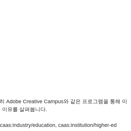
obe Creative Campus와 같은 프로그램을 통해 이
 이유를 살펴봅니다.
 caas:industry/education, caas:institution/higher-ed