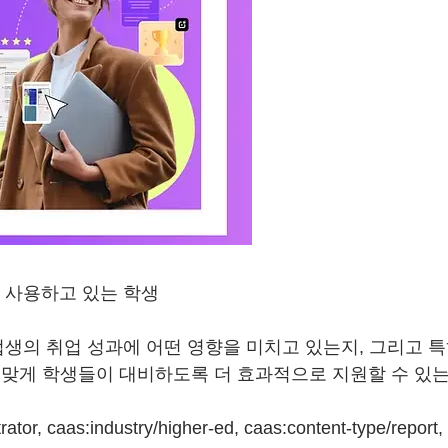
를 사용하고 있는 학생
의 취업 성과에 어떤 영향을 미치고 있는지, 그리고 특히 Ad
맞게 학생들이 대비하도록 더 효과적으로 지원할 수 있는
rator, caas:industry/higher-ed, caas:content-type/report,