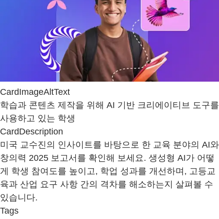
CardImageAltText
학습과 콘텐츠 제작을 위해 AI 기반 크리에이티브 도구를
사용하고 있는 학생
CardDescription
미국 교수진의 인사이트를 바탕으로 한 교육 분야의 AI와
창의력 2025 보고서를 확인해 보세요. 생성형 AI가 어떻
게 학생 참여도를 높이고, 학업 성과를 개선하며, 고등교
육과 산업 요구 사항 간의 격차를 해소하는지 살펴볼 수
있습니다.
Tags