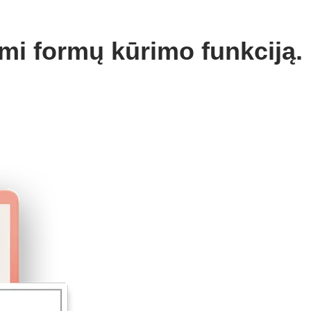
mi formų kūrimo funkciją.