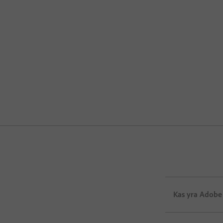
Kas yra Adobe 