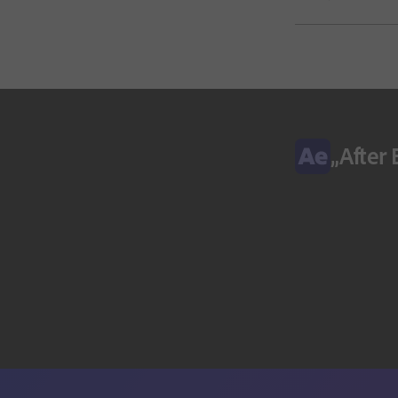
„After 