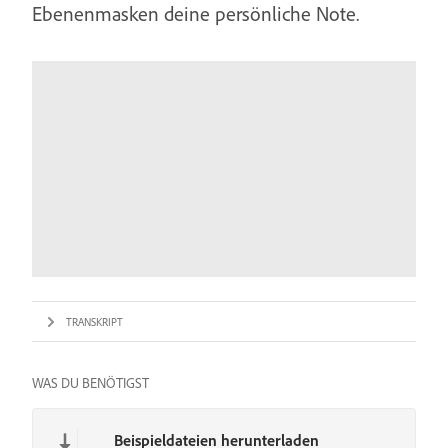
Ebenenmasken deine persönliche Note.
TRANSKRIPT
WAS DU BENÖTIGST
Beispieldateien herunterladen