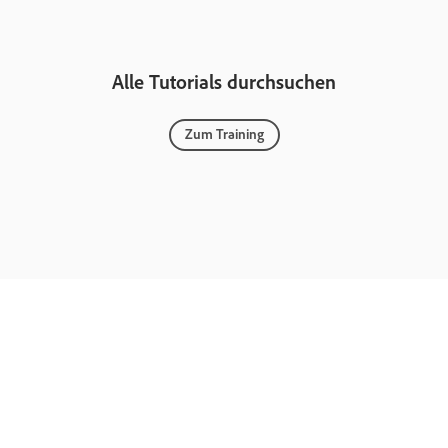
Alle Tutorials durchsuchen
Zum Training