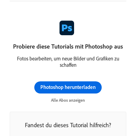
Probiere diese Tutorials mit Photoshop aus
Fotos bearbeiten, um neue Bilder und Grafiken zu
schaffen
Photoshop herunterladen
Alle Abos anzeigen
Fandest du dieses Tutorial hilfreich?