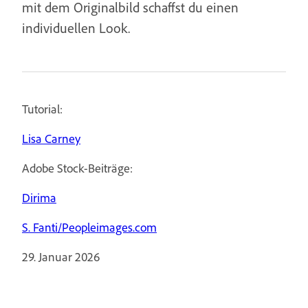
mit dem Originalbild schaffst du einen
individuellen Look.
Tutorial:
Lisa Carney
Adobe Stock-Beiträge:
Dirima
S. Fanti/Peopleimages.com
29. Januar 2026