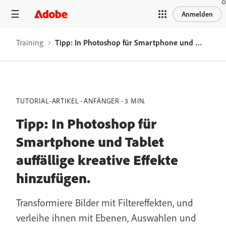
Anmelden
Training
Tipp: In Photoshop für Smartphone und Tablet auffällige kreative Effekte hinzufügen.
TUTORIAL-ARTIKEL
ANFÄNGER
3 MIN.
Tipp: In Photoshop für
Smartphone und Tablet
auffällige kreative Effekte
hinzufügen.
Transformiere Bilder mit Filtereffekten, und
verleihe ihnen mit Ebenen, Auswahlen und