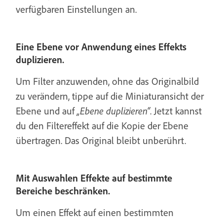
verfügbaren Einstellungen an.
Eine Ebene vor Anwendung eines Effekts
duplizieren.
Um Filter anzuwenden, ohne das Originalbild
zu verändern, tippe auf die Miniaturansicht der
Ebene und auf
„Ebene duplizieren“
. Jetzt kannst
du den Filtereffekt auf die Kopie der Ebene
übertragen. Das Original bleibt unberührt.
Mit Auswahlen Effekte auf bestimmte
Bereiche beschränken.
Um einen Effekt auf einen bestimmten