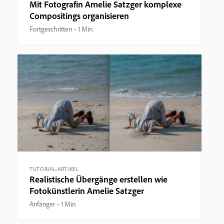
Mit Fotografin Amelie Satzger komplexe
Compositings organisieren
Fortgeschritten
1 Min.
TUTORIAL-ARTIKEL
Realistische Übergänge erstellen wie
Fotokünstlerin Amelie Satzger
Anfänger
1 Min.