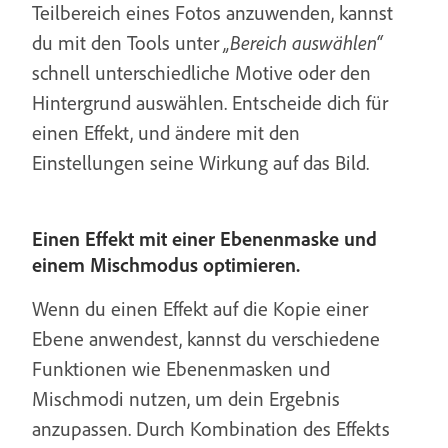
Teilbereich eines Fotos anzuwenden, kannst
du mit den Tools unter
„Bereich auswählen“
schnell unterschiedliche Motive oder den
Hintergrund auswählen. Entscheide dich für
einen Effekt, und ändere mit den
Einstellungen seine Wirkung auf das Bild.
Einen Effekt mit einer Ebenenmaske und
einem Mischmodus optimieren.
Wenn du einen Effekt auf die Kopie einer
Ebene anwendest, kannst du verschiedene
Funktionen wie Ebenenmasken und
Mischmodi nutzen, um dein Ergebnis
anzupassen. Durch Kombination des Effekts