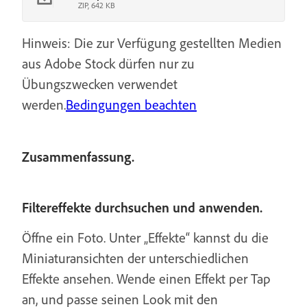
ZIP, 642 KB
Hinweis: Die zur Verfügung gestellten Medien
aus Adobe Stock dürfen nur zu
Übungszwecken verwendet
werden.
Bedingungen beachten
Zusammenfassung.
Filtereffekte durchsuchen und anwenden.
Öffne ein Foto. Unter „Effekte“ kannst du die
Miniaturansichten der unterschiedlichen
Effekte ansehen. Wende einen Effekt per Tap
an, und passe seinen Look mit den