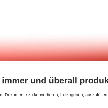
 immer und überall produk
 um Dokumente zu konvertieren, freizugeben, auszufüllen