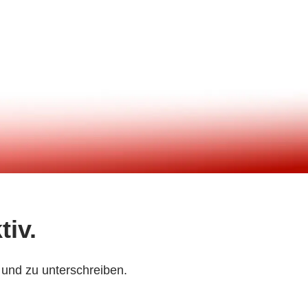
tiv.
 und zu unterschreiben.