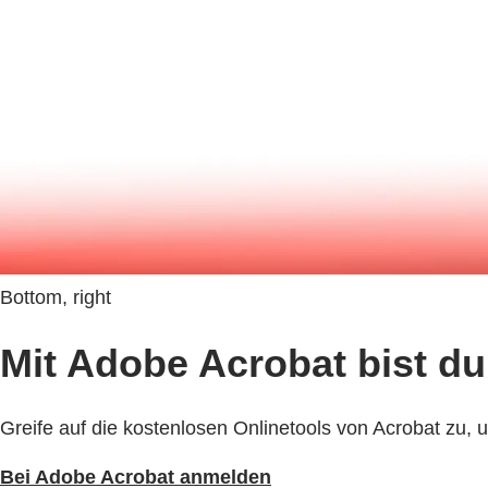
Bottom, right
Mit Adobe Acrobat bist du
Greife auf die kostenlosen Onlinetools von Acrobat zu,
Bei Adobe Acrobat anmelden