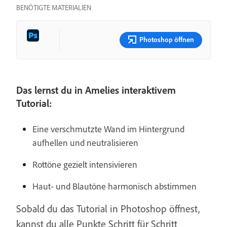
BENÖTIGTE MATERIALIEN
Photoshop öffnen
Das lernst du in Amelies interaktivem
Tutorial:
Eine verschmutzte Wand im Hintergrund
aufhellen und neutralisieren
Rottöne gezielt intensivieren
Haut- und Blautöne harmonisch abstimmen
Sobald du das Tutorial in Photoshop öffnest,
kannst du alle Punkte Schritt für Schritt