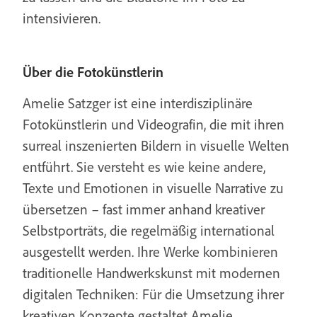
intensivieren.
Über die Fotokünstlerin
Amelie Satzger ist eine interdisziplinäre
Fotokünstlerin und Videografin, die mit ihren
surreal inszenierten Bildern in visuelle Welten
entführt. Sie versteht es wie keine andere,
Texte und Emotionen in visuelle Narrative zu
übersetzen – fast immer anhand kreativer
Selbstporträts, die regelmäßig international
ausgestellt werden. Ihre Werke kombinieren
traditionelle Handwerkskunst mit modernen
digitalen Techniken: Für die Umsetzung ihrer
kreativen Konzepte gestaltet Amelie