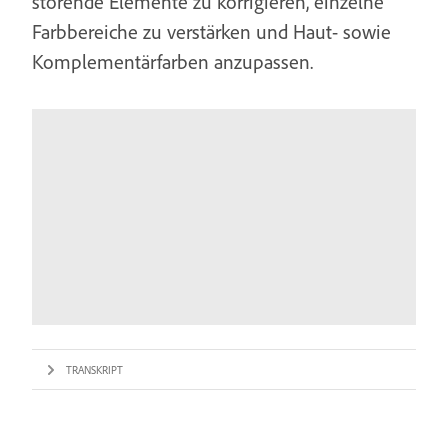
störende Elemente zu korrigieren, einzelne
Farbbereiche zu verstärken und Haut- sowie
Komplementärfarben anzupassen.
TRANSKRIPT