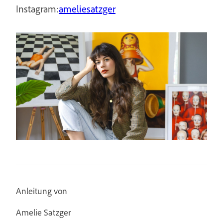
Instagram:
ameliesatzger
Anleitung von
Amelie Satzger