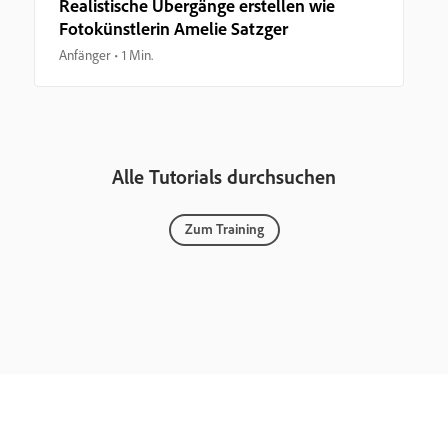
Realistische Übergänge erstellen wie
Fotokünstlerin Amelie Satzger
Anfänger
1 Min.
Alle Tutorials durchsuchen
Zum Training