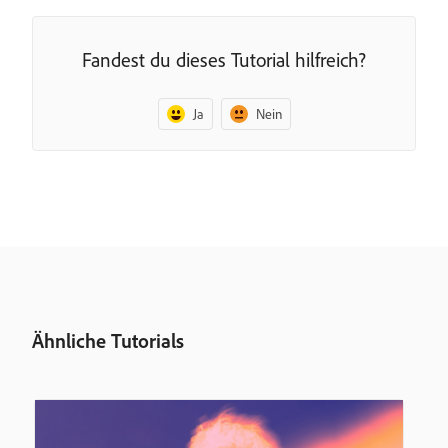
Fandest du dieses Tutorial hilfreich?
Ja
Nein
Ähnliche Tutorials