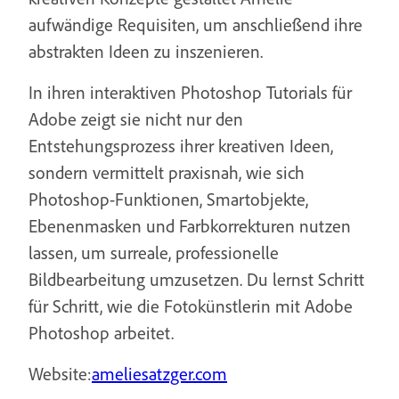
aufwändige Requisiten, um anschließend ihre
abstrakten Ideen zu inszenieren.
In ihren interaktiven Photoshop Tutorials für
Adobe zeigt sie nicht nur den
Entstehungsprozess ihrer kreativen Ideen,
sondern vermittelt praxisnah, wie sich
Photoshop-Funktionen, Smartobjekte,
Ebenenmasken und Farbkorrekturen nutzen
lassen, um surreale, professionelle
Bildbearbeitung umzusetzen. Du lernst Schritt
für Schritt, wie die Fotokünstlerin mit Adobe
Photoshop arbeitet.
Website:
ameliesatzger.com