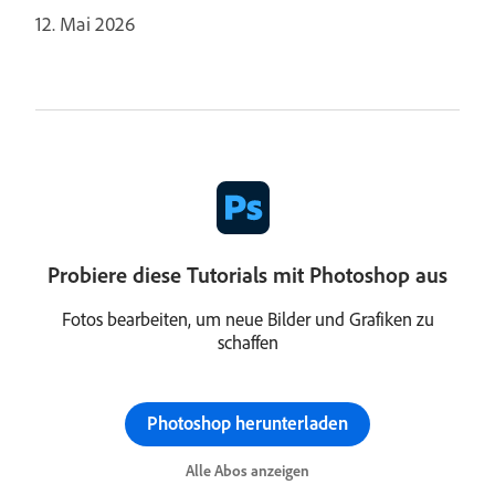
12. Mai 2026
Probiere diese Tutorials mit Photoshop aus
Fotos bearbeiten, um neue Bilder und Grafiken zu
schaffen
Photoshop herunterladen
Alle Abos anzeigen