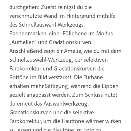
durchgehen: Zuerst reinigst du die
verschmutzte Wand im Hintergrund mithilfe
des Schnellauswahl-Werkzeugs,
Ebenenmasken, einer Füllebene im Modus
„Aufhellen“ und Gradationskurven.
Anschließend zeigt dir Amelie, wie du mit dem
Schnellauswahl-Werkzeug, der selektiven
Farbkorrektur und Gradationskurven die
Rottöne im Bild verstärkst. Die Turbane
erhalten mehr Sättigung, während die Lippen
gezielt angepasst werden. Zum Schluss nutzt
du erneut das Auswahlwerkzeug,
Gradationskurven und die selektive
Farbkorrektur, um die Hauttöne wärmer wirken
zu lassen und die Blautöne im Foto zu