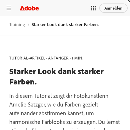
Anmelden
Training
Starker Look dank starker Farben.
TUTORIAL-ARTIKEL
ANFÄNGER
1 MIN.
Starker Look dank starker
Farben.
In diesem Tutorial zeigt dir Fotokünstlerin
Amelie Satzger, wie du Farben gezielt
aufeinander abstimmen kannst, um
harmonische Farblooks zu erzeugen. Du lernst