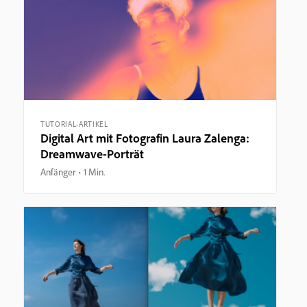
TUTORIAL-ARTIKEL
Digital Art mit Fotografin Laura Zalenga:
Dreamwave-Porträt
Anfänger
1 Min.