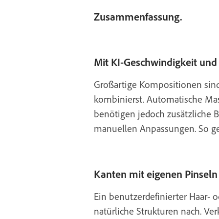
Zusammenfassung.
Mit KI-Geschwindigkeit und 
Großartige Kompositionen sind 
kombinierst. Automatische Mask
benötigen jedoch zusätzliche 
manuellen Anpassungen. So gel
Kanten mit eigenen Pinseln
Ein benutzerdefinierter Haar- o
natürliche Strukturen nach. Ve