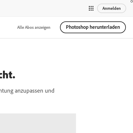
Anmelden
Photoshop herunterladen
Alle Abos anzeigen
cht.
uchtung anzupassen und