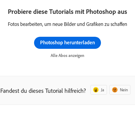
Probiere diese Tutorials mit Photoshop aus
Fotos bearbeiten, um neue Bilder und Grafiken zu schaffen
Photoshop herunterladen
Alle Abos anzeigen
Fandest du dieses Tutorial hilfreich?
Ja
Nein