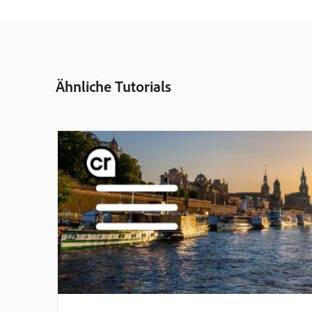
Ähnliche Tutorials