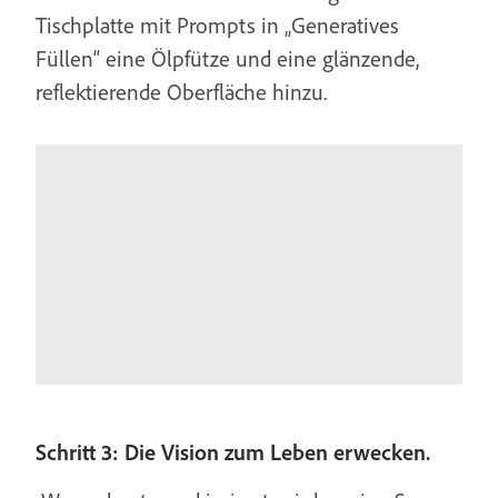
Tischplatte mit Prompts in „Generatives
Füllen“ eine Ölpfütze und eine glänzende,
reflektierende Oberfläche hinzu.
Schritt 3: Die Vision zum Leben erwecken.