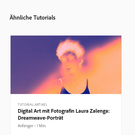
Ähnliche Tutorials
TUTORIAL-ARTIKEL
Digital Art mit Fotografin Laura Zalenga:
Dreamwave-Porträt
Anfänger
1 Min.