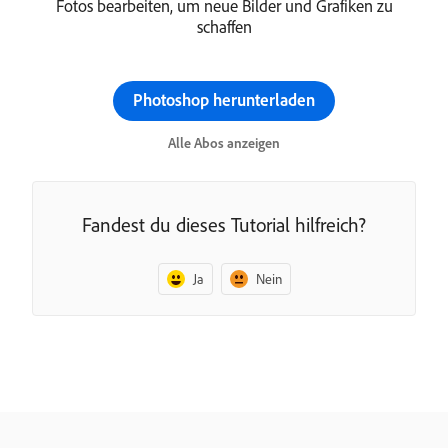
Fotos bearbeiten, um neue Bilder und Grafiken zu
schaffen
Photoshop herunterladen
Alle Abos anzeigen
Fandest du dieses Tutorial hilfreich?
Ja
Nein