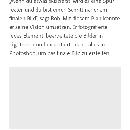
„Wenn du etwas skizzierst, wird es eine Spur
realer, und du bist einen Schritt näher am
finalen Bild“, sagt Rob. Mit diesem Plan konnte
er seine Vision umsetzen. Er fotografierte
jedes Element, bearbeitete die Bilder in
Lightroom und exportierte dann alles in
Photoshop, um das finale Bild zu erstellen.