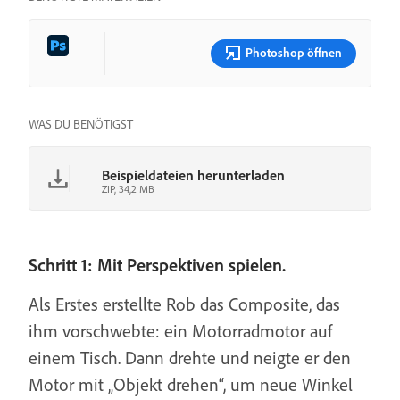
Photoshop öffnen
WAS DU BENÖTIGST
Beispieldateien herunterladen
ZIP, 34,2 MB
Schritt 1: Mit Perspektiven spielen.
Als Erstes erstellte Rob das Composite, das
ihm vorschwebte: ein Motorradmotor auf
einem Tisch. Dann drehte und neigte er den
Motor mit „Objekt drehen“, um neue Winkel