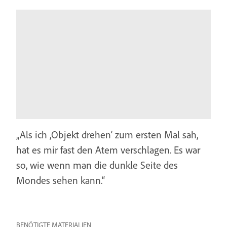
„Als ich ,Objekt drehen‘ zum ersten Mal sah,
hat es mir fast den Atem verschlagen. Es war
so, wie wenn man die dunkle Seite des
Mondes sehen kann.“
BENÖTIGTE MATERIALIEN