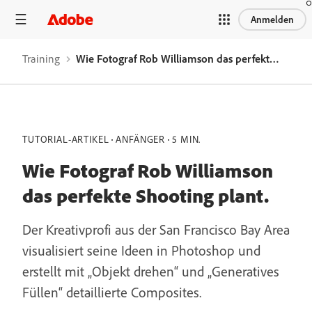
Anmelden
Training
Wie Fotograf Rob Williamson das perfekte Shooting plant.
TUTORIAL-ARTIKEL
ANFÄNGER
5 MIN.
Wie Fotograf Rob Williamson
das perfekte Shooting plant.
Der Kreativprofi aus der San Francisco Bay Area
visualisiert seine Ideen in Photoshop und
erstellt mit „Objekt drehen“ und „Generatives
Füllen“ detaillierte Composites.