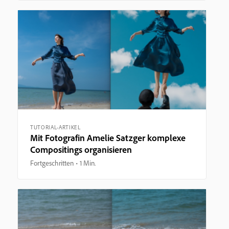
TUTORIAL-ARTIKEL
Mit Fotografin Amelie Satzger komplexe
Compositings organisieren
Fortgeschritten
1 Min.