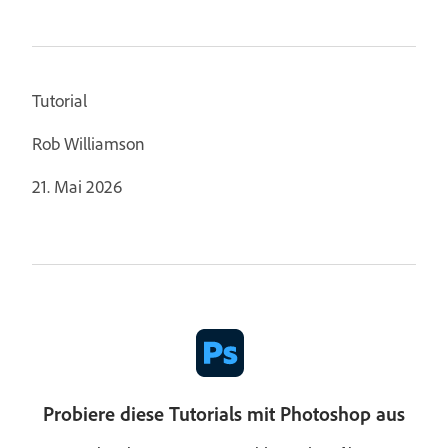
Tutorial
Rob Williamson
21. Mai 2026
Probiere diese Tutorials mit Photoshop aus