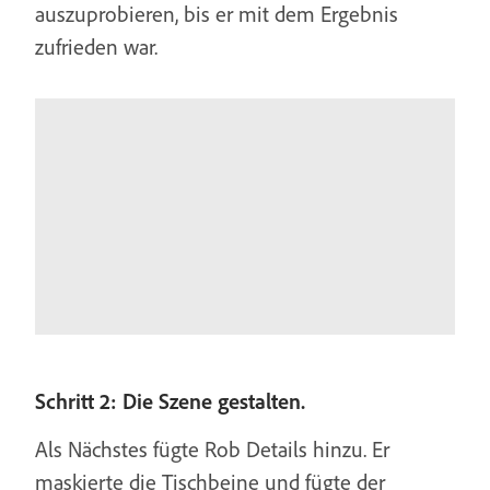
auszuprobieren, bis er mit dem Ergebnis
zufrieden war.
Schritt 2: Die Szene gestalten.
Als Nächstes fügte Rob Details hinzu. Er
maskierte die Tischbeine und fügte der