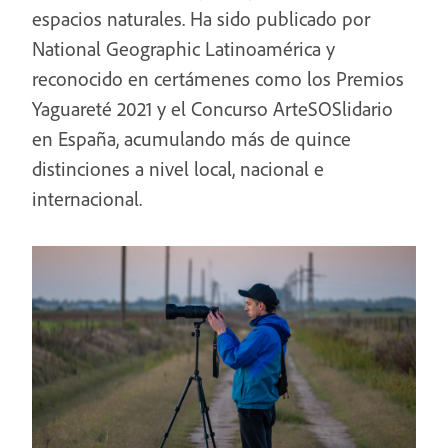
espacios naturales. Ha sido publicado por
National Geographic Latinoamérica y
reconocido en certámenes como los Premios
Yaguareté 2021 y el Concurso ArteSOSlidario
en España, acumulando más de quince
distinciones a nivel local, nacional e
internacional.