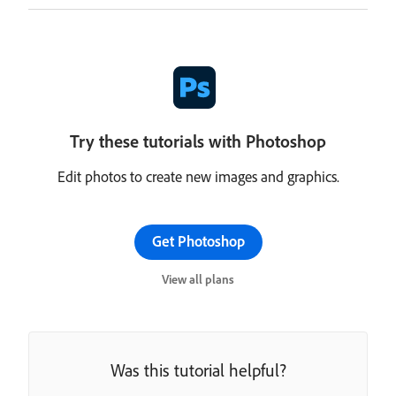
Try these tutorials with Photoshop
Edit photos to create new images and graphics.
Get Photoshop
View all plans
Was this tutorial helpful?