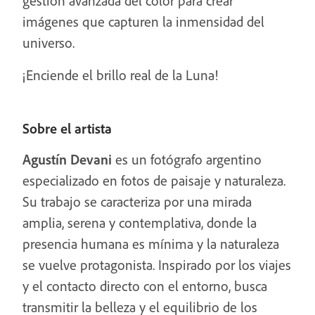
gestión avanzada del color para crear
imágenes que capturen la inmensidad del
universo.
¡Enciende el brillo real de la Luna!
Sobre el artista
Agustín Devani
es un fotógrafo argentino
especializado en fotos de paisaje y naturaleza.
Su trabajo se caracteriza por una mirada
amplia, serena y contemplativa, donde la
presencia humana es mínima y la naturaleza
se vuelve protagonista. Inspirado por los viajes
y el contacto directo con el entorno, busca
transmitir la belleza y el equilibrio de los