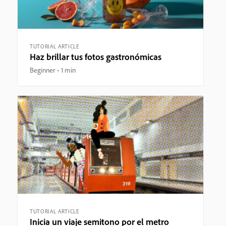
TUTORIAL ARTICLE
Haz brillar tus fotos gastronómicas
Beginner
1 min
TUTORIAL ARTICLE
Inicia un viaje semitono por el metro