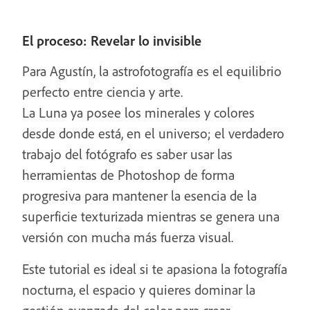
El proceso: Revelar lo invisible
Para Agustín, la astrofotografía es el equilibrio
perfecto entre ciencia y arte.
La Luna ya posee los minerales y colores
desde donde está, en el universo; el verdadero
trabajo del fotógrafo es saber usar las
herramientas de Photoshop de forma
progresiva para mantener la esencia de la
superficie texturizada mientras se genera una
versión con mucha más fuerza visual.
Este tutorial es ideal si te apasiona la fotografía
nocturna, el espacio y quieres dominar la