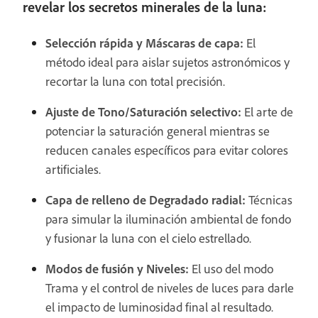
revelar los secretos minerales de la luna:
Selección rápida y Máscaras de capa:
El
método ideal para aislar sujetos astronómicos y
recortar la luna con total precisión.
Ajuste de Tono/Saturación selectivo:
El arte de
potenciar la saturación general mientras se
reducen canales específicos para evitar colores
artificiales.
Capa de relleno de Degradado radial:
Técnicas
para simular la iluminación ambiental de fondo
y fusionar la luna con el cielo estrellado.
Modos de fusión y Niveles:
El uso del modo
Trama y el control de niveles de luces para darle
el impacto de luminosidad final al resultado.