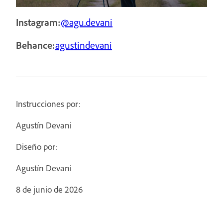
Instagram:
@agu.devani
Behance:
agustindevani
Instrucciones por:
Agustín Devani
Diseño por:
Agustín Devani
8 de junio de 2026