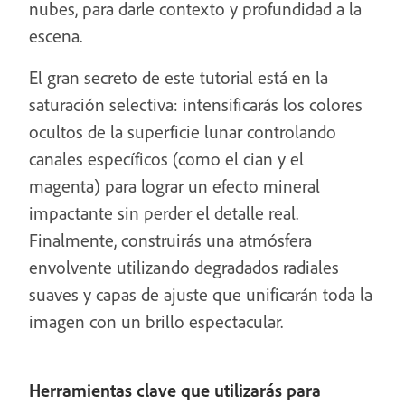
nubes, para darle contexto y profundidad a la
escena.
El gran secreto de este tutorial está en la
saturación selectiva: intensificarás los colores
ocultos de la superficie lunar controlando
canales específicos (como el cian y el
magenta) para lograr un efecto mineral
impactante sin perder el detalle real.
Finalmente, construirás una atmósfera
envolvente utilizando degradados radiales
suaves y capas de ajuste que unificarán toda la
imagen con un brillo espectacular.
Herramientas clave que utilizarás para