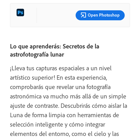
Open Photoshop
Lo que aprenderás: Secretos de la
astrofotografía lunar
¡Lleva tus capturas espaciales a un nivel
artístico superior! En esta experiencia,
comprobarás que revelar una fotografía
astronómica va mucho más allá de un simple
ajuste de contraste. Descubrirás cómo aislar la
Luna de forma limpia con herramientas de
selección inteligente y cómo integrar
elementos del entorno, como el cielo y las