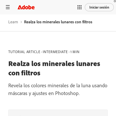
Iniciar sesión
Learn
Realza los minerales lunares con filtros
TUTORIAL ARTICLE
INTERMEDIATE
1 MIN
Realza los minerales lunares
con filtros
Revela los colores minerales de la luna usando
máscaras y ajustes en Photoshop.