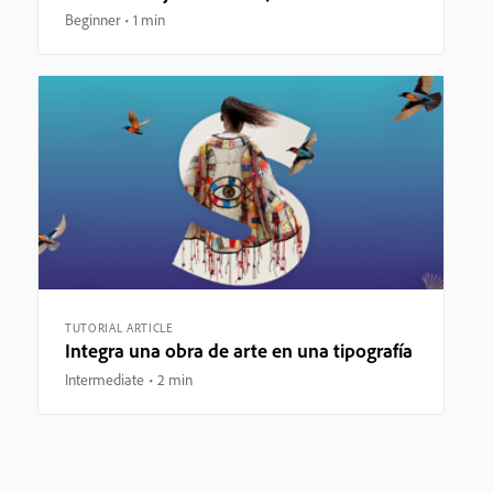
Beginner
1 min
TUTORIAL ARTICLE
Integra una obra de arte en una tipografía
Intermediate
2 min