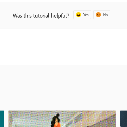
Was this tutorial helpful?
Yes
No