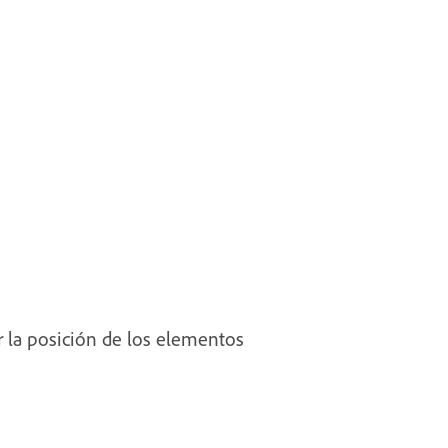
ar la posición de los elementos