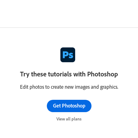
Try these tutorials with Photoshop
Edit photos to create new images and graphics.
Get Photoshop
View all plans