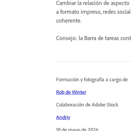
Cambiar la relación de aspecto
a formato impreso, redes social
coherente.
Consejo: la Barra de tareas con
Formación y fotografía a cargo de
Rob de Winter
Colaboración de Adobe Stock
Andriy
18 de mayo de 2026