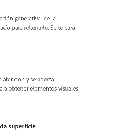
ación generativa lee la
acío para rellenarlo. Se te dará
a atención y se aporta
ara obtener elementos visuales
da superficie