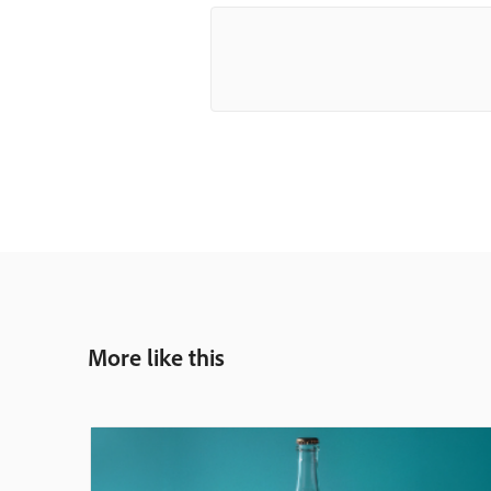
More like this