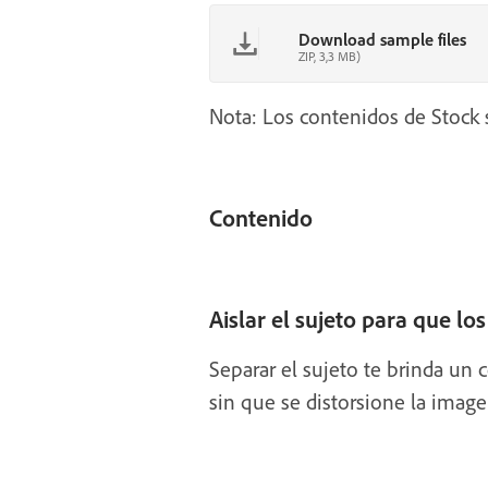
Download sample files
ZIP, 3,3 MB)
Nota: Los contenidos de Stock s
Contenido
Aislar el sujeto para que lo
Separar el sujeto te brinda un 
sin que se distorsione la image