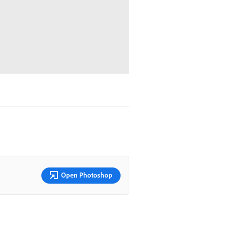
Open Photoshop