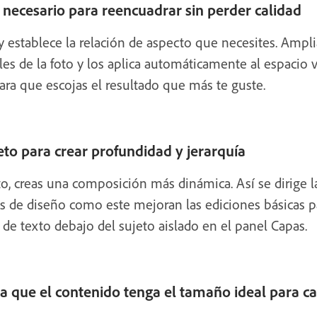
 necesario para reencuadrar sin perder calidad
 y establece la relación de aspecto que necesites. Ampli
lles de la foto y los aplica automáticamente al espacio v
para que escojas el resultado que más te guste.
eto para crear profundidad y jerarquía
eto, creas una composición más dinámica. Así se dirige l
 de diseño como este mejoran las ediciones básicas p
a de texto debajo del sujeto aislado en el panel Capas.
 que el contenido tenga el tamaño ideal para ca