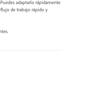
s. Puedes adaptarlo rápidamente
flujo de trabajo rápido y
ntes.