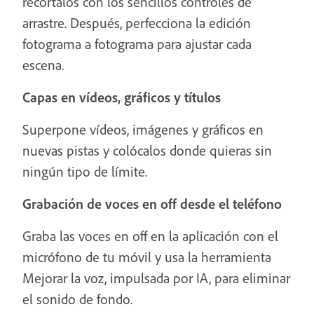
recórtalos con los sencillos controles de
arrastre. Después, perfecciona la edición
fotograma a fotograma para ajustar cada
escena.
Capas en vídeos, gráficos y títulos
Superpone vídeos, imágenes y gráficos en
nuevas pistas y colócalos donde quieras sin
ningún tipo de límite.
Grabación de voces en off desde el teléfono
Graba las voces en off en la aplicación con el
micrófono de tu móvil y usa la herramienta
Mejorar la voz, impulsada por IA, para eliminar
el sonido de fondo.