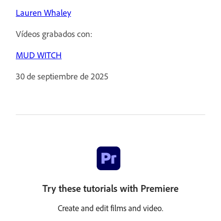
Lauren Whaley
Vídeos grabados con:
MUD WITCH
30 de septiembre de 2025
Try these tutorials with Premiere
Create and edit films and video.