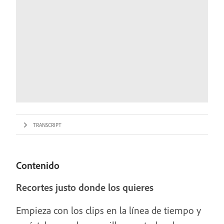
TRANSCRIPT
Contenido
Recortes justo donde los quieres
Empieza con los clips en la línea de tiempo y