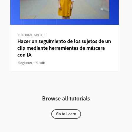
TUTORIAL ARTICLE
Hacer un seguimiento de los sujetos de un
clip mediante herramientas de máscara
con IA
Beginner
4 min
Browse all tutorials
Go to Learn