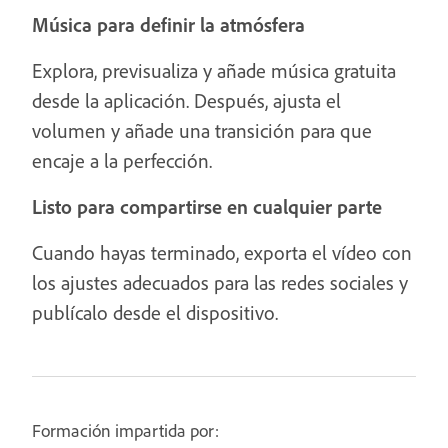
Música para definir la atmósfera
Explora, previsualiza y añade música gratuita
desde la aplicación. Después, ajusta el
volumen y añade una transición para que
encaje a la perfección.
Listo para compartirse en cualquier parte
Cuando hayas terminado, exporta el vídeo con
los ajustes adecuados para las redes sociales y
publícalo desde el dispositivo.
Formación impartida por: