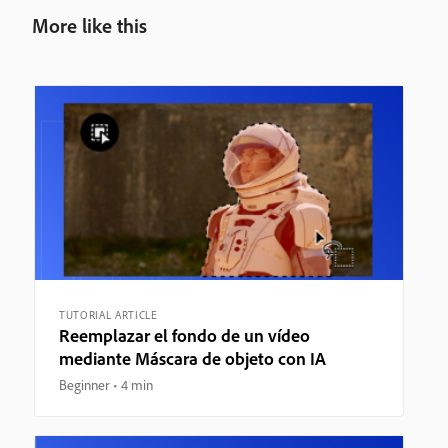
More like this
TUTORIAL ARTICLE
Reemplazar el fondo de un vídeo
mediante Máscara de objeto con IA
Beginner
4 min