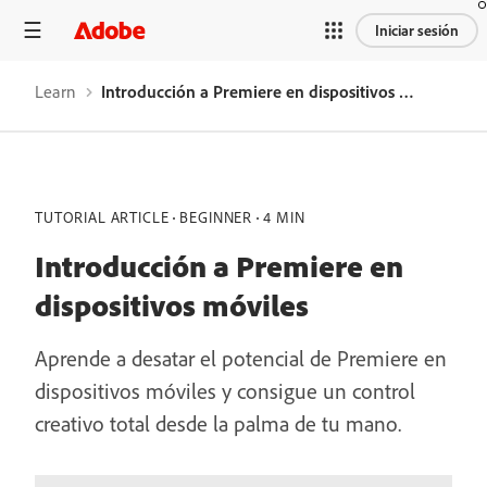
Iniciar sesión
Learn
Introducción a Premiere en dispositivos móviles
TUTORIAL ARTICLE
BEGINNER
4 MIN
Introducción a Premiere en
dispositivos móviles
Aprende a desatar el potencial de Premiere en
dispositivos móviles y consigue un control
creativo total desde la palma de tu mano.