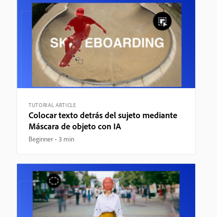
TUTORIAL ARTICLE
Colocar texto detrás del sujeto mediante
Máscara de objeto con IA
Beginner
3 min