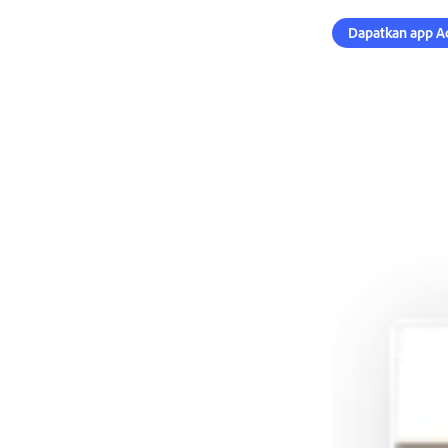
Dapatkan app A