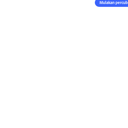
Mulakan percu