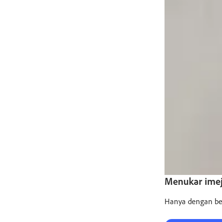
Menukar imej
Hanya dengan beb