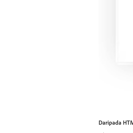
Daripada HTM