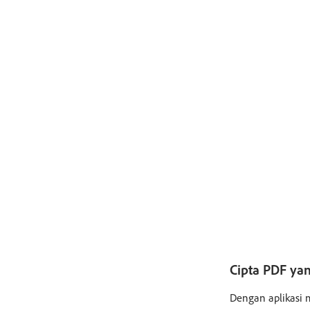
Cipta PDF yan
Dengan aplikasi 