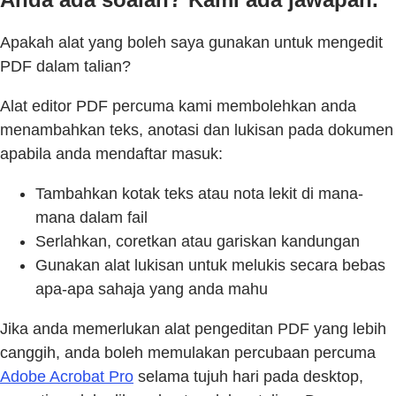
Apakah alat yang boleh saya gunakan untuk mengedit
PDF dalam talian?
Alat editor PDF percuma kami membolehkan anda
menambahkan teks, anotasi dan lukisan pada dokumen
apabila anda mendaftar masuk:
Tambahkan kotak teks atau nota lekit di mana-
mana dalam fail
Serlahkan, coretkan atau gariskan kandungan
Gunakan alat lukisan untuk melukis secara bebas
apa-apa sahaja yang anda mahu
Jika anda memerlukan alat pengeditan PDF yang lebih
canggih, anda boleh memulakan percubaan percuma
Adobe Acrobat Pro
selama tujuh hari pada desktop,