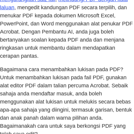
laluan
, mengedit kandungan PDF secara terpilih, dan
menukar PDF kepada dokumen Microsoft Excel,
PowerPoint, dan Word menggunakan alat penukar PDF
Acrobat. Dengan Pembantu AI, anda juga boleh
bertanyakan soalan kepada PDF anda dan menjana
ringkasan untuk membantu dalam mendapatkan
cerapan pantas.
Bagaimana cara menambahkan lukisan pada PDF?
Untuk menambahkan lukisan pada fail PDF, gunakan
alat editor PDF dalam talian percuma Acrobat. Sebaik
sahaja anda mendaftar masuk, anda boleh
menggunakan alat lukisan untuk melukis secara bebas
apa-apa sahaja yang diingini, termasuk garisan, bentuk
dan anak panah dalam warna pilihan anda.
Bagaimanakah cara untuk saya berkongsi PDF yang
telah saya edit?