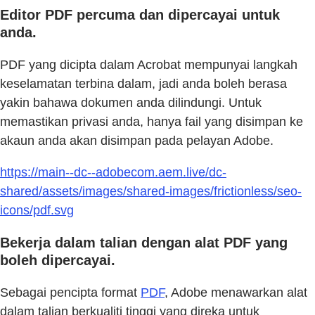
Editor PDF percuma dan dipercayai untuk
anda.
PDF yang dicipta dalam Acrobat mempunyai langkah
keselamatan terbina dalam, jadi anda boleh berasa
yakin bahawa dokumen anda dilindungi. Untuk
memastikan privasi anda, hanya fail yang disimpan ke
akaun anda akan disimpan pada pelayan Adobe.
https://main--dc--adobecom.aem.live/dc-
shared/assets/images/shared-images/frictionless/seo-
icons/pdf.svg
Bekerja dalam talian dengan alat PDF yang
boleh dipercayai.
Sebagai pencipta format
PDF
, Adobe menawarkan alat
dalam talian berkualiti tinggi yang direka untuk