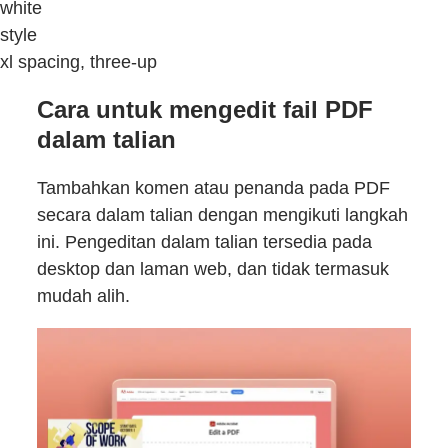
white
style
xl spacing, three-up
Cara untuk mengedit fail PDF
dalam talian
Tambahkan komen atau penanda pada PDF
secara dalam talian dengan mengikuti langkah
ini. Pengeditan dalam talian tersedia pada
desktop dan laman web, dan tidak termasuk
mudah alih.