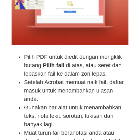
Pilih PDF untuk diedit dengan mengklik
butang
Pilih fail
di atas, atau seret dan
lepaskan fail ke dalam zon lepas.
Setelah Acrobat memuat naik fail, daftar
masuk untuk menambahkan ulasan
anda.
Gunakan bar alat untuk menambahkan
teks, nota lekit, sorotan, lukisan dan
banyak lagi.
Muat turun fail beranotasi anda atau