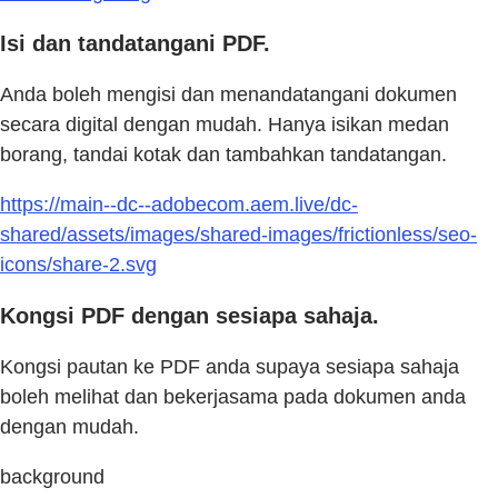
Isi dan tandatangani PDF.
Anda boleh mengisi dan menandatangani dokumen
secara digital dengan mudah. Hanya isikan medan
borang, tandai kotak dan tambahkan tandatangan.
https://main--dc--adobecom.aem.live/dc-
shared/assets/images/shared-images/frictionless/seo-
icons/share-2.svg
Kongsi PDF dengan sesiapa sahaja.
Kongsi pautan ke PDF anda supaya sesiapa sahaja
boleh melihat dan bekerjasama pada dokumen anda
dengan mudah.
background