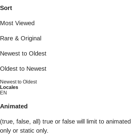
Sort
Most Viewed
Rare & Original
Newest to Oldest
Oldest to Newest
Newest to Oldest
Locales
EN
Animated
(true, false, all) true or false will limit to animated
only or static only.