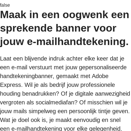
false
Maak in een oogwenk een
sprekende banner voor
jouw e-mailhandtekening.
Laat een blijvende indruk achter elke keer dat je
een e-mail verstuurt met jouw gepersonaliseerde
handtekeningbanner, gemaakt met Adobe
Express. Wil je als bedrijf jouw professionele
houding benadrukken? Of je digitale aanwezigheid
vergroten als socialmediafan? Of misschien wil je
jouw mails simpelweg een persoonlijk tintje geven.
Wat je doel ook is, je maakt eenvoudig en snel
een e-mailhandtekening voor elke gelegenheid.