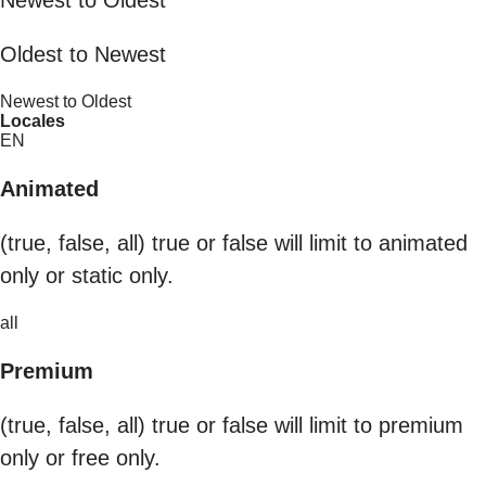
Newest to Oldest
Oldest to Newest
Newest to Oldest
Locales
EN
Animated
(true, false, all) true or false will limit to animated
only or static only.
all
Premium
(true, false, all) true or false will limit to premium
only or free only.