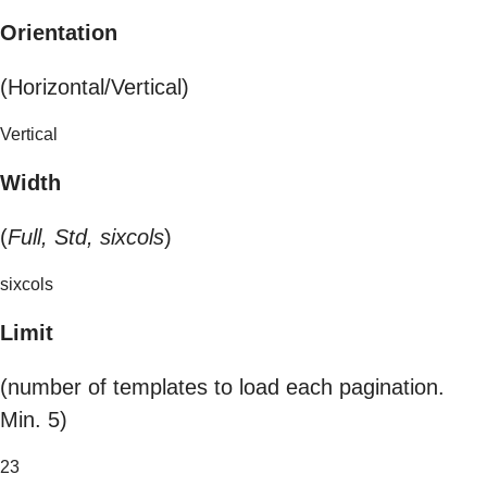
Orientation
(Horizontal/Vertical)
Vertical
Width
(
Full, Std, sixcols
)
sixcols
Limit
(number of templates to load each pagination.
Min. 5)
23