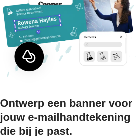
Ontwerp een banner voor
jouw e-mailhandtekening
die bij je past.