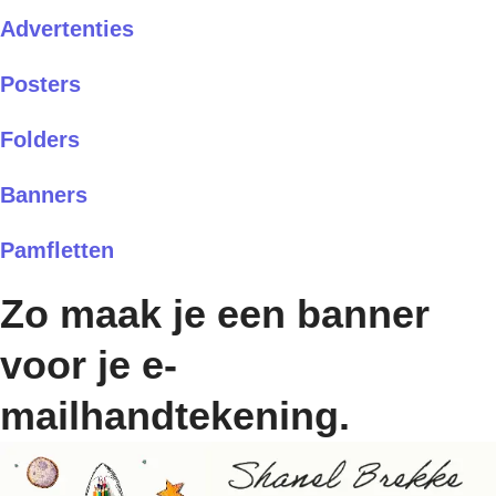
Advertenties
Posters
Folders
Banners
Pamfletten
Zo maak je een banner
voor je e-
mailhandtekening.