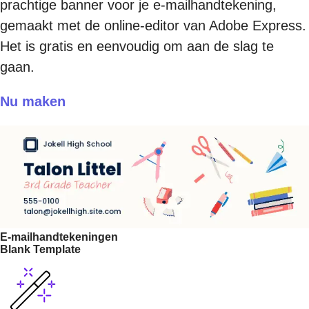
prachtige banner voor je e-mailhandtekening,
gemaakt met de online-editor van Adobe Express.
Het is gratis en eenvoudig om aan de slag te
gaan.
Nu maken
E-mailhandtekeningen
Blank Template