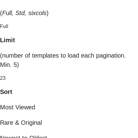
(
Full, Std, sixcols
)
Full
Limit
(number of templates to load each pagination.
Min. 5)
23
Sort
Most Viewed
Rare & Original