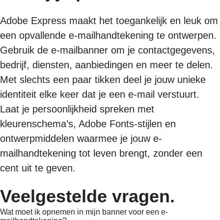
Adobe Express maakt het toegankelijk en leuk om
een opvallende e-mailhandtekening te ontwerpen.
Gebruik de e-mailbanner om je contactgegevens,
bedrijf, diensten, aanbiedingen en meer te delen.
Met slechts een paar tikken deel je jouw unieke
identiteit elke keer dat je een e-mail verstuurt.
Laat je persoonlijkheid spreken met
kleurenschema’s, Adobe Fonts-stijlen en
ontwerpmiddelen waarmee je jouw e-
mailhandtekening tot leven brengt, zonder een
cent uit te geven.
Veelgestelde vragen.
Wat moet ik opnemen in mijn banner voor een e-