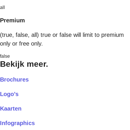
all
Premium
(true, false, all) true or false will limit to premium
only or free only.
false
Bekijk meer.
Brochures
Logo’s
Kaarten
Infographics