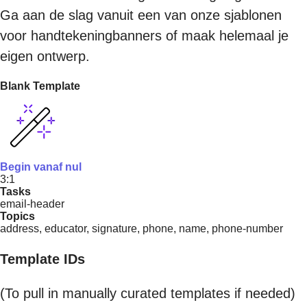
Ga aan de slag vanuit een van onze sjablonen
voor handtekeningbanners of maak helemaal je
eigen ontwerp.
Blank Template
Begin vanaf nul
3:1
Tasks
email-header
Topics
address, educator, signature, phone, name, phone-number
Template IDs
(To pull in manually curated templates if needed)