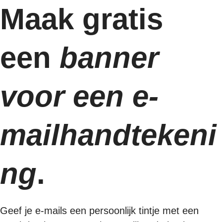
Maak gratis
een
banner
voor een e-
mailhandtekeni
ng
.
Geef je e-mails een persoonlijk tintje met een