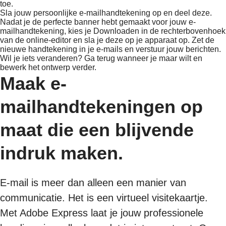
toe.
Sla jouw persoonlijke e-mailhandtekening op en deel deze.
Nadat je de perfecte banner hebt gemaakt voor jouw e-
mailhandtekening, kies je Downloaden in de rechterbovenhoek
van de online-editor en sla je deze op je apparaat op. Zet de
nieuwe handtekening in je e-mails en verstuur jouw berichten.
Wil je iets veranderen? Ga terug wanneer je maar wilt en
bewerk het ontwerp verder.
Maak e-
mailhandtekeningen op
maat die een blijvende
indruk maken.
E-mail is meer dan alleen een manier van
communicatie. Het is een virtueel visitekaartje.
Met Adobe Express laat je jouw professionele