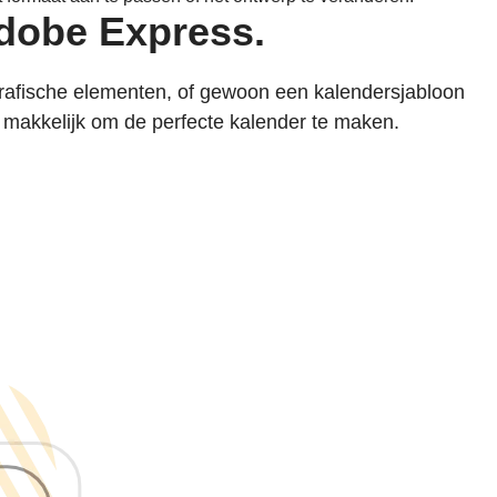
Adobe Express.
grafische elementen, of gewoon een kalendersjabloon
 makkelijk om de perfecte kalender te maken.