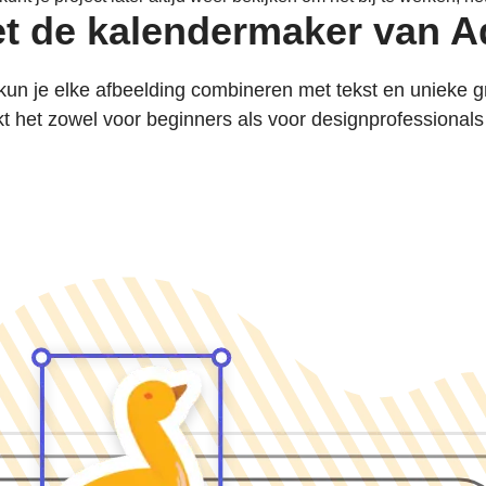
et de kalendermaker van 
un je elke afbeelding combineren met tekst en unieke 
 het zowel voor beginners als voor designprofessionals