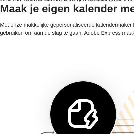
Maak je eigen kalender m
Met onze makkelijke gepersonaliseerde kalendermaker k
gebruiken om aan de slag te gaan. Adobe Express maakt