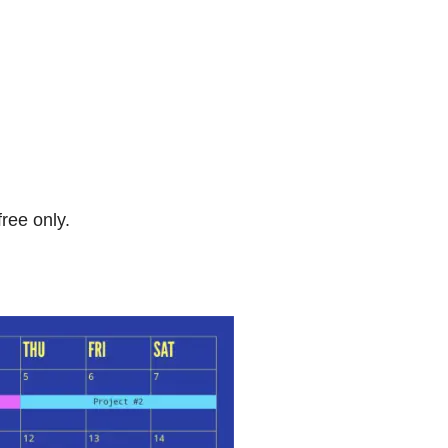
free only.