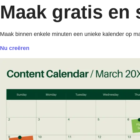
Maak gratis en
Maak binnen enkele minuten een unieke kalender op maa
Nu creëren