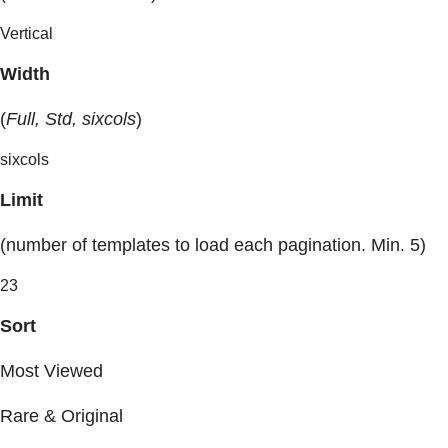
Vertical
Width
(
Full, Std, sixcols
)
sixcols
Limit
(number of templates to load each pagination. Min. 5)
23
Sort
Most Viewed
Rare & Original