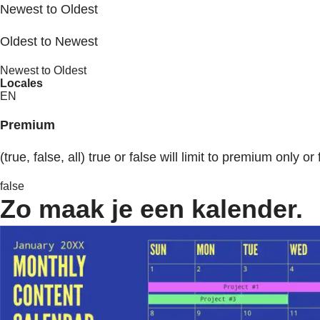
Newest to Oldest
Oldest to Newest
Newest to Oldest
Locales
EN
Premium
(true, false, all) true or false will limit to premium only or 
false
Zo maak je een kalender.