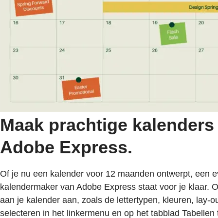
Maak prachtige kalenders
Adobe Express.
Of je nu een kalender voor 12 maanden ontwerpt, een e
kalendermaker van Adobe Express staat voor je klaar. On
aan je kalender aan, zoals de lettertypen, kleuren, lay-
selecteren in het linkermenu en op het tabblad Tabellen t